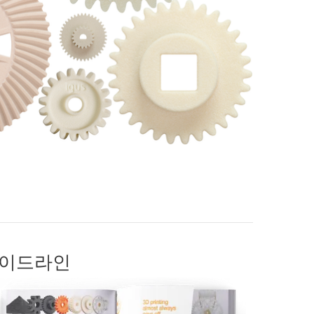
가이드라인