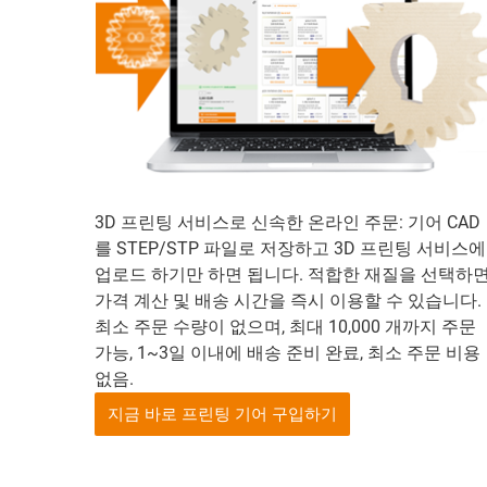
3D 프린팅 서비스로 신속한 온라인 주문: 기어 CAD
를 STEP/STP 파일로 저장하고 3D 프린팅 서비스에
업로드 하기만 하면 됩니다. 적합한 재질을 선택하
가격 계산 및 배송 시간을 즉시 이용할 수 있습니다.
최소 주문 수량이 없으며, 최대 10,000 개까지 주문
가능, 1~3일 이내에 배송 준비 완료, 최소 주문 비용
없음.
지금 바로 프린팅 기어 구입하기