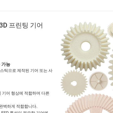
 3D 프린팅 기어
 가능
플라스틱으로 제작된 기어 또는 사
벨 기어 형상에 적합하며 다른
 완벽하게 적합합니다.
 ESD 특성이 필요한 기어에