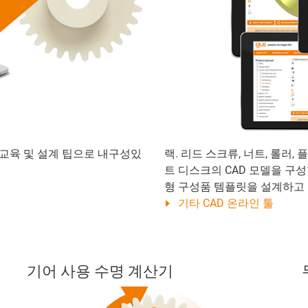
 교육 및 설계 팁으로 내구성있
랙. 리드 스크류, 너트, 롤러
트 디스크의 CAD 모델을 구성
형 구성품 템플릿을 설계하고
기타 CAD 온라인 툴
기어 사용 수명 계산기