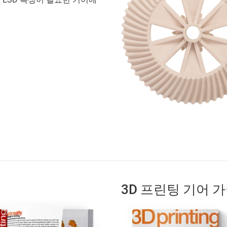
3D 프린팅 기어 