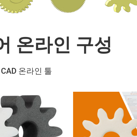
기어 온라인 구성
CAD 온라인 툴