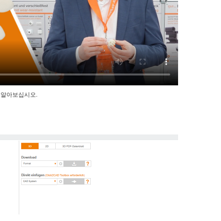
 알아보십시오.