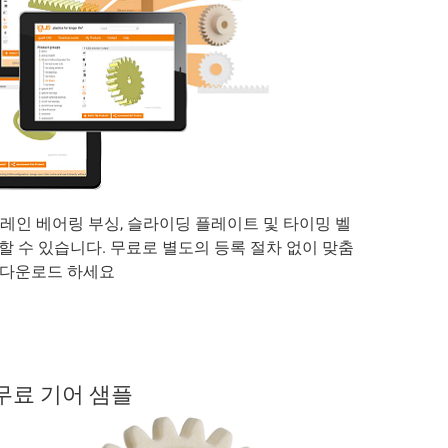
, 플레인 베어링 부싱, 슬라이딩 플레이트 및 타이밍 벨
할 수 있습니다. 무료로 별도의 등록 절차 없이 맞춤
 다운로드 하세요
무료 기어 샘플