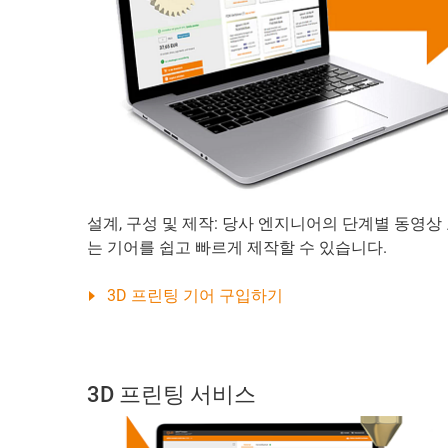
설계, 구성 및 제작: 당사 엔지니어의 단계별 동영상
는 기어를 쉽고 빠르게 제작할 수 있습니다.
3D 프린팅 기어 구입하기
3D 프린팅 서비스