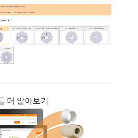
 툴 더 알아보기