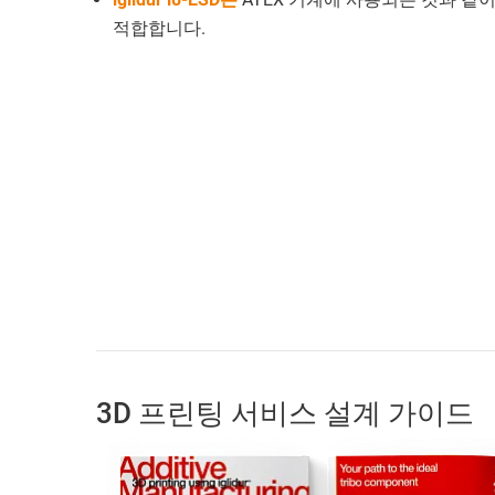
적합합니다.
3D 프린팅 서비스 설계 가이드