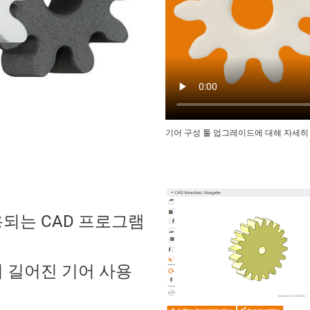
기어 구성 툴 업그레이드에 대해 자세히
되는 CAD 프로그램
더 길어진 기어 사용