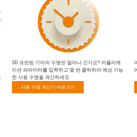
3D 프린팅 기어의 수명은 얼마나 긴가요? 어플리케
이션 파라미터를 입력하고 몇 번 클릭하여 예상 가능
면
한 사용 수명을 계산하세요.
사용 수명 계산기 바로가기