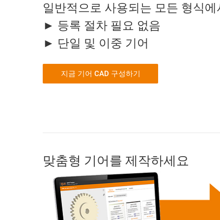
일반적으로 사용되는 모든 형식에서
► 등록 절차 필요 없음
► 단일 및 이중 기어
지금 기어 CAD 구성하기
맞춤형 기어를 제작하세요