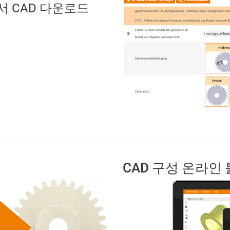
 CAD 다운로드
CAD 구성 온라인