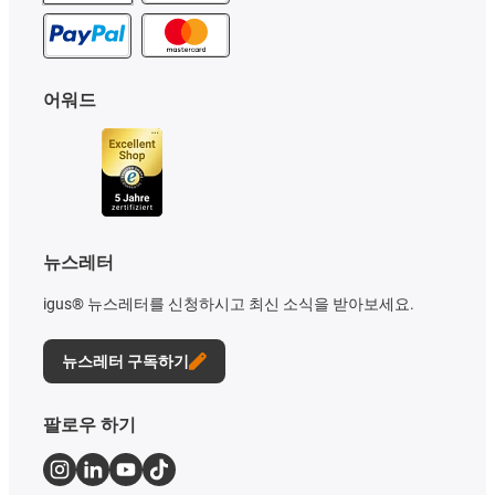
어워드
뉴스레터
igus® 뉴스레터를 신청하시고 최신 소식을 받아보세요.
뉴스레터 구독하기
팔로우 하기