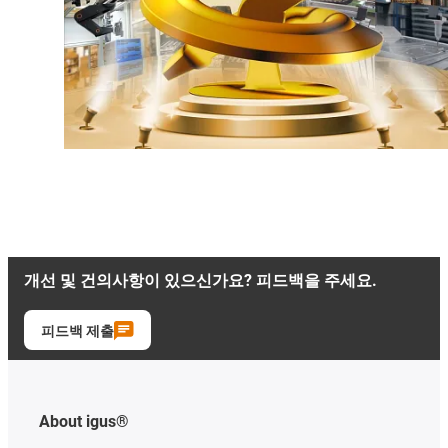
개선 및 건의사항이 있으신가요? 피드백을 주세요.
피드백 제출
About igus®