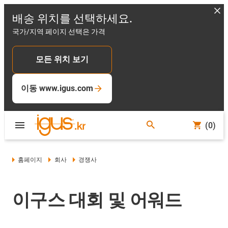
배송 위치를 선택하세요.
국가/지역 페이지 선택은 가격
모든 위치 보기
이동 www.igus.com
(0)
홈페이지
회사
경쟁사
이구스 대회 및 어워드