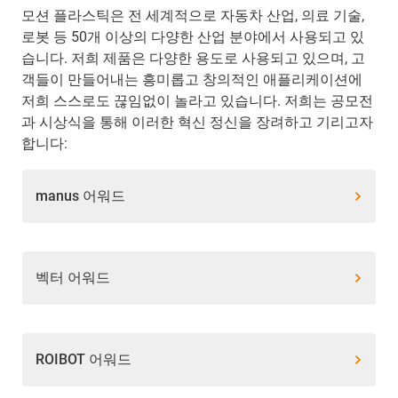
모션 플라스틱은 전 세계적으로 자동차 산업, 의료 기술,
로봇 등 50개 이상의 다양한 산업 분야에서 사용되고 있
습니다. 저희 제품은 다양한 용도로 사용되고 있으며, 고
객들이 만들어내는 흥미롭고 창의적인 애플리케이션에
저희 스스로도 끊임없이 놀라고 있습니다. 저희는 공모전
과 시상식을 통해 이러한 혁신 정신을 장려하고 기리고자
합니다:
manus 어워드
벡터 어워드
ROIBOT 어워드