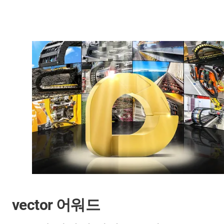
vector 어워드