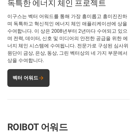
독특한 에너지 체인 프로젝트
이구스는 벡터 어워드를 통해 가장 흥미롭고 흥미진진하
며 독특하고 혁신적인 에너지 체인 애플리케이션에 상을
수여합니다. 이 상은 2008년부터 2년마다 수여되고 있으
며 전력, 데이터, 신호 및 미디어의 안전한 공급을 위한 에
너지 체인 시스템에 수여됩니다. 전문가로 구성된 심사위
원단이 금상, 은상, 동상, 그린 벡터상의 네 가지 부문에서
상을 수여합니다.
벡터 어워드
ROIBOT 어워드