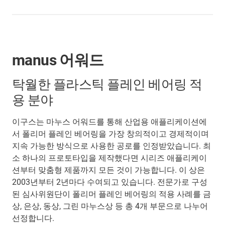
manus 어워드
탁월한 플라스틱 플레인 베어링 적
용 분야
이구스는 마누스 어워드를 통해 산업용 애플리케이션에
서 폴리머 플레인 베어링을 가장 창의적이고 경제적이며
지속 가능한 방식으로 사용한 공로를 인정받았습니다. 최
소 하나의 프로토타입을 제작했다면 시리즈 애플리케이
션부터 맞춤형 제품까지 모든 것이 가능합니다. 이 상은
2003년부터 2년마다 수여되고 있습니다. 전문가로 구성
된 심사위원단이 폴리머 플레인 베어링의 적용 사례를 금
상, 은상, 동상, 그린 마누스상 등 총 4개 부문으로 나누어
선정합니다.