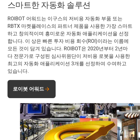
스마트한 자동화 솔루션
ROIBOT 어워드는 이구스의 저비용 자동화 부품 또는
RBTX 마켓플레이스의 파트너 제품을 사용한 가장 스마트
하고 창의적이며 흥미로운 자동화 애플리케이션을 선정
합니다. 이 상은 빠른 투자 비용 회수(ROI)이라는 이름에
모든 것이 담겨 있습니다. ROIBOT은 2020년부터 2년마
다 전문가로 구성된 심사위원단이 저비용 로봇을 사용한
최고의 자동화 애플리케이션 3개를 선정하여 수여하고
있습니다.
로이봇 어워드