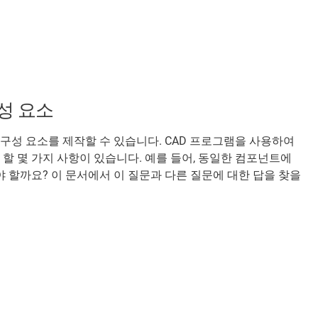
구성 요소
 구성 요소를 제작할 수 있습니다. CAD 프로그램을 사용하여
할 몇 가지 사항이 있습니다. 예를 들어, 동일한 컴포넌트에
 할까요? 이 문서에서 이 질문과 다른 질문에 대한 답을 찾을