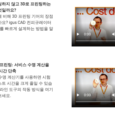
링하지 않고 3D로 프린팅하는
엇일까요?
 비해 3D 프린팅 기어의 장점
요? igus CAD 컨피규레이터
어를 빠르게 설계하는 방법을 알
 프린팅: 서비스 수명 계산을
시간 단축
어 수명 계산기를 사용하면 시험
트 시간을 크게 줄일 수 있습
온라인 도구의 작동 방식을 여기
보세요.