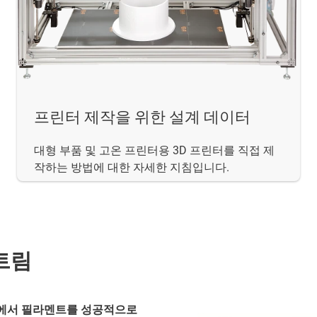
프린터 제작을 위한 설계 데이터
대형 부품 및 고온 프린터용 3D 프린터를 직접 제
작하는 방법에 대한 자세한 지침입니다.
트림
터에서 필라멘트를 성공적으로