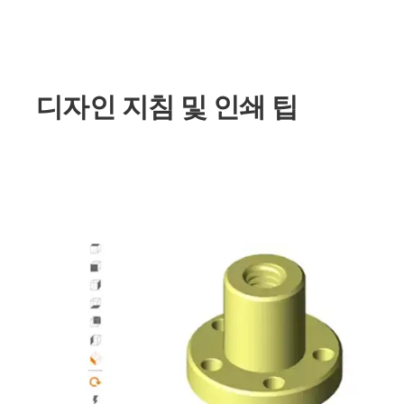
디자인 지침 및 인쇄 팁