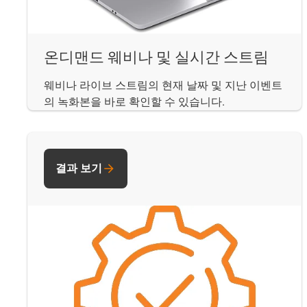
온디맨드 웨비나 및 실시간 스트림
웨비나 라이브 스트림의 현재 날짜 및 지난 이벤트
의 녹화본을 바로 확인할 수 있습니다.
결과 보기