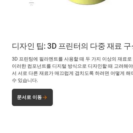
디자인 팁: 3D 프린터의 다중 재료 
3D 프린팅에 필라멘트를 사용할 때 두 가지 이상의 재료로
이러한 컴포넌트를 디지털 방식으로 디자인할 때 고려해야 
서 서로 다른 재료가 매끄럽게 겹치도록 하려면 어떻게 해야
수 있습니다.
문서로 이동