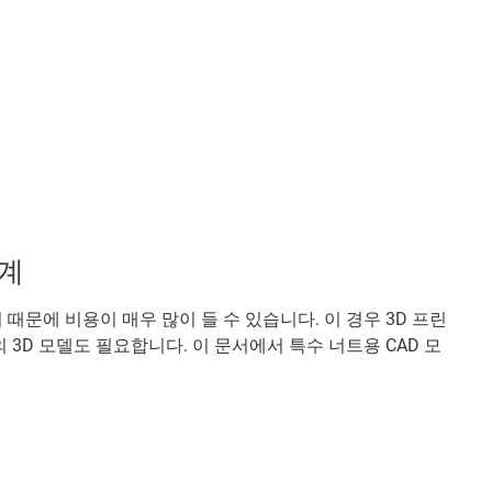
설계
문에 비용이 매우 많이 들 수 있습니다. 이 경우 3D 프린
3D 모델도 필요합니다. 이 문서에서 특수 너트용 CAD 모