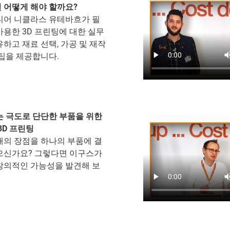
 어떻게 해야 할까요?
니어 니클라스 유테바흐가 필
용한 3D 프린팅에 대한 실무
하고 재료 선택, 가공 및 재작
팁을 제공합니다.
는 극도로 단단한 부품을 위한
3D 프린팅
재의 장점을 하나의 부품에 결
으신가요? 그렇다면 이구스가
창의적인 가능성을 발견해 보