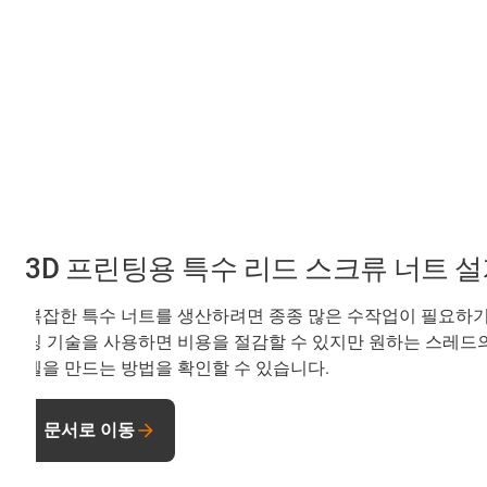
3D 프린팅용 특수 리드 스크류 너트 
복잡한 특수 너트를 생산하려면 종종 많은 수작업이 필요하기 때
팅 기술을 사용하면 비용을 절감할 수 있지만 원하는 스레드의 
델을 만드는 방법을 확인할 수 있습니다.
문서로 이동