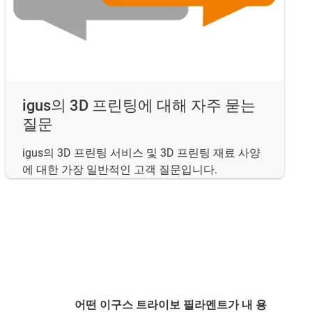
igus의 3D 프린팅에 대해 자주 묻는
질문
igus의 3D 프린팅 서비스 및 3D 프린팅 재료 사양
에 대한 가장 일반적인 고객 질문입니다.
어떤 이구스 트라이보 필라멘트가 내 용