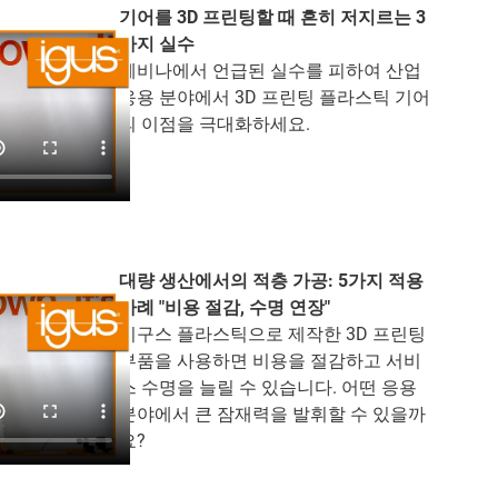
기어를 3D 프린팅할 때 흔히 저지르는 3
가지 실수
웨비나에서 언급된 실수를 피하여 산업
응용 분야에서 3D 프린팅 플라스틱 기어
의 이점을 극대화하세요.
대량 생산에서의 적층 가공: 5가지 적용
사례 "비용 절감, 수명 연장"
이구스 플라스틱으로 제작한 3D 프린팅
부품을 사용하면 비용을 절감하고 서비
스 수명을 늘릴 수 있습니다. 어떤 응용
분야에서 큰 잠재력을 발휘할 수 있을까
요?