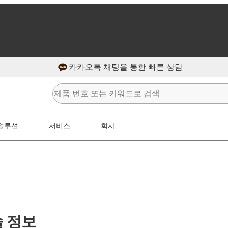
카카오톡 채팅을 통한 빠른 상담
솔루션
서비스
회사
술 정보