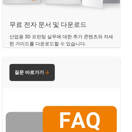
무료 전자 문서 및 다운로드
산업용 3D 프린팅 실무에 대한 추가 콘텐츠와 자세
한 가이드를 다운로드할 수 있습니다.
질문 바로가기