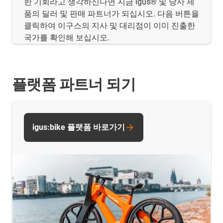
한 기회라고 생각하신다면 지금 igus® 및 당사 제
품의 딜러 및 판매 파트너가 되십시오. 다음 버튼을
클릭하여 이구스의 지사 및 대리점이 이미 진출한
국가를 확인해 보십시오.
플랫폼 파트너 되기
igus:bike 플랫폼 바로가기