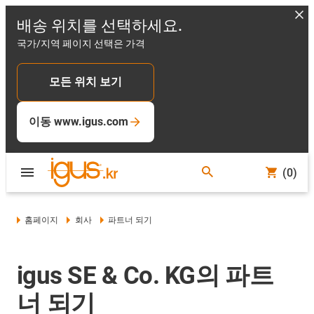
배송 위치를 선택하세요.
국가/지역 페이지 선택은 가격
모든 위치 보기
이동 www.igus.com
(0)
홈페이지
회사
파트너 되기
igus SE & Co. KG의 파트
너 되기