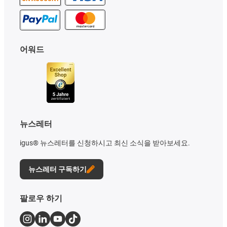
어워드
뉴스레터
igus® 뉴스레터를 신청하시고 최신 소식을 받아보세요.
뉴스레터 구독하기
팔로우 하기