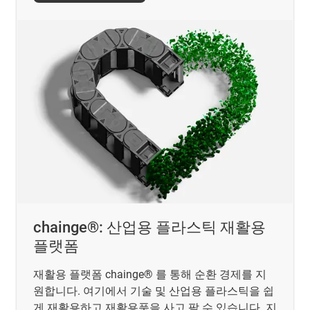
chainge®: 산업용 플라스틱 재활용
플랫폼
재활용 플랫폼 chainge® 를 통해 순환 경제를 지
원합니다. 여기에서 기술 및 산업용 플라스틱을 쉽
게 재활용하고 재활용품을 사고 팔 수 있습니다. 지