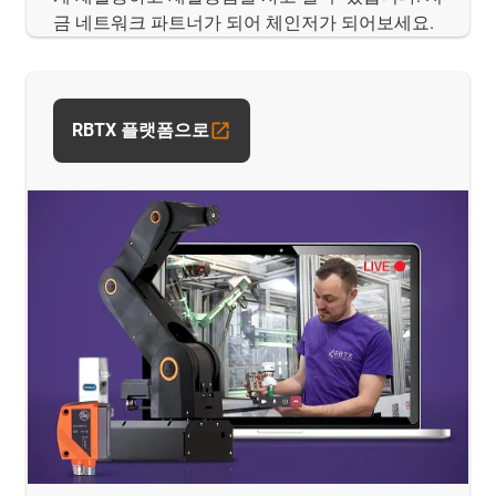
금 네트워크 파트너가 되어 체인저가 되어보세요.
RBTX 플랫폼으로