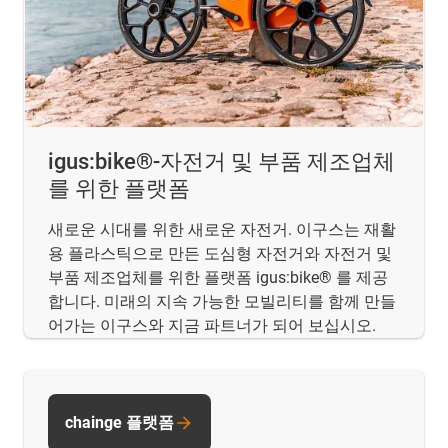
igus:bike®-자전거 및 부품 제조업체
를 위한 플랫폼
새로운 시대를 위한 새로운 자전거. 이구스는 재활
용 플라스틱으로 만든 도심형 자전거와 자전거 및
부품 제조업체를 위한 플랫폼 igus:bike® 를 제공
합니다. 미래의 지속 가능한 모빌리티를 함께 만들
어가는 이구스와 지금 파트너가 되어 보십시오.
chainge 플랫폼