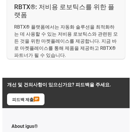
RBTX®: 저비용 로보틱스를 위한 플
랫폼
RBTX® 플랫폼에서는 자동화 솔루션을 최적화하
는 데 사용할 수 있는 저비용 로보틱스와 관련된 모
든 것을 위한 마켓플레이스를 제공합니다. 지금 바
로 마켓플레이스를 통해 제품을 제공하고 RBTX®
파트너가 될 수 있습니다.
개선 및 건의사항이 있으신가요? 피드백을 주세요.
피드백 제출
About igus®