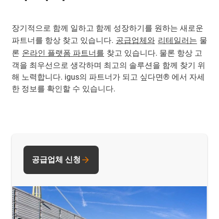
장기적으로 함께 일하고 함께 성장하기를 원하는 새로운
파트너를 항상 찾고 있습니다.
공급업체와
리테일러는
물
론
온라인 플랫폼 파트너를
찾고 있습니다. 물론 항상 고
객을 최우선으로 생각하며 최고의 솔루션을 함께 찾기 위
해 노력합니다. igus의 파트너가 되고 싶다면® 에서 자세
한 정보를 확인할 수 있습니다.
공급업체 신청