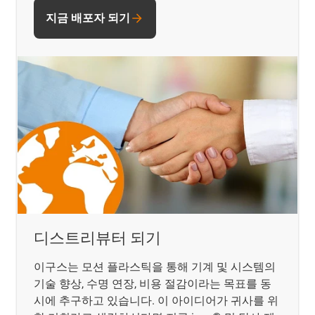
지금 배포자 되기
디스트리뷰터 되기
이구스는 모션 플라스틱을 통해 기계 및 시스템의
기술 향상, 수명 연장, 비용 절감이라는 목표를 동
시에 추구하고 있습니다. 이 아이디어가 귀사를 위