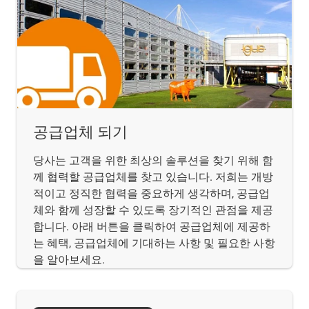
공급업체 되기
당사는 고객을 위한 최상의 솔루션을 찾기 위해 함
께 협력할 공급업체를 찾고 있습니다. 저희는 개방
적이고 정직한 협력을 중요하게 생각하며, 공급업
체와 함께 성장할 수 있도록 장기적인 관점을 제공
합니다. 아래 버튼을 클릭하여 공급업체에 제공하
는 혜택, 공급업체에 기대하는 사항 및 필요한 사항
을 알아보세요.