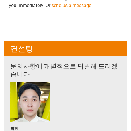
you immediately! Or
send us a message!
컨설팅
문의사항에 개별적으로 답변해 드리겠
습니다.
박찬