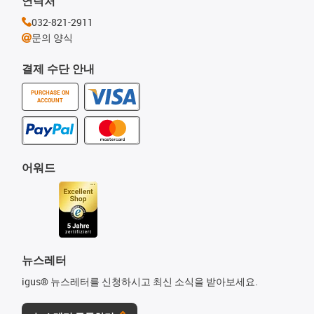
연락처
032-821-2911
문의 양식
결제 수단 안내
PURCHASE ON
ACCOUNT
어워드
뉴스레터
igus® 뉴스레터를 신청하시고 최신 소식을 받아보세요.