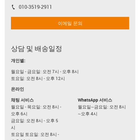
010-3519-2911
igus-icon-phone
이메일 문의
상담 및 배송일정
개인별:
월요일 - 금요일: 오전 7시 - 오후 8시
토요일: 오전 8시 - 오후 12시
온라인
채팅 서비스
WhatsApp 서비스
월요일 - 목요일: 오전 8시 -
월요일~금요일: 오전 8시
오후 6시
~오후 4시
금요일: 오전 8시 - 오후 5
시
토요일 토요일: 오전 8시 -