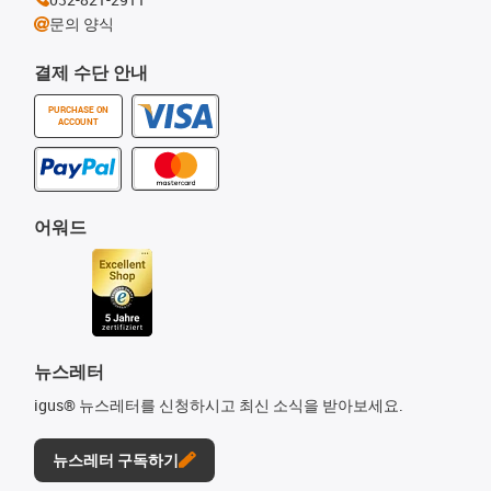
문의 양식
결제 수단 안내
PURCHASE ON
ACCOUNT
어워드
뉴스레터
igus® 뉴스레터를 신청하시고 최신 소식을 받아보세요.
뉴스레터 구독하기