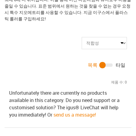
줄일 수 있습니다. 표준 범위에서 원하는 것을 찾을 수 없는 경우 요청
시 특수 지오메트리를 사용할 수 있습니다. 지금 이구스에서 플라스
틱 롤러를 구입하세요!
목록
타일
제품 수:
0
Unfortunately there are currently no products
available in this category. Do you need support or a
customised solution? The igus® LiveChat will help
you immediately! Or
send us a message!