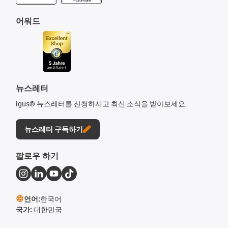
어워드
뉴스레터
igus® 뉴스레터를 신청하시고 최신 소식을 받아보세요.
뉴스레터 구독하기
팔로우 하기
언어:
한국어
국가:
대한민국