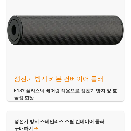
정전기 방지 카본 컨베이어 롤러
F182 플라스틱 베어링 적용으로 정전기 방지 및 효
율성 향상
정전기 방지 스테인리스 스틸 컨베이어 롤러
구매하기