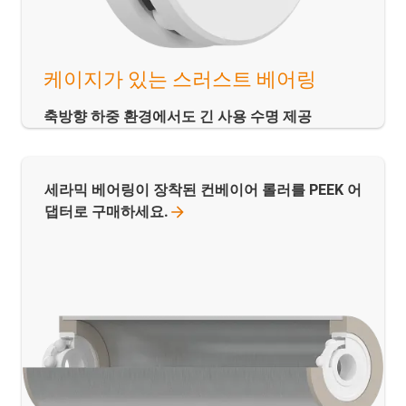
케이지가 있는 스러스트 베어링
축방향 하중 환경에서도 긴 사용 수명 제공
세라믹 베어링이 장착된 컨베이어 롤러를 PEEK 어
댑터로
구매하세요.