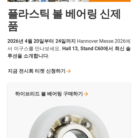
플라스틱 볼 베어링 신제
품
2026년 4월 20일부터 24일까지
Hannover Messe 2026에
서 이구스를 만나보세요.
Hall 13, Stand C60에서 최신 솔
루션을 소개합니다
.
지금 전시회 티켓
신청하기
하이브리드 볼 베어링
구매하기