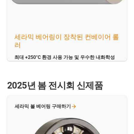
세라믹 베어링이 장착된 컨베이어 롤
러
최대 +250°C 환경 사용 가능 및 우수한 내화학성
2025년 봄 전시회 신제품
세라믹 볼 베어링
구매하기