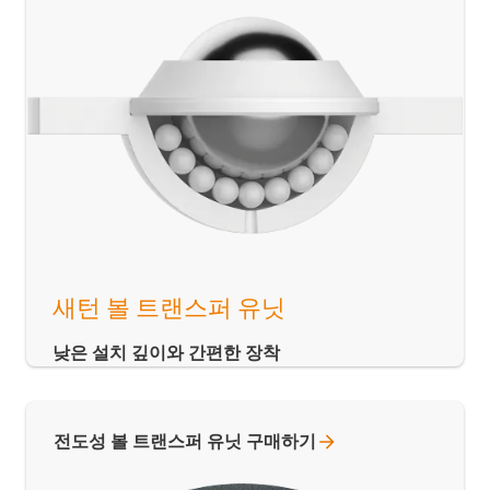
새턴 볼 트랜스퍼 유닛
낮은 설치 깊이와 간편한 장착
전도성 볼 트랜스퍼 유닛
구매하기