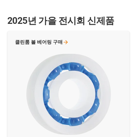
2025년 가을 전시회 신제품
클린룸 볼 베어링
구매