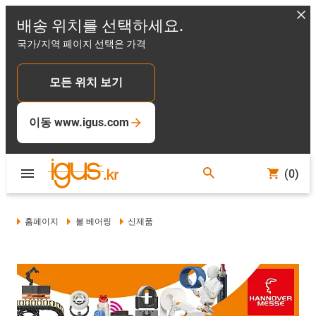
배송 위치를 선택하세요.
국가/지역 페이지 선택은 가격
모든 위치 보기
이동 www.igus.com
(0)
홈페이지
볼 베어링
신제품