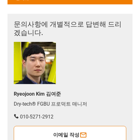
문의사항에 개별적으로 답변해 드리
겠습니다.
Ryeojoon Kim 김여준
Dry-tech® FGBU 프로덕트 매니저
010-5271-2912
이메일 작성