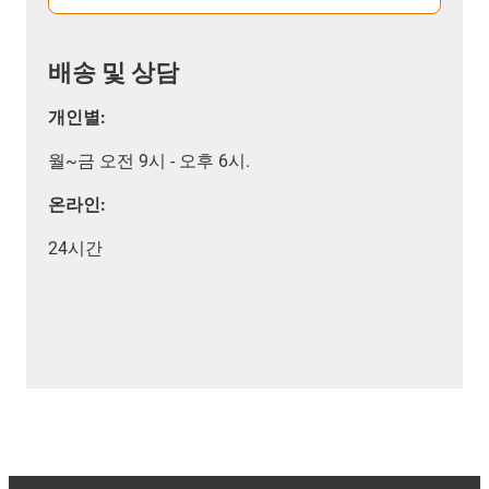
배송 및 상담
개인별:
월~금 오전 9시 - 오후 6시.
온라인:
24시간