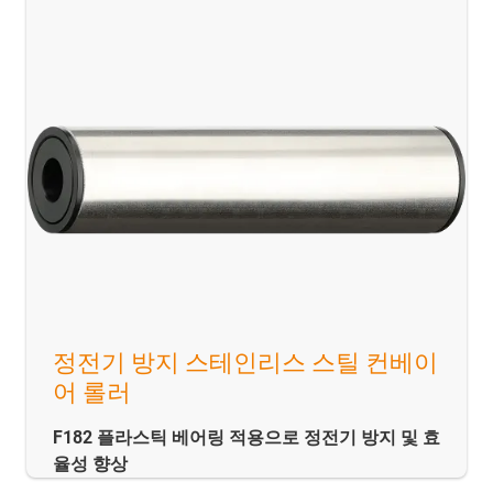
정전기 방지 스테인리스 스틸 컨베이
어 롤러
F182 플라스틱 베어링 적용으로 정전기 방지 및 효
율성 향상