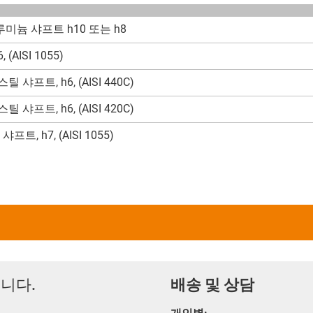
늄 샤프트 h10 또는 h8
AISI 1055)
프트, h6, (AISI 440C)
프트, h6, (AISI 420C)
, h7, (AISI 1055)
니다.
배송 및 상담