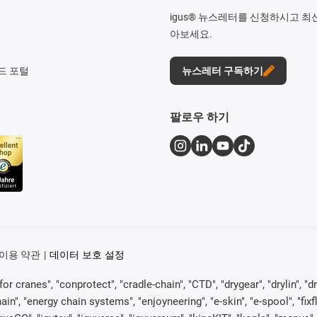
igus® 뉴스레터를 신청하시고 최
아보세요.
드 포털
뉴스레터 구독하기
팔로우 하기
이용 약관
데이터 보호 설정
or cranes", "conprotect", "cradle-chain", "CTD", "drygear", "drylin", "dr
, "energy chain systems", "enjoyneering", "e-skin", "e-spool", "fixflex", 