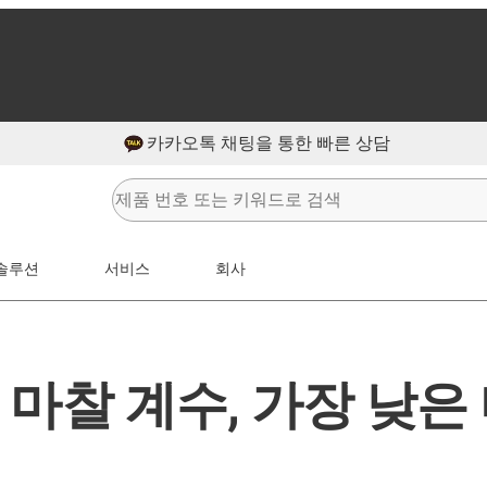
카카오톡 채팅을 통한 빠른 상담
솔루션
서비스
회사
 마찰 계수, 가장 낮은