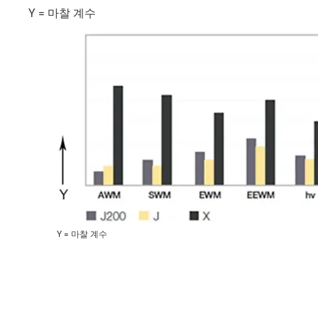
Y = 마찰 계수
Y = 마찰 계수