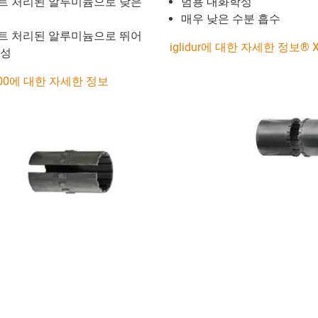
트 처리된 알루미늄으로 낮은
범용 내화학성
매우 낮은 수분 흡수
트 처리된 알루미늄으로 뛰어
iglidur에 대한 자세한 정보® 
모성
 J200에 대한 자세한 정보