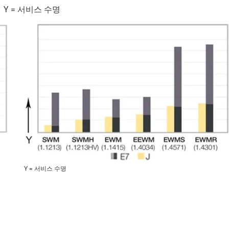
Y = 서비스 수명
Y = 서비스 수명