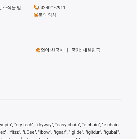
신 소식을 받
032-821-2911
문의 양식
언어:
한국어
국가:
대한민국
yspin", "dry-tech", "dryway", "easy chain", "e-chain", "e-chain
"flizz", "i.Cee", "ibow", "igear", "iglide", "iglidur", "igubal",