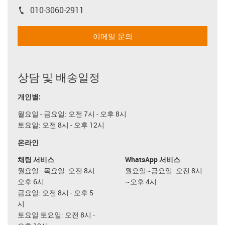
010-3060-2911
igus-icon-phone
이메일 문의
상담 및 배송일정
개인별:
월요일 - 금요일: 오전 7시 - 오후 8시
토요일: 오전 8시 - 오후 12시
온라인
채팅 서비스
WhatsApp 서비스
월요일 - 목요일: 오전 8시 -
월요일~금요일: 오전 8시
오후 6시
~오후 4시
금요일: 오전 8시 - 오후 5
시
토요일 토요일: 오전 8시 -