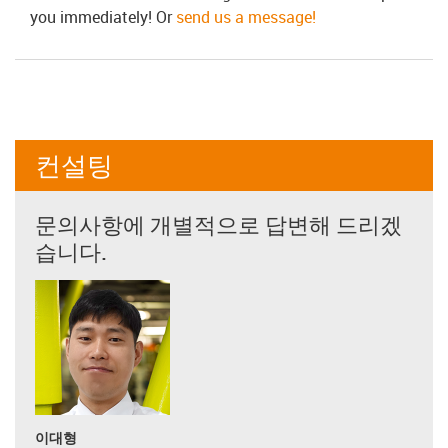
you immediately! Or
send us a message!
컨설팅
문의사항에 개별적으로 답변해 드리겠
습니다.
이대형