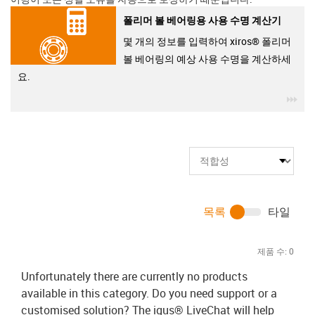
폴리머 볼 베어링용 사용 수명 계산기
몇 개의 정보를 입력하여 xiros® 폴리머
볼 베어링의 예상 사용 수명을 계산하세
요.
igu
목록
타일
제품 수:
0
Unfortunately there are currently no products
available in this category. Do you need support or a
customised solution? The igus® LiveChat will help