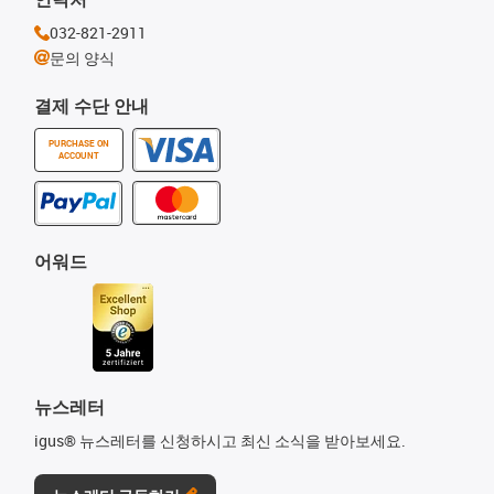
032-821-2911
문의 양식
결제 수단 안내
PURCHASE ON
ACCOUNT
어워드
뉴스레터
igus® 뉴스레터를 신청하시고 최신 소식을 받아보세요.