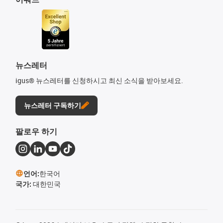
뉴스레터
igus® 뉴스레터를 신청하시고 최신 소식을 받아보세요.
뉴스레터 구독하기
팔로우 하기
언어:
한국어
국가:
대한민국