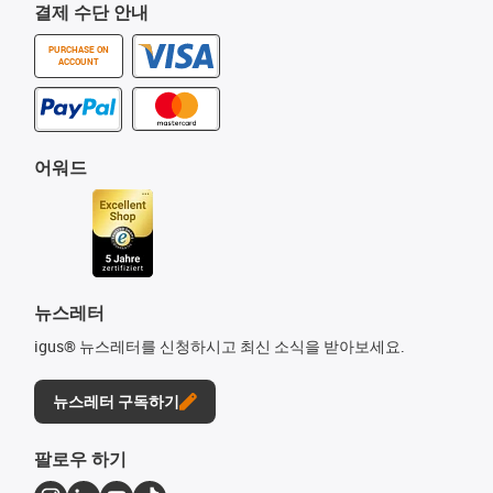
결제 수단 안내
PURCHASE ON
ACCOUNT
어워드
뉴스레터
igus® 뉴스레터를 신청하시고 최신 소식을 받아보세요.
뉴스레터 구독하기
팔로우 하기