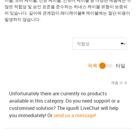
이블, 모터 케이블, 신호 케이블, 인코더 케이블 등 다양한 제품에는 수
많은 적합성 및 승인 표준을 준수하는 하네스 케이블 유형이 보증되
어 있습니다. 길이에 관계없이 레디케이블® 케이블에는 절단 비용이
발생하지 않습니다.
목록
타일
제품 수:
0
Unfortunately there are currently no products
available in this category. Do you need support or a
customised solution? The igus® LiveChat will help
you immediately! Or
send us a message!