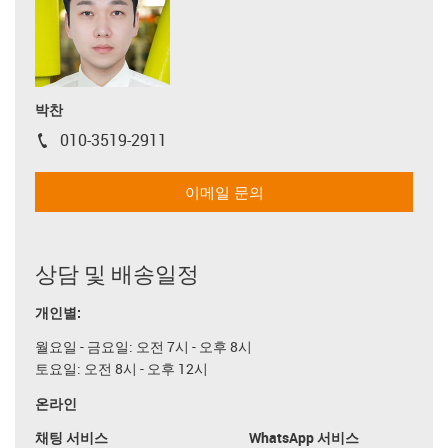
박찬
010-3519-2911
igus-icon-phone
이메일 문의
상담 및 배송일정
개인별:
월요일 - 금요일: 오전 7시 - 오후 8시
토요일: 오전 8시 - 오후 12시
온라인
채팅 서비스
WhatsApp 서비스