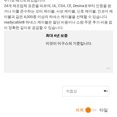
주기로 테스트되었습니다.
24개 제조업체 표준을 따르며, UL, CSA, CE, Desina로부터 인증을 받
거나 이를 준수하는 모터 케이블, 서보 케이블, 신호 케이블, 인코더 케
이블과 같은 4,000종 이상의 하네스 케이블을 선택할 수 있습니다.
readycable® 하네스 케이블은 절단 비용이나 소량 주문 추가 비용 없
이 정확한 길이로 공급할 수 있습니다.
최대 4년 보증
이것이 이구스의 기준입니다.
igu
목록
타일