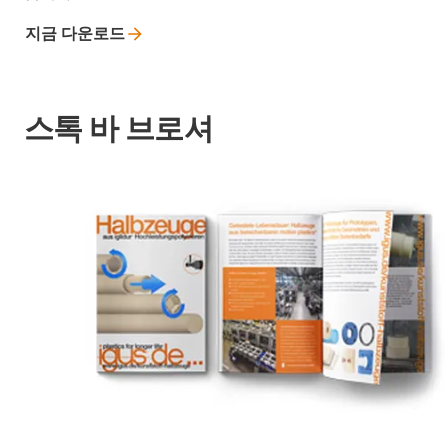
지금
다운로드
스톡 바 브로셔