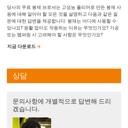
당사의 무료 봉재 브로셔는 고성능 폴리머로 만든 봉재 사
용에 대해 알아야 할 모든 것을 설명하고 다음과 같은 질
문에 대한 답변을 제공합니다: 봉재는 어디에 사용할 수
있나요? 윤활 없이도 작동하는 이유는 무엇인가요? 가공
또는 템퍼링 시 고려해야 할 사항은 무엇인가요?
지금
다운로드
상담
문의사항에 개별적으로 답변해 드리
겠습니다.