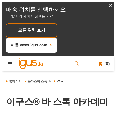
배송 위치를 선택하세요.
국가/지역 페이지 선택은 가격
모든 위치 보기
이동 www.igus.com
(0)
홈페이지
플라스틱 스톡 바
Wiki
이구스® 바 스톡 아카데미