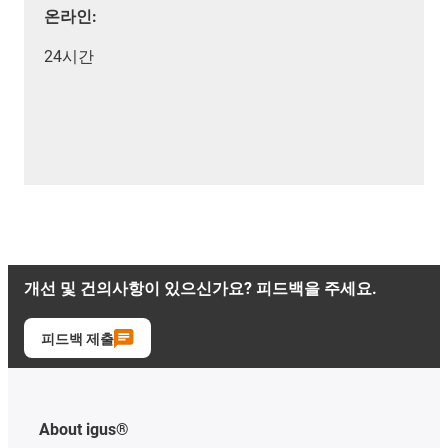
온라인:
24시간
개선 및 건의사항이 있으신가요? 피드백을 주세요.
피드백 제출
About igus®