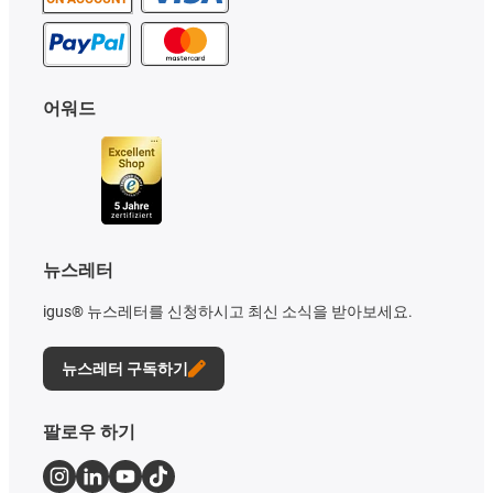
어워드
뉴스레터
igus® 뉴스레터를 신청하시고 최신 소식을 받아보세요.
뉴스레터 구독하기
팔로우 하기