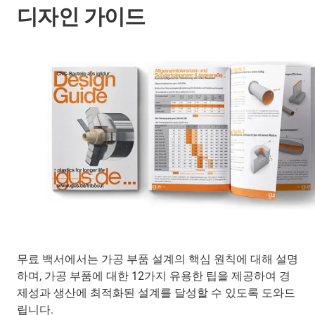
디자인 가이드
무료 백서에서는 가공 부품 설계의 핵심 원칙에 대해 설명
하며, 가공 부품에 대한 12가지 유용한 팁을 제공하여 경
제성과 생산에 최적화된 설계를 달성할 수 있도록 도와드
립니다.