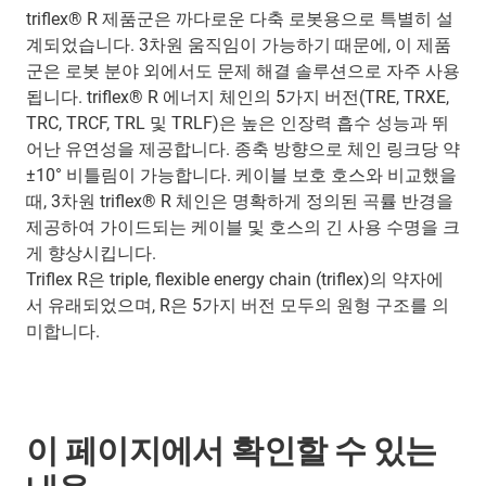
triflex® R 제품군은 까다로운 다축 로봇용으로 특별히 설
계되었습니다. 3차원 움직임이 가능하기 때문에, 이 제품
군은 로봇 분야 외에서도 문제 해결 솔루션으로 자주 사용
됩니다. triflex® R 에너지 체인의 5가지 버전(TRE, TRXE,
TRC, TRCF, TRL 및 TRLF)은 높은 인장력 흡수 성능과 뛰
어난 유연성을 제공합니다. 종축 방향으로 체인 링크당 약
±10° 비틀림이 가능합니다. 케이블 보호 호스와 비교했을
때, 3차원 triflex® R 체인은 명확하게 정의된 곡률 반경을
제공하여 가이드되는 케이블 및 호스의 긴 사용 수명을 크
게 향상시킵니다.
Triflex R은 triple, flexible energy chain (triflex)의 약자에
서 유래되었으며, R은 5가지 버전 모두의 원형 구조를 의
미합니다.
이 페이지에서 확인할 수 있는