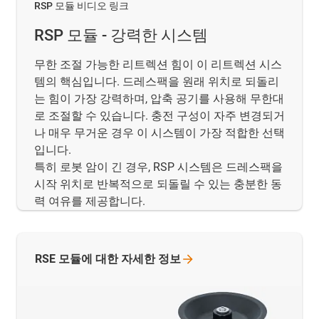
RSP 모듈 비디오 링크
RSP 모듈 - 강력한 시스템
무한 조절 가능한 리트렉션 힘이 이 리트렉션 시스
템의 핵심입니다. 드레스팩을 원래 위치로 되돌리
는 힘이 가장 강력하며, 압축 공기를 사용해 무한대
로 조절할 수 있습니다. 충전 구성이 자주 변경되거
나 매우 무거운 경우 이 시스템이 가장 적합한 선택
입니다.
특히 로봇 암이 긴 경우, RSP 시스템은 드레스팩을
시작 위치로 반복적으로 되돌릴 수 있는 충분한 동
력 여유를 제공합니다.
RSE 모듈에 대한 자세한
정보