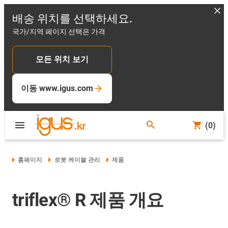
배송 위치를 선택하세요.
국가/지역 페이지 선택은 가격
모든 위치 보기
이동 www.igus.com
(0)
홈페이지
로봇 케이블 관리
제품
triflex® R 제품 개요