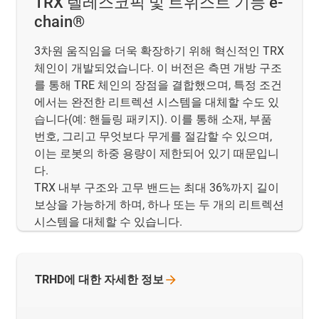
TRX 텔레스코픽 및 트위스트 기능 e-
chain®
3차원 움직임을 더욱 확장하기 위해 혁신적인 TRX
체인이 개발되었습니다. 이 버전은 측면 개방 구조
를 통해 TRE 체인의 장점을 결합했으며, 특정 조건
에서는 완전한 리트렉션 시스템을 대체할 수도 있
습니다(예: 핸들링 패키지). 이를 통해 소재, 부품
번호, 그리고 무엇보다 무게를 절감할 수 있으며,
이는 로봇의 하중 용량이 제한되어 있기 때문입니
다.
TRX 내부 구조와 고무 밴드는 최대 36%까지 길이
보상을 가능하게 하며, 하나 또는 두 개의 리트렉션
시스템을 대체할 수 있습니다.
TRHD에 대한 자세한
정보