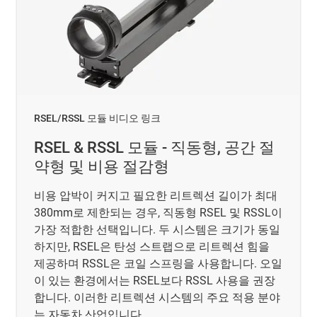
RSEL/RSSL 모듈 비디오 링크
RSEL & RSSL 모듈 - 직동형, 공간 절
약형 및 비용 절감형
비용 압박이 커지고 필요한 리트렉션 길이가 최대
380mm로 제한되는 경우, 직동형 RSEL 및 RSSL이
가장 적합한 선택입니다. 두 시스템은 크기가 동일
하지만, RSEL은 탄성 스트랩으로 리트렉션 힘을
제공하며 RSSL은 코일 스프링을 사용합니다. 오일
이 있는 환경에서는 RSEL보다 RSSL 사용을 권장
합니다. 이러한 리트렉션 시스템의 주요 적용 분야
는 자동차 산업입니다.