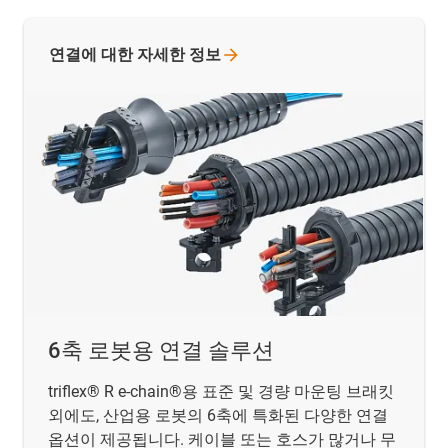
연결에 대한 자세한
정보
6축 로봇용 연결 솔루션
triflex® R e-chain®용 표준 및 경량 마운팅 브래킷
외에도, 산업용 로봇의 6축에 특화된 다양한 연결
옵션이 제공됩니다. 케이블 또는 호스가 많거나 무