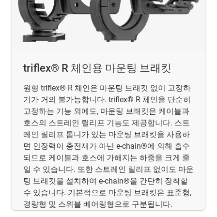
triflex® R 체인용 마운팅 브래킷
원형 triflex® R 체인은 마운팅 브래킷 없이 고정하
기가 거의 불가능합니다. triflex® R 체인을 단순히
고정하는 기능 외에도, 마운팅 브래킷은 케이블과
호스의 스트레인 릴리프 기능도 제공합니다. 스트
레인 릴리프 톱니가 있는 마운팅 브래킷을 사용하
면 인장력이 충전재가 아닌 e-chain®에 의해 흡수
되므로 케이블과 호스에 가해지는 하중을 크게 줄
일 수 있습니다. 또한 스트레인 릴리프 없이도 마운
팅 브래킷을 설치하여 e-chain®을 간단히 장착할
수 있습니다. 기본적으로 마운팅 브래킷은 표준형,
경량형 및 스위블 베어링형으로 구분됩니다.