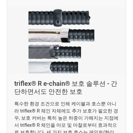
triflex® R e-chain® 보호 솔루션 - 간
단하면서도 안전한 보호
특수한 환경 조건으로 인해 케이블과 호스뿐 아니
라 triflex® R 체인 자체에도 추가 보호가 필요한 경
우, 보호 커버는 특히 높은 하중이 가해지는 지점에
서 triflex® R 체인을 마모 및 마찰로부터 효과적으
로 보호합니다. 세 가지 보호 호스는 페인트(화이