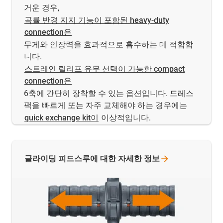
거운 경우,
곡률 반경 지지 기능이 포함된 heavy-duty
connection은
무게와 인장력을 효과적으로 흡수하는 데 적합합
니다.
스트레인 릴리프 유무 선택이 가능한 compact
connection은
6축에 간단히 장착할 수 있는 옵션입니다. 드레스
팩을 빠르게 또는 자주 교체해야 하는 경우에는
quick exchange kit이
이상적입니다.
글라이딩 피드스루에 대한 자세한
정보