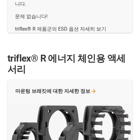
니다.
문제 없습니다!
triflex® R 제품군의 ESD 옵션 자세히 보기
triflex® R 에너지 체인용 액세
서리
마운팅 브래킷에 대한 자세한
정보