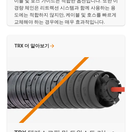
이블 및 호스 가이드는 적합한 옵션입니다. 또한 이
경량 체인은 리트렉션 시스템과 함께 사용하는 용
도에는 적합하지 않지만, 케이블 및 호스를 빠르게
교체해야 하는 경우에는 매우 효과적입니다.
TRX 더
알아보기