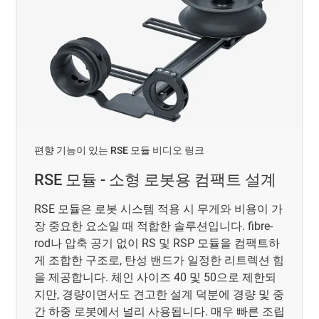
편향 기능이 있는 RSE 모듈 비디오 링크
RSE 모듈 - 소형 로봇용 컴팩트 설계
RSE 모듈은 로봇 시스템 적용 시 무게와 비용이 가
장 중요한 요소일 때 적합한 솔루션입니다. fibre-
rod나 압축 공기 없이 RS 및 RSP 모듈을 컴팩트하
게 조합한 구조로, 탄성 밴드가 일정한 리트렉션 힘
을 제공합니다. 체인 사이즈 40 및 50으로 제한되
지만, 경량이면서도 견고한 설계 덕분에 경량 및 중
간 하중 로봇에서 널리 사용됩니다. 매우 빠른 조립