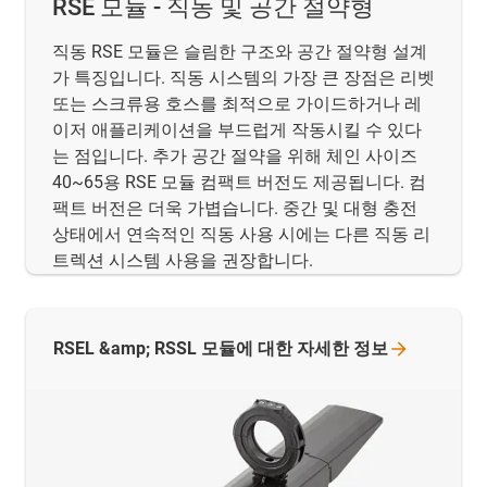
RSE 모듈 - 직동 및 공간 절약형
직동 RSE 모듈은 슬림한 구조와 공간 절약형 설계
가 특징입니다. 직동 시스템의 가장 큰 장점은 리벳
또는 스크류용 호스를 최적으로 가이드하거나 레
이저 애플리케이션을 부드럽게 작동시킬 수 있다
는 점입니다. 추가 공간 절약을 위해 체인 사이즈
40~65용 RSE 모듈 컴팩트 버전도 제공됩니다. 컴
팩트 버전은 더욱 가볍습니다. 중간 및 대형 충전
상태에서 연속적인 직동 사용 시에는 다른 직동 리
트렉션 시스템 사용을 권장합니다.
RSEL &amp; RSSL 모듈에 대한 자세한
정보