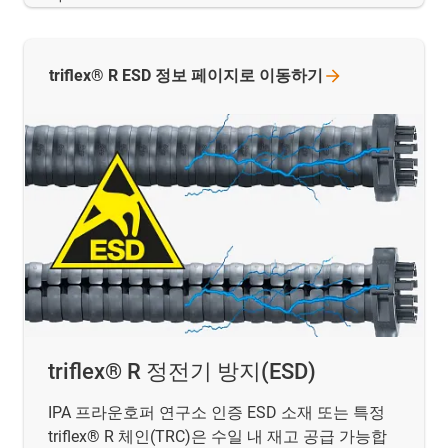
triflex® R ESD 정보 페이지로 이동하기
triflex® R 정전기 방지(ESD)
IPA 프라운호퍼 연구소 인증 ESD 소재 또는 특정
triflex® R 체인(TRC)은 수일 내 재고 공급 가능합