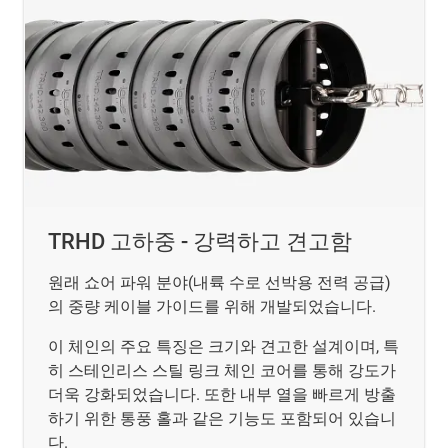
TRHD 고하중 - 강력하고 견고함
원래 쇼어 파워 분야(내륙 수로 선박용 전력 공급)
의 중량 케이블 가이드를 위해 개발되었습니다.
이 체인의 주요 특징은 크기와 견고한 설계이며, 특
히 스테인리스 스틸 링크 체인 코어를 통해 강도가
더욱 강화되었습니다. 또한 내부 열을 빠르게 방출
하기 위한 통풍 홀과 같은 기능도 포함되어 있습니
다.