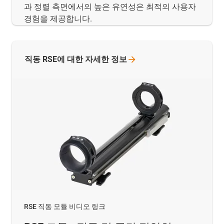
과 정렬 측면에서의 높은 유연성은 최적의 사용자
경험을 제공합니다.
직동 RSE에 대한 자세한
정보
RSE 직동 모듈 비디오 링크