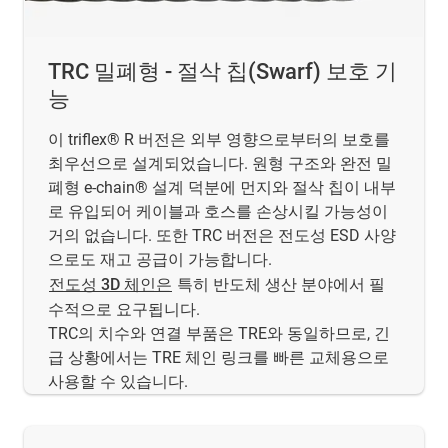
TRC 밀폐형 - 절삭 칩(Swarf) 보호 기
능
이 triflex® R 버전은 외부 영향으로부터의 보호를
최우선으로 설계되었습니다. 원형 구조와 완전 밀
폐형 e-chain® 설계 덕분에 먼지와 절삭 칩이 내부
로 유입되어 케이블과 호스를 손상시킬 가능성이
거의 없습니다. 또한 TRC 버전은 전도성 ESD 사양
으로도 재고 공급이 가능합니다.
전도성 3D 체인은
특히 반도체 생산 분야에서 필
수적으로 요구됩니다.
TRC의 치수와 연결 부품은 TRE와 동일하므로, 긴
급 상황에서는 TRE 체인 링크를 빠른 교체용으로
사용할 수 있습니다.