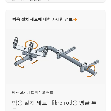
범용 설치 세트에 대한 자세한
정보
범용 설치 세트 비디오 링크
범용 설치 세트 - fibre-rod용 앵글 튜
브