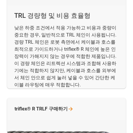
TRL 경량형 및 비용 효율형
낮은 하중 조건에서 적용 가능하고 비용과 중량이
중요한 경우, 일반적으로 TRL 체인이 사용됩니다.
경량 TRL 체인은 로봇 측면에서 케이블과 호스를
최적으로 가이드하거나 triflex® R 체인에 높은 인
장력이 가해지지 않는 경우에 적합한 제품입니다.
이 경량 체인은 리트렉션 시스템과 조합해 사용하
기에는 적합하지 않지만, 케이블과 호스를 외부에
서 체인 안으로 쉽게 눌러 넣을 수 있어 간단한 케
이블 라우팅에 매우 적합합니다.
triflex® R TRLF
구매하기