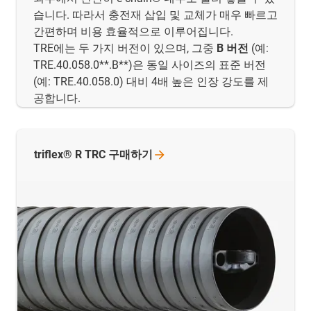
습니다. 따라서 충전재 삽입 및 교체가 매우 빠르고
간편하며 비용 효율적으로 이루어집니다.
TRE에는 두 가지 버전이 있으며, 그중
B 버전
(예:
TRE.40.058.0**.B**)은 동일 사이즈의 표준 버전
(예: TRE.40.058.0) 대비 4배 높은 인장 강도를 제
공합니다.
triflex® R TRC
구매하기