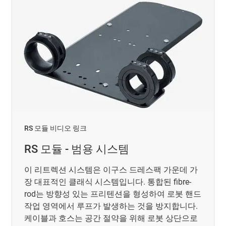
RS 모듈 비디오 링크
RS 모듈 - 범용 시스템
이 리트렉션 시스템은 이구스 드레스팩 가운데 가
장 대표적인 클래식 시스템입니다. 통합된 fibre-
rod는 방향성 있는 프리텐션을 형성하여 로봇 핸드
작업 영역에서 루프가 발생하는 것을 방지합니다.
케이블과 호스는 공간 절약을 위해 로봇 상단으로