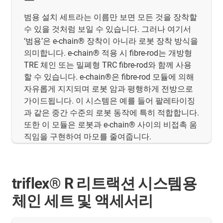
범용 설치 세트라는 이름만 보면 모든 것을 장착할
수 있을 것처럼 보일 수 있습니다. 그러나 여기서
‘범용’은 e-chain® 장착이 아니라 로봇 장착 방식을
의미합니다. e-chain® 적용 시 fibre-rod는 개방형
TRE 체인 또는 밀폐형 TRC fibre-rod와 함께 사용
할 수 있습니다. e-chain®은 fibre-rod 모듈에 의해
자유롭게 지지되며 로봇 암과 평행하게 전방으로
가이드됩니다. 이 시스템은 예를 들어 팔레타이징
과 같은 중간 수준의 로봇 동작에 특히 적합합니다.
또한 이 모듈은 로봇과 e-chain® 사이의 비접촉 움
직임을 구현하여 마모를 줄여줍니다.
triflex® R 리트랙션 시스템용
체인 세트 및 액세서리