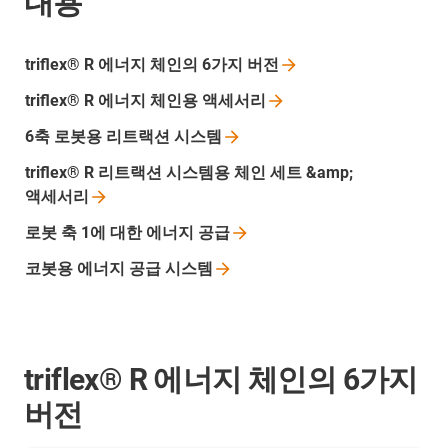
내용
triflex® R 에너지 체인의 6가지
버전
triflex® R 에너지 체인용 액세서리
6축 로봇용 리트랙션
시스템
triflex® R 리트랙션 시스템용 체인 세트 &amp;
액세서리
로봇 축 1에 대한 에너지
공급
코봇용 에너지 공급
시스템
triflex® R 에너지 체인의 6가지
버전