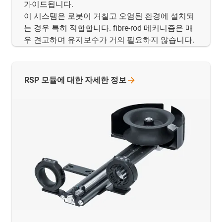
가이드됩니다.
이 시스템은 로봇이 거칠고 오염된 환경에 설치되
는 경우 특히 적합합니다. fibre-rod 메커니즘은 매
우 견고하며 유지보수가 거의 필요하지 않습니다.
RSP 모듈에 대한 자세한
정보