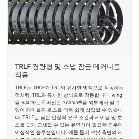
TRLF 경량형 및 스냅 잠금 메커니즘
적용
TRLF는 TRCF가 TRC와 유사한 방식으로 작동하는
것처럼, TRL과 유사한 방식으로 작동합니다. wing
을 의미하는 F 버전은 e-chain®을 외부에서 열 수
있어 케이블과 호스를 더욱 쉽게 삽입할 수 있습니
다. TRLF는 낮은 인장력 요구 조건과 케이블 및 호
스를 쉽게 교체할 수 있는 유연성이 필요한 경우에
이상적인 솔루션입니다. 예를 들어 로봇 측면의 케