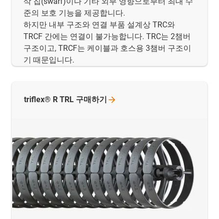
삭 칩(swarf)이나 기타 외부 영향으로부터 최대 수
준의 보호 기능을 제공합니다.
하지만 내부 구조와 연결 부품 설계상 TRC와
TRCF 간에는 연결이 불가능합니다. TRC는 2챔버
구조이고, TRCF는 케이블과 호스용 3챔버 구조이
기 때문입니다.
triflex® R TRL
구매하기