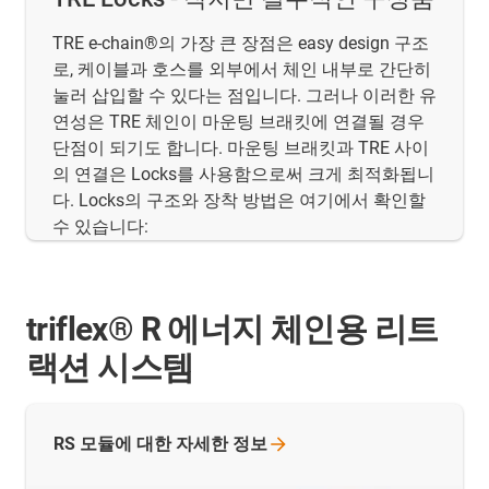
TRE e-chain®의 가장 큰 장점은 easy design 구조
로, 케이블과 호스를 외부에서 체인 내부로 간단히
눌러 삽입할 수 있다는 점입니다. 그러나 이러한 유
연성은 TRE 체인이 마운팅 브래킷에 연결될 경우
단점이 되기도 합니다. 마운팅 브래킷과 TRE 사이
의 연결은 Locks를 사용함으로써 크게 최적화됩니
다. Locks의 구조와 장착 방법은 여기에서 확인할
수 있습니다:
triflex® R 에너지 체인용 리트
랙션 시스템
RS 모듈에 대한 자세한
정보