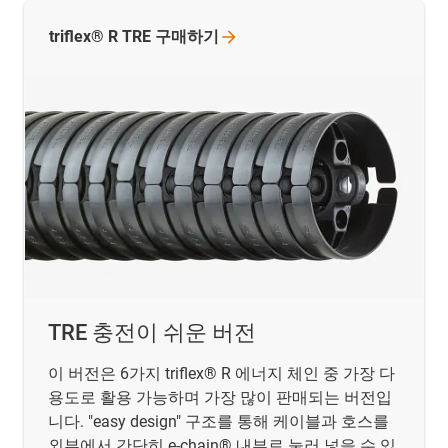
triflex® R TRE
구매하기
TRE 충전이 쉬운 버전
이 버전은 6가지 triflex® R 에너지 체인 중 가장 다
용도로 활용 가능하며 가장 많이 판매되는 버전입
니다. "easy design" 구조를 통해 케이블과 호스를
외부에서 간단히 e-chain® 내부로 눌러 넣을 수 있