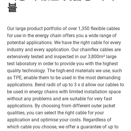
블
Our large product portfolio of over 1,350 flexible cables
for use in the energy chain offers you a wide range of
potential applications. We have the right cable for every
industry and every application. Our chainflex cables are
extensively tested and inspected in our 3,800m² large
test laboratory in order to provide you with the highest
quality technology. The high-end materials we use, such
as TPE, enable them to be used in the most demanding
applications. Bend radii of up to 3 x d allow our cables to
be used in energy chains with limited installation space
without any problems and are suitable for very fast
applications. By choosing from different outer jacket
qualities, you can select the right cable for your
application and optimise your costs. Regardless of
which cable you choose, we offer a guarantee of up to