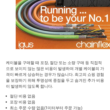
케이블을 구매할 때 포장, 절단 또는 소량 구매 등 직접적
으로 보이지 않는 많은 비용이 발생하여 개별 케이블의 가
격이 빠르게 상승하는 경우가 많습니다. 최고의 쇼핑 경험
을 보장하기 위해 투명성에 중점을 두고 숨겨진 추가 비용
이 발생하지 않도록 합니다.
절단 비용 없음
포장 비용 없음
최소 주문 수량 없음(1미터부터 주문 가능)