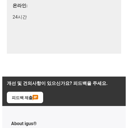
온라인:
24시간
개선 및 건의사항이 있으신가요? 피드백을 주세요.
피드백 제출
About igus®