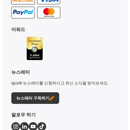
ON ACCOUNT
어워드
뉴스레터
igus® 뉴스레터를 신청하시고 최신 소식을 받아보세요.
뉴스레터 구독하기
팔로우 하기