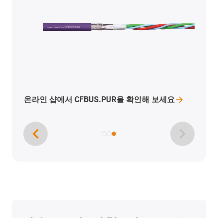
온라인 샵에서 CF130.UL을 확인해
보세요