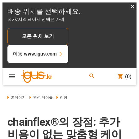
배송 위치를 선택하세요.
국가/지역 페이지 선택은 가격
모든 위치 보기
이동 www.igus.com
(0)
홈페이지
연성 케이블
장점
chainflex®의 장점: 추가
비용이 없는 맞춤형 케이