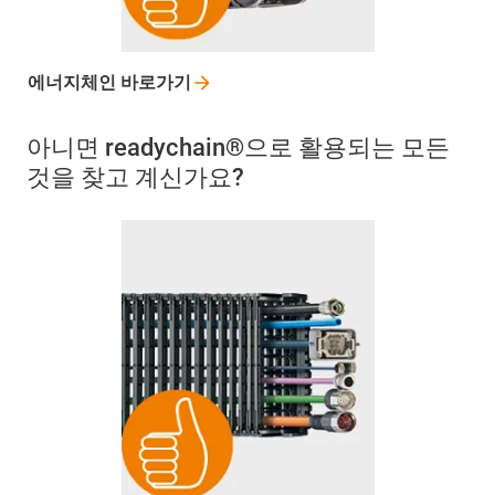
에너지체인
바로가기
아니면 readychain®으로 활용되는 모든
것을 찾고 계신가요?