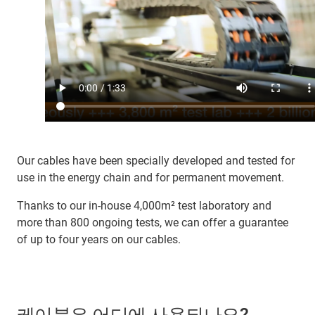
Our cables have been specially developed and tested for
use in the energy chain and for permanent movement.
Thanks to our in-house 4,000m² test laboratory and
more than 800 ongoing tests, we can offer a guarantee
of up to four years on our cables.
케이블은 어디에 사용되나요?