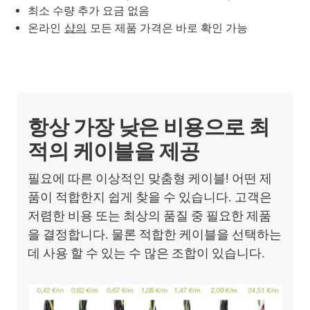
최소 수량 추가 요금 없음
온라인
샵의
모든 제품 가격은 바로 확인 가능
항상 가장 낮은 비용으로 최
적의 케이블을 제공
필요에 따른 이상적인 맞춤형 케이블! 어떤 제
품이 적합한지 쉽게 찾을 수 있습니다. 고객은
저렴한 비용 또는 최상의 품질 중 필요한 제품
을 결정합니다. 물론 적합한 케이블을 선택하는
데 사용 할 수 있는 수 많은 조합이 있습니다.