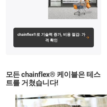
chainflex®로 기술력 증가, 비용 절감: 가
격 확인
모든 chainflex® 케이블은 테스
트를 거쳤습니다!