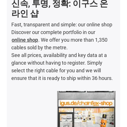
신속, 투명, 정확: 이구스 온
라인 샵
Fast, transparent and simple: our online shop
Discover our complete portfolio in our
online shop
. We offer you more than 1,350
cables sold by the metre.
See all prices, availability and key data at a
glance without having to register. Simply
select the right cable for you and we will
ensure that it is ready to ship within 36 hours.