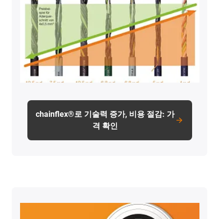
chainflex®로 기술력 증가, 비용 절감: 가
격 확인