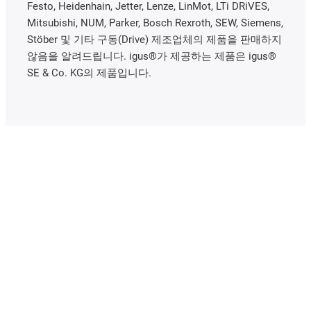
Festo, Heidenhain, Jetter, Lenze, LinMot, LTi DRiVES,
Mitsubishi, NUM, Parker, Bosch Rexroth, SEW, Siemens,
Stöber 및 기타 구동(Drive) 제조업체의 제품을 판매하지
않음을 알려드립니다. igus®가 제공하는 제품은 igus®
SE & Co. KG의 제품입니다.