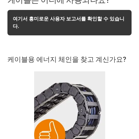
여기서 흥미로운 사용자 보고서를 확인할 수 있습니
다.
케이블용 에너지 체인을 찾고 계신가요?