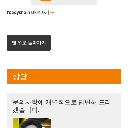
readychain
바로가기
맨 위로 돌아가기
상담
문의사항에 개별적으로 답변해 드리
겠습니다.