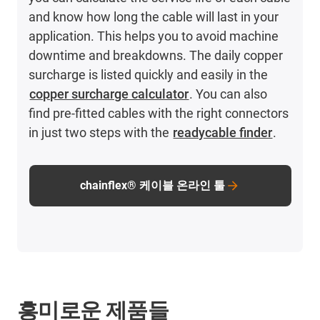
and know how long the cable will last in your
application. This helps you to avoid machine
downtime and breakdowns. The daily copper
surcharge is listed quickly and easily in the
copper surcharge calculator
. You can also
find pre-fitted cables with the right connectors
in just two steps with the
readycable finder
.
chainflex® 케이블 온라인 툴
흥미로운 제품들