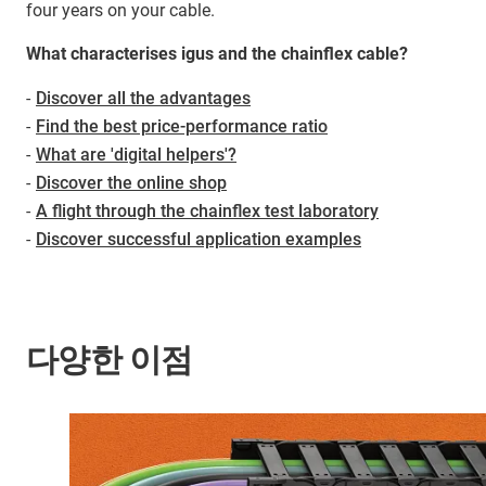
four years on your cable.
What characterises igus and the chainflex cable?
-
Discover all the advantages
-
Find the best price-performance ratio
-
What are 'digital helpers'?
-
Discover the online shop
-
A flight through the chainflex test laboratory
-
Discover successful application examples
다양한 이점