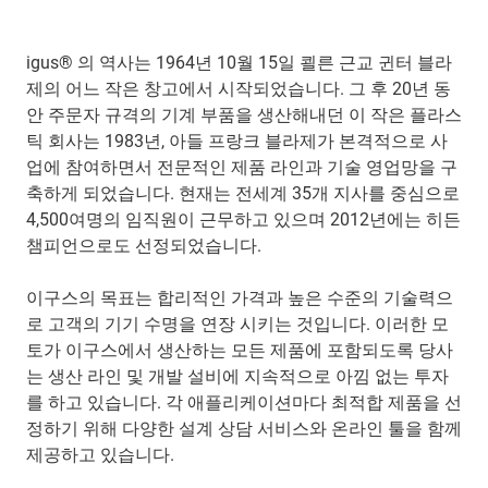
igus® 의 역사는 1964년 10월 15일 쾰른 근교 귄터 블라
제의 어느 작은 창고에서 시작되었습니다. 그 후 20년 동
안 주문자 규격의 기계 부품을 생산해내던 이 작은 플라스
틱 회사는 1983년, 아들 프랑크 블라제가 본격적으로 사
업에 참여하면서 전문적인 제품 라인과 기술 영업망을 구
축하게 되었습니다. 현재는 전세계 35개 지사를 중심으로
4,500여명의 임직원이 근무하고 있으며 2012년에는 히든
챔피언으로도 선정되었습니다.
이구스의 목표는 합리적인 가격과 높은 수준의 기술력으
로 고객의 기기 수명을 연장 시키는 것입니다. 이러한 모
토가 이구스에서 생산하는 모든 제품에 포함되도록 당사
는 생산 라인 및 개발 설비에 지속적으로 아낌 없는 투자
를 하고 있습니다. 각 애플리케이션마다 최적합 제품을 선
정하기 위해 다양한 설계 상담 서비스와 온라인 툴을 함께
제공하고 있습니다.