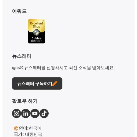
어워드
뉴스레터
igus® 뉴스레터를 신청하시고 최신 소식을 받아보세요.
뉴스레터 구독하기
팔로우 하기
언어:
한국어
국가:
대한민국