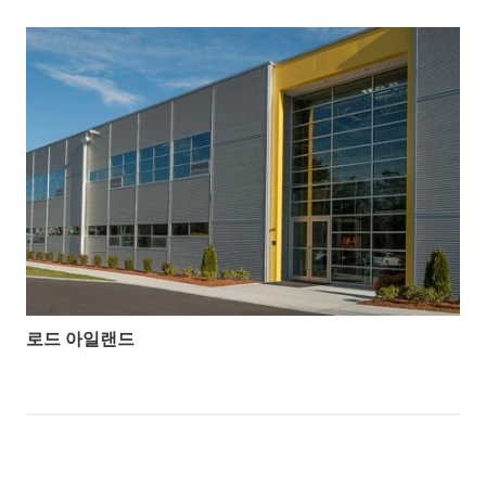
로드 아일랜드