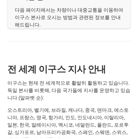
다음 페이지에서는 차량이나 대중교통을 이용하여
이구스 본사로 오시는 방법과 관련된 정보를 안내
해드립니다.
전 세계 이구스 지사 안내
이구스는 현재 전 세계적으로 활발히 활동하고 있습니다.
독일 본사를 비롯해, 다음 국가들에 지사를 운영하고 있습
니다 (알파벳 순):
오스트리아, 벨기에, 브라질, 캐나다, 중국, 덴마크, 에스토
니아, 프랑스, 영국, 헝가리, 인도, 인도네시아, 이탈리아,
일본, 한국, 말레이시아, 멕시코, 네덜란드, 폴란드, 포르투
갈, 싱가포르, 남아프리카공화국, 스페인, 스웨덴, 스위스,