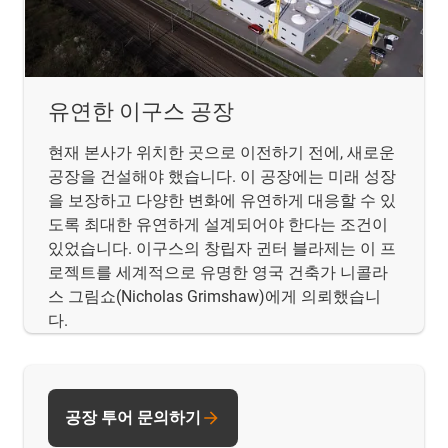
유연한 이구스 공장
현재 본사가 위치한 곳으로 이전하기 전에, 새로운
공장을 건설해야 했습니다. 이 공장에는 미래 성장
을 보장하고 다양한 변화에 유연하게 대응할 수 있
도록 최대한 유연하게 설계되어야 한다는 조건이
있었습니다. 이구스의 창립자 귄터 블라제는 이 프
로젝트를 세계적으로 유명한 영국 건축가 니콜라
스 그림쇼(Nicholas Grimshaw)에게 의뢰했습니
다.
공장 투어 문의하기