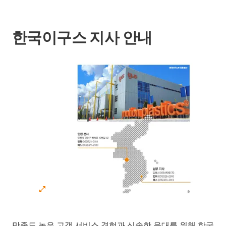
한국이구스 지사 안내
만족도 높은 고객 서비스 경험과 신속한 응대를 위해 한국