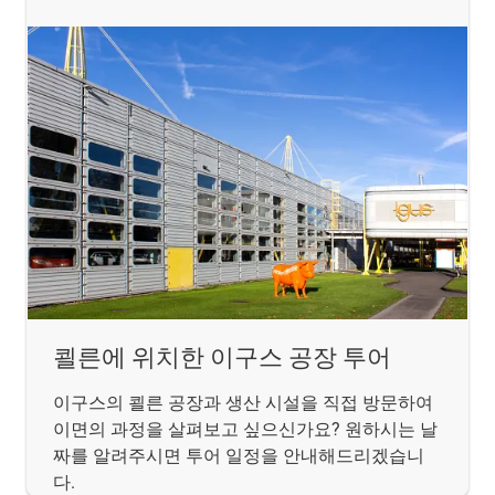
쾰른에 위치한 이구스 공장 투어
이구스의 쾰른 공장과 생산 시설을 직접 방문하여
이면의 과정을 살펴보고 싶으신가요? 원하시는 날
짜를 알려주시면 투어 일정을 안내해드리겠습니
다.