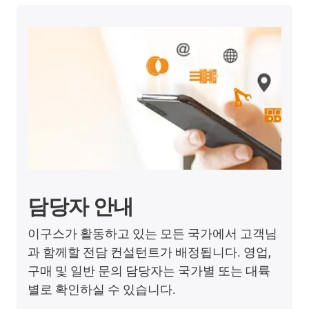
담당자 안내
이구스가 활동하고 있는 모든 국가에서 고객님
과 함께할 전담 컨설턴트가 배정됩니다. 영업,
구매 및 일반 문의 담당자는 국가별 또는 대륙
별로 확인하실 수 있습니다.