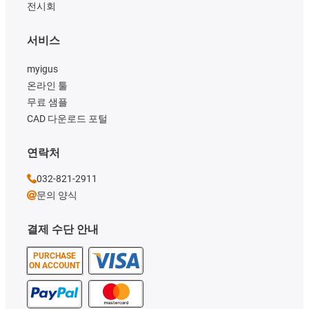
전시회
서비스
myigus
온라인 툴
무료 샘플
CAD 다운로드 포털
연락처
032-821-2911
문의 양식
결제 수단 안내
PURCHASE
ON ACCOUNT