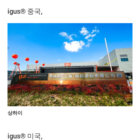
igus® 중국,
상하이
igus® 미국,