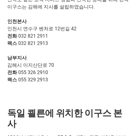
이구스는 김해에 지사를 설립하였습니다.
인천본사
인천시 연수구 벤처로 12번길 42
전화
032 821 2911
팩스
032 821 2913
남부지사
김해시 이지산단로 70
전화
055 326 2910
팩스
055 329 2913
독일 쾰른에 위치한 이구스 본
사