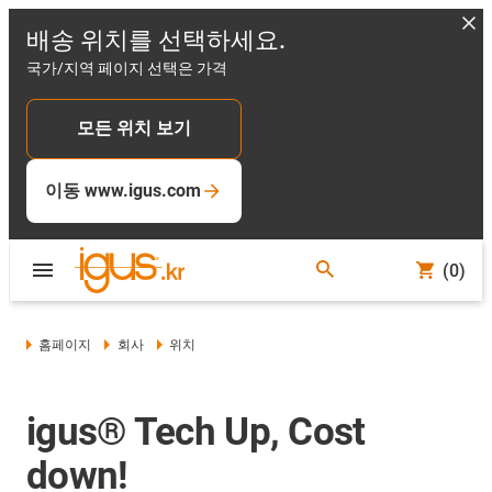
배송 위치를 선택하세요.
국가/지역 페이지 선택은 가격
모든 위치 보기
이동 www.igus.com
(0)
홈페이지
회사
위치
igus® Tech Up, Cost
down!