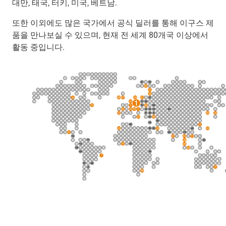
대만, 태국, 터키, 미국, 베트남.
또한 이외에도 많은 국가에서 공식 딜러를 통해 이구스 제
품을 만나보실 수 있으며, 현재 전 세계 80개국 이상에서
활동 중입니다.