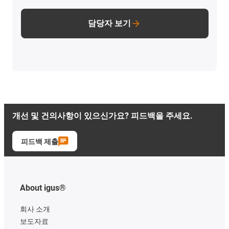
담당자 보기
개선 및 건의사항이 있으신가요? 피드백을 주세요.
피드백 제출
About igus®
회사 소개
보도자료