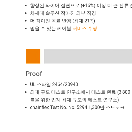
향상된 와이어 절연으로 (+16%) 이상 더 큰 전류
차세대 솔루션 작아진 외부 직경
더 작아진 곡률 반경 (최대 21%)
믿을 수 있는 케이블
서비스 수명
Proof
UL 스타일 2464/20940
최대 규모 테스트 연구소에서 테스트 완료 (3,800
블을 위한 업계 최대 규모의 테스트 연구소)
chainflex Test No. No. 5294 1,300만 스트로크