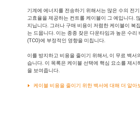
기계에 에너지를 전송하기 위해서는 많은 수의 전기 
고효율을 제공하는 컨트롤 케이블이 그 예입니다. 
지닙니다. 그러나 구매 비용이 저렴한 케이블이 복
는 드뭅니다. 이는 종종 잦은 다운타임과 높은 수리 비
(TCO)에 부정적인 영향을 미칩니다.
이를 방지하고 비용을 줄이기 위해서, 이 무료 백서
습니다. 이 목록은 케이블 선택에 핵심 요소를 제시
을 보여줍니다.
케이블 비용을 줄이기 위한 백서에 대해 더 알아