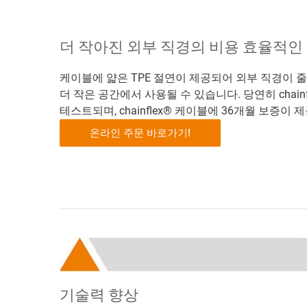
더 작아진 외부 직경의 비용 효율적인
케이블에 얇은 TPE 절연이 제공되어 외부 직경이 
더 작은 공간에서 사용될 수 있습니다. 당연히 chai
테스트되며, chainflex® 케이블에 36개월 보증이 
온라인 주문 바로가기!
기술력 향상