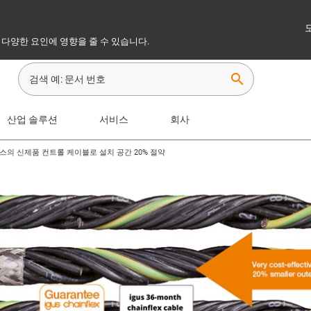
 다양한 요인에 영향을 줄 수 있습니다.
search
산업 솔루션
서비스
회사
스의 신제품 컨트롤 케이블로 설치 공간 20% 절약