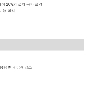
여 20%의 설치 공간 절약
 비용 절감
용량 최대 35% 감소