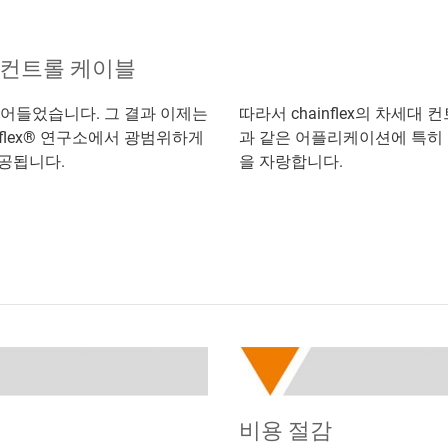
 컨트롤 케이블
줄어들었습니다. 그 결과 이제는
따라서 chainflex의 차세
nflex® 연구소에서 광범위하게
과 같은 어플리케이션에 특히 
제공됩니다.
을 자랑합니다.
비용 절감