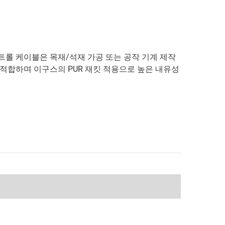
대 컨트롤 케이블은 목재/석재 가공 또는 공작 기계 제작
적합하며 이구스의 PUR 재킷 적용으로 높은 내유성