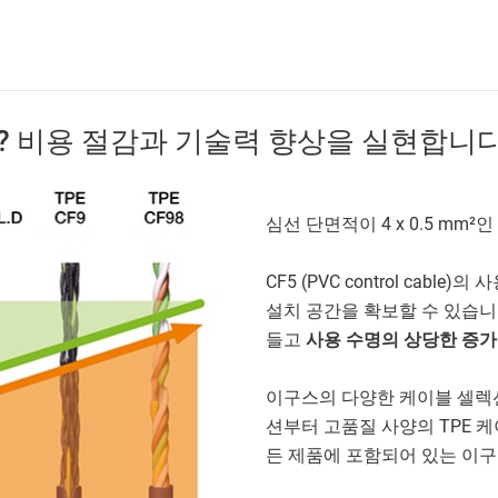
나요? 비용 절감과 기술력 향상을 실현합니
심선 단면적이 4 x 0.5 m
CF5 (PVC control cabl
설치 공간을 확보할 수 있습니다
들고
사용 수명의 상당한 증가
이구스의 다양한 케이블 셀렉션
션부터 고품질 사양의 TPE 
든 제품에 포함되어 있는 이구