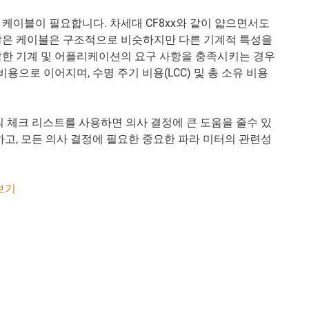
케이블이 필요합니다. 차세대 CF8xx와 같이 얇으면서도
많은 케이블은 구조적으로 비슷하지만 다른 기계적 특성을
잡한 기계 및 어플리케이션의 요구 사항을 충족시키는 경우
용으로 이어지며, 수명 주기 비용(LCC) 및 총 소유 비용
의 체크 리스트를 사용하면 의사 결정에 큰 도움을 줄수 있
하고, 모든 의사 결정에 필요한 중요한 파라 미터의 관련성
보기