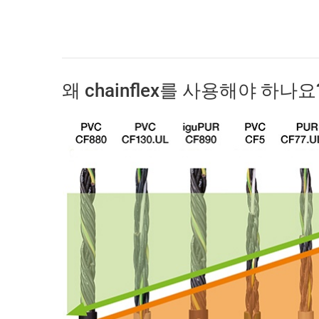
왜 chainflex를 사용해야 하