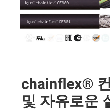
chainfle
및 자유로운 