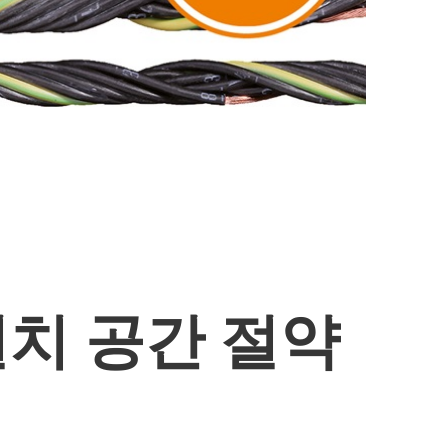
 설치 공간 절약