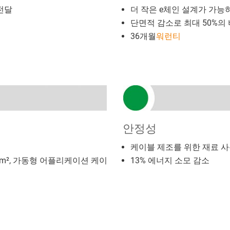
 전달
더 작은 e체인 설계가 가능하
단면적 감소로 최대 50%의
36개월
워런티
안정성
케이블 제조를 위한 재료 사
 m², 가동형 어플리케이션 케이
13% 에너지 소모 감소