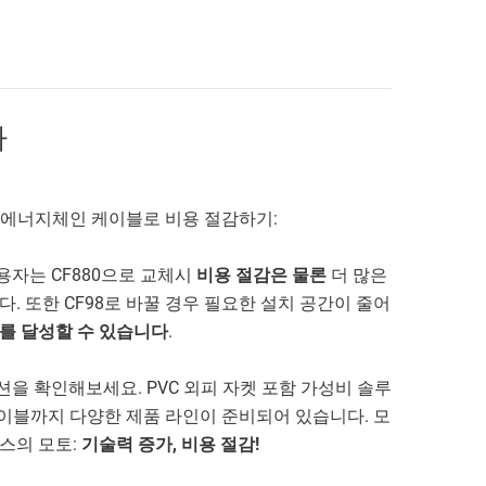
다
m²인 에너지체인 케이블로 비용 절감하기:
e)의 사용자는 CF880으로 교체시
비용 절감은 물론
더 많은
. 또한 CF98로 바꿀 경우 필요한 설치 공간이 줄어
를 달성할 수 있습니다
.
을 확인해보세요. PVC 외피 자켓 포함 가성비 솔루
케이블까지 다양한 제품 라인이 준비되어 있습니다. 모
스의 모토:
기술력 증가, 비용 절감!