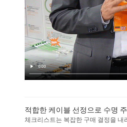
적합한 케이블 선정으로 수명 
체크리스트는 복잡한 구매 결정을 내