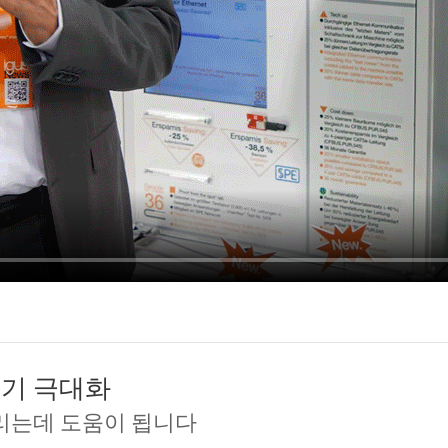
주기 극대화
리는데 도움이 됩니다