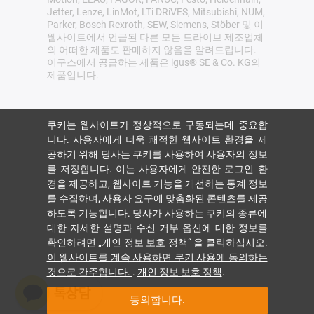
Jetter, Lenze, LinMot, LTi DRiVES, Mitsubishi, NUM,
Parker, Bosch Rexroth, SEW, Siemens, Stöber 및 이
웹사이트에서 언급된 다른 모든 드라이브 제조업체
의 어떠한 제품도 판매하지 않음을 알려드립니다.
이구스에서 공급하는 제품은 igus® SE & Co. KG의
제품입니다.
쿠키는 웹사이트가 정상적으로 구동되는데 중요합
니다. 사용자에게 더욱 쾌적한 웹사이트 환경을 제
공하기 위해 당사는 쿠키를 사용하여 사용자의 정보
를 저장합니다. 이는 사용자에게 안전한 로그인 환
경을 제공하고, 웹사이트 기능을 개선하는 통계 정보
를 수집하며, 사용자 요구에 맞춤화된 콘텐츠를 제공
하도록 기능합니다. 당사가 사용하는 쿠키의 종류에
대한 자세한 설명과 수신 거부 옵션에 대한 정보를
확인하려면
„개인 정보 보호 정책“
을 클릭하십시오.
이 웹사이트를 계속 사용하면 쿠키 사용에 동의하는
것으로 간주합니다.
.
개인 정보 보호 정책
.
동의합니다.