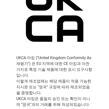
UKCA 마킹 ("United Kingdom Conformity As
재평가") 은 EU 지역에 대한 CE 마킹과 마찬
가지로 특정 기술 제품에 대한 표시 요구사항
입니다.
이렇게 제조업체는 해당 제품이 적용 가능한
지시문 또는 "영국" 규정에 따라 제조되었음
을 증명합니다.
UKCA 마킹은 품질의 승인 또는 확인이 아니
며 "영국"과의 거래를 위해 작성되었습니다.