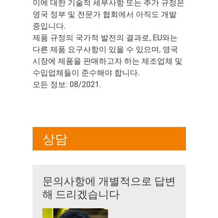
이에 대한 기술적 세부사항 또는 추가 규정은
영국 정부 및 전문가 협회에서 아직도 개발
중입니다.
제품 규정의 국가적 발전의 결과로, EU와는
다른 제품 요구사항이 있을 수 있으며, 영국
시장에 제품을 판매하고자 하는 제조업체 및
수입업체들이 준수해야 합니다.
모든 정보: 08/2021.
상담
문의사항에 개별적으로 답변
해 드리겠습니다