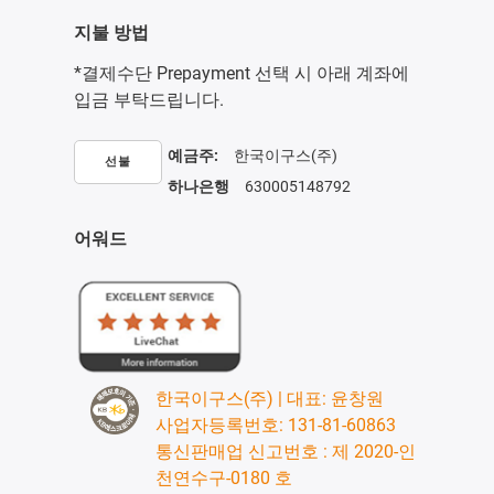
지불 방법
*결제수단 Prepayment 선택 시 아래 계좌에
입금 부탁드립니다.
예금주:
한국이구스(주)
선불
하나은행
630005148792
어워드
한국이구스(주) | 대표: 윤창원
사업자등록번호: 131-81-60863
통신판매업 신고번호 : 제 2020-인
천연수구-0180 호