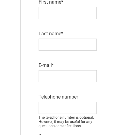
First name
Last name
E-mail
Telephone number
The telephone number is optional.
However, it may be useful for any
questions or clarifications.