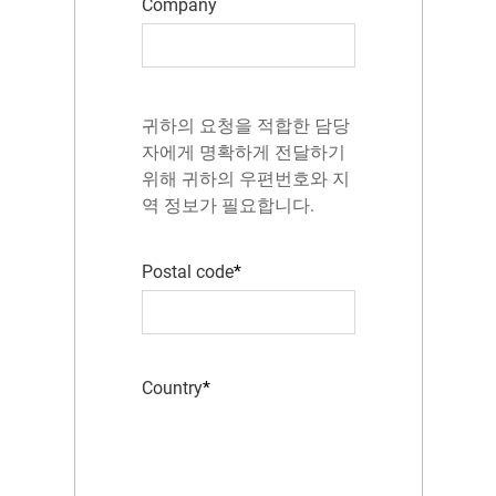
Company
귀하의 요청을 적합한 담당
자에게 명확하게 전달하기
위해 귀하의 우편번호와 지
역 정보가 필요합니다.
Postal code
Country