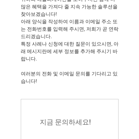
많은 혜택을 가져다 줄 지속 가능한 솔루션을
찾아보겠습니다!
아래 양식을 작성하여 이름과 이메일 주소 또
는 전화번호를 입력해 주시면, 저희가 곧 연락
드리겠습니다.
특정 사례나 신청에 대한 질문이 있으시면, 아
래 메시지란에 세부 정보를 추가해 주시기 바
랍니다.
여러분의 전화 및 이메일 문의를 기다리고 있
습니다!
지금 문의하세요!