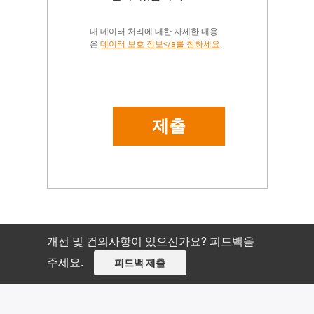
내 데이터 처리에 대한 자세한 내용
은
데이터 보호 정보</a를 참하세요
.
개선 및 건의사항이 있으신가요? 피드백을
주세요.
피드백 제출