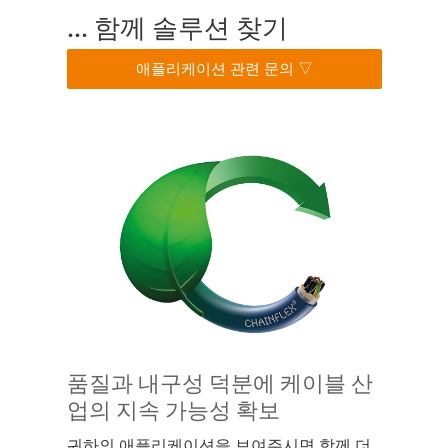
... 함께 솔루션 찾기
애플리케이션 관련 문의 ▽
품질과 내구성 덕분에 케이블 산
업의 지속 가능성 확보
귀하의 애플리케이션을 보여주시면 함께 더