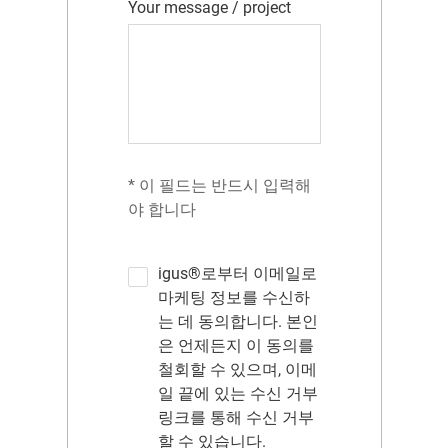
Your message / project
* 이 필드는 반드시 입력해
야 합니다
igus®로부터 이메일로
마케팅 정보를 수신하
는 데 동의합니다. 본인
은 언제든지 이 동의를
철회할 수 있으며, 이메
일 끝에 있는 수신 거부
링크를 통해 수신 거부
할 수 있습니다.