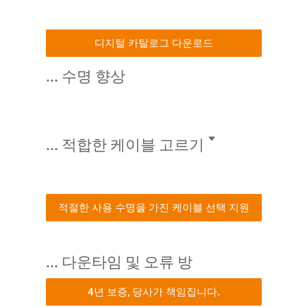
디지털 카탈로그 다운로드
... 수명 향상
... 적합한 케이블 고르기 🢓
적절한 사용 수명을 가진 케이블 선택 지원
... 다운타임 및 오류 방
4년 보증, 당사가 책임집니다.