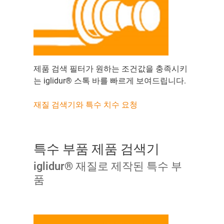
제품 검색 필터가 원하는 조건값을 충족시키
는 iglidur® 스톡 바를 빠르게 보여드립니다.
재질 검색기와 특수 치수 요청
특수 부품 제품 검색기
iglidur® 재질로 제작된 특수 부
품