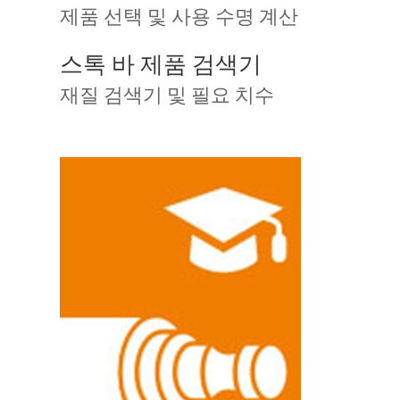
제품 선택 및 사용 수명 계산
스톡 바 제품 검색기
재질 검색기 및 필요 치수