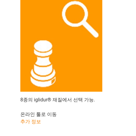
8종의 iglidur® 재질에서 선택 가능.
온라인 툴로 이동
추가 정보