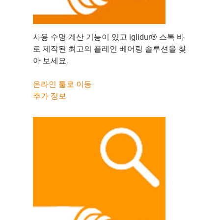
사용 수명 계산 기능이 있고 iglidur® 스톡 바
로 제작된 최고의 플레인 베어링 솔루션을 찾
아 보세요.
온라인 툴로 이동
추가 정보