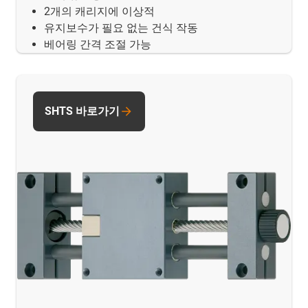
2개의 캐리지에 이상적
유지보수가 필요 없는 건식 작동
베어링 간격 조절 가능
SHTS 바로가기