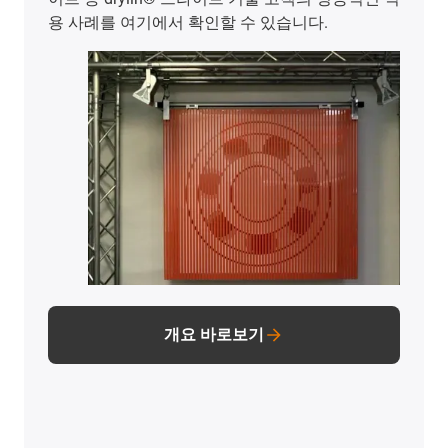
용 사례를 여기에서 확인할 수 있습니다.
개요 바로보기