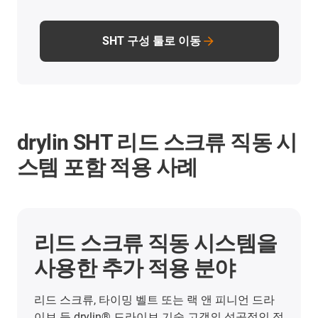
SHT 구성 툴로 이동
drylin SHT 리드 스크류 직동 시
스템 포함 적용 사례
리드 스크류 직동 시스템을
사용한 추가 적용 분야
리드 스크류, 타이밍 벨트 또는 랙 앤 피니언 드라
이브 등 drylin® 드라이브 기술 고객의 성공적인 적