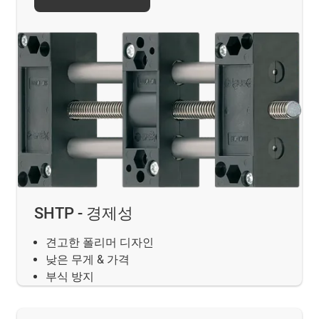
SHTP - 경제성
견고한 폴리머 디자인
낮은 무게 & 가격
부식 방지