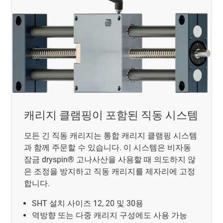
캐리지 클램핑이 포함된 직동 시스템
모든 긴 직동 캐리지는 통합 캐리지 클램핑 시스템
과 함께 주문할 수 있습니다. 이 시스템은 비자동
잠금 dryspin® 고나사산을 사용할 때 의도하지 않
은 조정을 방지하고 직동 캐리지를 제자리에 고정
합니다.
SHT 설치 사이즈 12, 20 및 30용
역방향 또는 다중 캐리지 구성에도 사용 가능