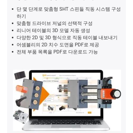
단 몇 단계로 맞춤형 SHT 스핀들 직동 시스템 구성
하기
맞춤형 드라이브 저널의 선택적 구성
리니어 테이블의 3D 모델 자동 생성
다양한 2D 및 3D 형식으로 직동 테이블 내보내기
어셈블리의 2D 치수 도면을 PDF로 제공
전체 부품 목록을 PDF로 다운로드 가능