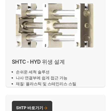
SHTC - HYD 위생 설계
손쉬운 세척 솔루션
나사 연결부에 쉽게 접근 가능
재질: 플라스틱 및 스테인리스 스틸
SHTP 바로가기