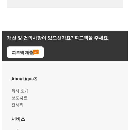
개선 및 건의사항이 있으신가요? 피드백을 주세요.
피드백 제출
About igus®
회사 소개
보도자료
전시회
서비스