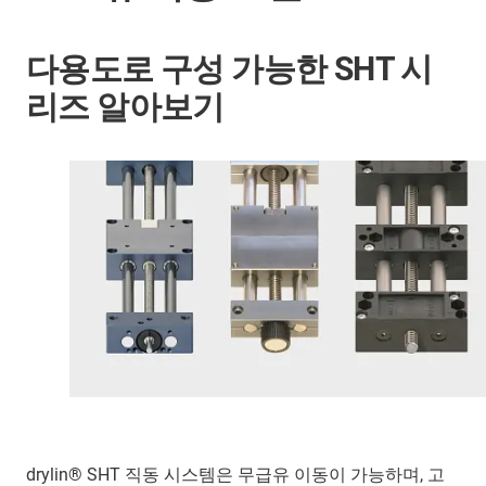
다용도로 구성 가능한 SHT 시
리즈 알아보기
drylin® SHT 직동 시스템은 무급유 이동이 가능하며, 고