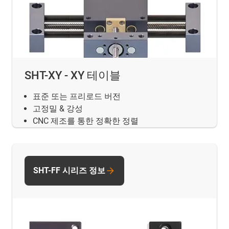
SHT-XY - XY 테이블
표준 또는 프리로드 버전
고정밀 & 강성
CNC 제조를 통한 정확한 정렬
SHT-FF 시리즈 정보