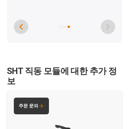
SHT 직동 모듈에 대한 추가 정
보
주문 문의