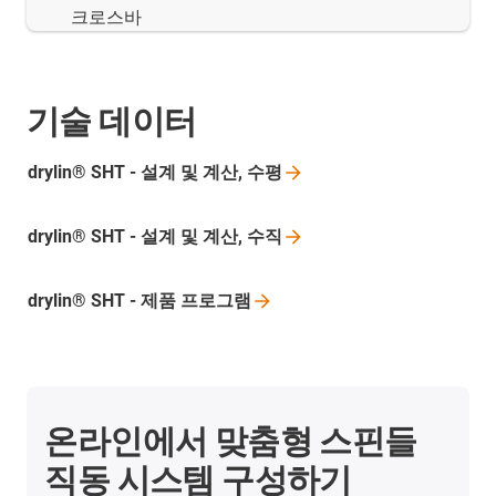
크로스바
기술 데이터
drylin® SHT - 설계 및 계산,
수평
drylin® SHT - 설계 및 계산,
수직
drylin® SHT - 제품
프로그램
온라인에서 맞춤형 스핀들
직동 시스템 구성하기