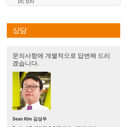
DC 모터
상담
문의사항에 개별적으로 답변해 드리
겠습니다.
Sean Kim 김성우