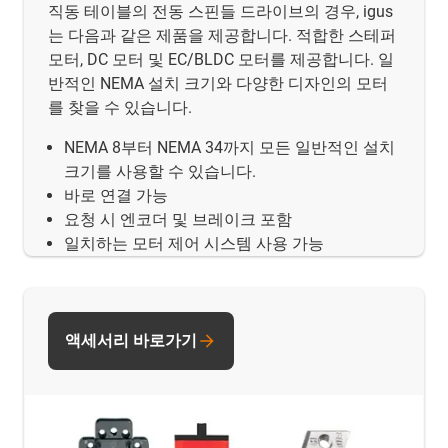
직동 테이블의 전동 스핀들 드라이브의 경우, igus
는 다음과 같은 제품을 제공합니다. 적합한 스테퍼
모터, DC 모터 및 EC/BLDC 모터를 제공합니다. 일
반적인 NEMA 설치 크기와 다양한 디자인의 모터
를 찾을 수 있습니다.
NEMA 8부터 NEMA 34까지 모든 일반적인 설치
크기를 사용할 수 있습니다.
바로 연결 가능
요청 시 엔코더 및 브레이크 포함
일치하는 모터 제어 시스템 사용 가능
액세서리 바로가기