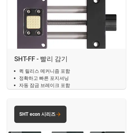
SHT-FF - 빨리 감기
퀵 릴리스 메커니즘 포함
정확하고 빠른 포지셔닝
자동 잠금 브레이크 포함
SHT econ 시리즈