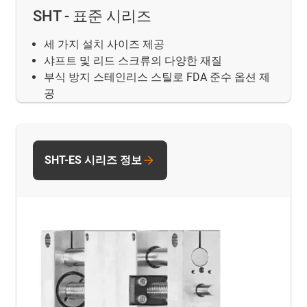
SHT - 표준 시리즈
세 가지 설치 사이즈 제공
샤프트 및 리드 스크류의 다양한 재질
부식 방지 스테인리스 스틸로 FDA 준수 옵션 제
공
SHT-ES 시리즈 정보