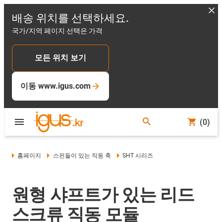
배송 위치를 선택하세요.
국가/지역 페이지 선택은 가격
모든 위치 보기
이동 www.igus.com
(0)
홈페이지
스핀들이 있는 직동 축
SHT 시리즈
원형 샤프트가 있는 리드
스크류 직동 모듈