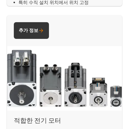
특히 수직 설치 위치에서 위치 고정
추가 정보
적합한 전기 모터