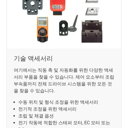
기술 액세서리
여기에서는 직동 축 및 자동화를 위한 다양한 액세
서리 부품을 찾을 수 있습니다. 제어 요소부터 조립
부속품까지 전체 드라이브 시스템을 위한 모든 것
을 찾을 수 있습니다.
수동 위치 및 형식 조정을 위한 액세서리
전기적 조정을 위한 액세서리
조립 및 체결 옵션
전기 작동에 적합한 스테퍼 모터, EC 모터 또는