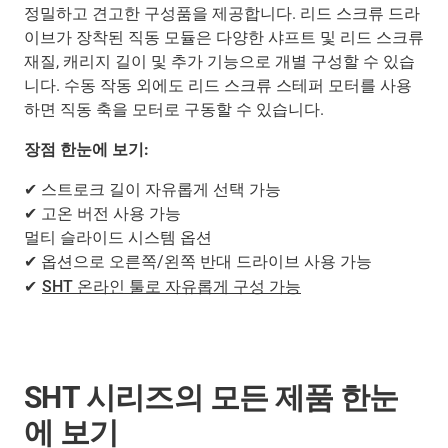
정밀하고 견고한 구성품을 제공합니다. 리드 스크류 드라
이브가 장착된 직동 모듈은 다양한 샤프트 및 리드 스크류
재질, 캐리지 길이 및 추가 기능으로 개별 구성할 수 있습
니다. 수동 작동 외에도 리드 스크류 스테퍼 모터를 사용
하면 직동 축을 모터로 구동할 수 있습니다.
장점 한눈에 보기:
✔ 스트로크 길이 자유롭게 선택 가능
✔ 고온 버전 사용 가능
멀티 슬라이드 시스템 옵션
✔ 옵션으로 오른쪽/왼쪽 반대 드라이브 사용 가능
✔
SHT 온라인 툴로 자유롭게 구성 가능
SHT 시리즈의 모든 제품 한눈
에 보기