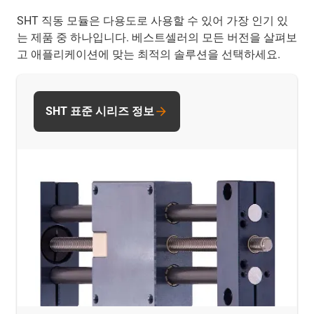
SHT 직동 모듈은 다용도로 사용할 수 있어 가장 인기 있
는 제품 중 하나입니다. 베스트셀러의 모든 버전을 살펴보
고 애플리케이션에 맞는 최적의 솔루션을 선택하세요.
SHT 표준 시리즈 정보