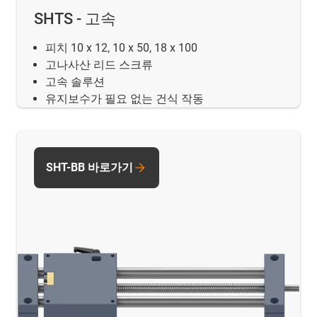
SHTS - 고속
피치 10 x 12, 10 x 50, 18 x 100
고나사산 리드 스크류
고속 솔루션
유지보수가 필요 없는 건식 작동
SHT-BB 바로가기