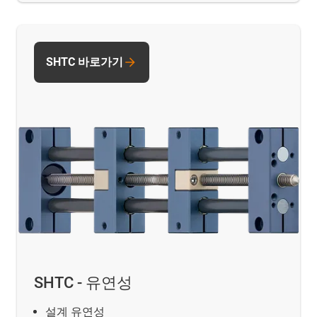
SHTC 바로가기
SHTC - 유연성
설계 유연성