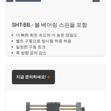
SHT-BB - 볼 베어링 스핀들 포함
더 빠른 회전 속도와 더 높은 정밀도
벨트 구동으로 방사형 하중 허용
일정한 구동 토크
축 방향 공차 감소
지금 문의하세요!