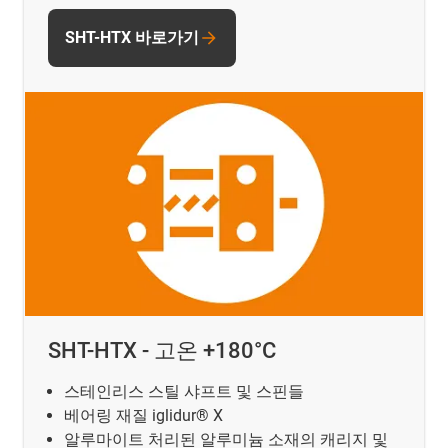
SHT-HTX 바로가기
SHT-HTX - 고온 +180°C
스테인리스 스틸 샤프트 및 스핀들
베어링 재질 iglidur® X
알루마이트 처리된 알루미늄 소재의 캐리지 및