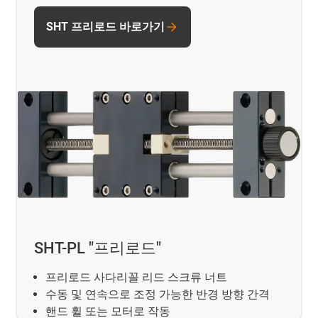
SHT 프리로드 바로가기
SHT-PL "프리로드"
프리로드 사다리꼴 리드 스크류 너트
수동 및 연속으로 조정 가능한 반경 방향 간격
핸드 휠 또는 모터로 작동