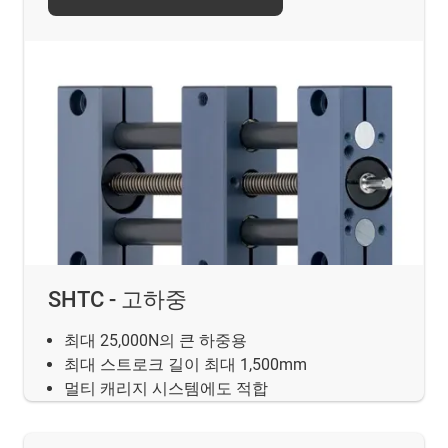
SHTC - 고하중
최대 25,000N의 큰 하중용
최대 스트로크 길이 최대 1,500mm
멀티 캐리지 시스템에도 적합