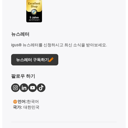
뉴스레터
igus® 뉴스레터를 신청하시고 최신 소식을 받아보세요.
뉴스레터 구독하기
팔로우 하기
언어:
한국어
국가:
대한민국