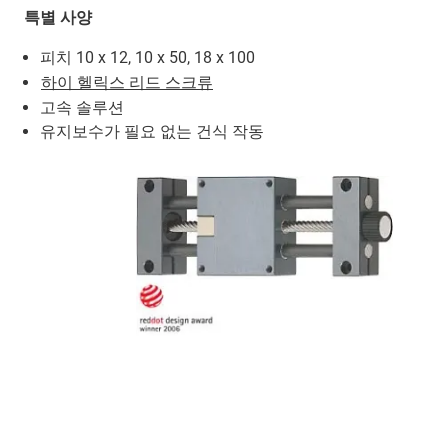
특별 사양
피치 10 x 12, 10 x 50, 18 x 100
하이 헬릭스 리드 스크류
고속 솔루션
유지보수가 필요 없는 건식 작동