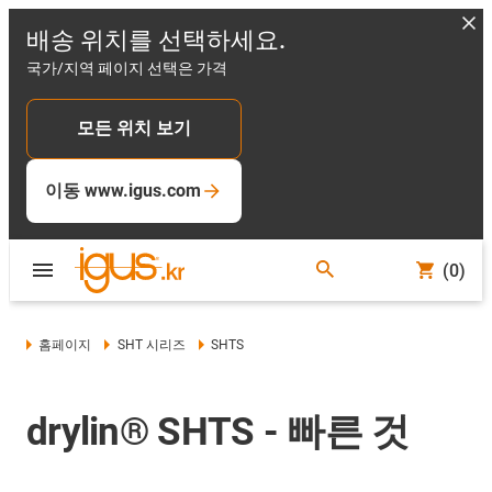
배송 위치를 선택하세요.
국가/지역 페이지 선택은 가격
모든 위치 보기
이동 www.igus.com
(0)
홈페이지
SHT 시리즈
SHTS
drylin® SHTS - 빠른 것