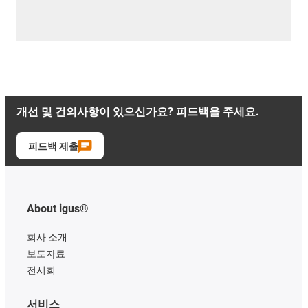
개선 및 건의사항이 있으신가요? 피드백을 주세요.
피드백 제출
About igus®
회사 소개
보도자료
전시회
서비스