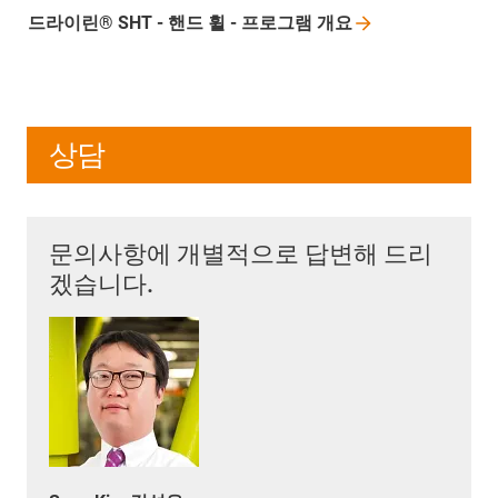
드라이린® SHT - 핸드 휠 - 프로그램
개요
상담
문의사항에 개별적으로 답변해 드리
겠습니다.