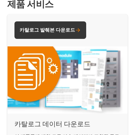
제품 서비스
카탈로그 발췌본 다운로드
카탈로그 데이터 다운로드