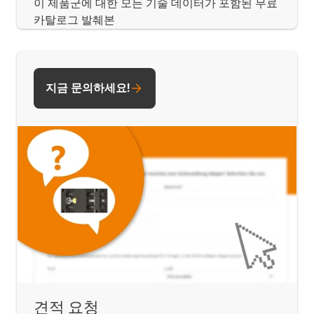
이 제품군에 대한 모든 기술 데이터가 포함된 무료
카탈로그 발췌본
지금 문의하세요!
견적 요청