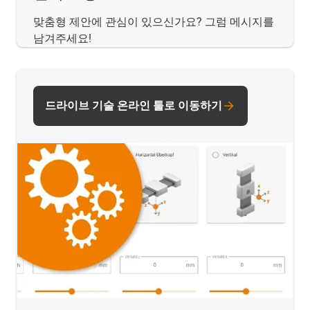
맞춤형 제안에 관심이 있으신가요? 그럼 메시지를
남겨주세요!
드라이브 기술 온라인 툴로 이동하기