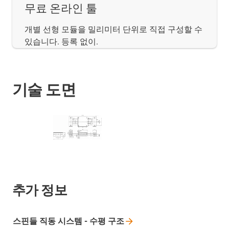
무료 온라인 툴
개별 선형 모듈을 밀리미터 단위로 직접 구성할 수
있습니다. 등록 없이.
기술 도면
추가 정보
스핀들 직동 시스템 - 수평
구조