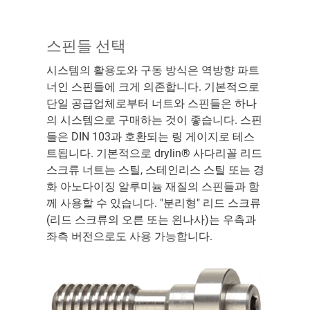
스핀들 선택
시스템의 활용도와 구동 방식은 역방향 파트
너인 스핀들에 크게 의존합니다. 기본적으로
단일 공급업체로부터 너트와 스핀들은 하나
의 시스템으로 구매하는 것이 좋습니다. 스핀
들은 DIN 103과 호환되는 링 게이지로 테스
트됩니다. 기본적으로 drylin® 사다리꼴 리드
스크류 너트는 스틸, 스테인리스 스틸 또는 경
화 아노다이징 알루미늄 재질의 스핀들과 함
께 사용할 수 있습니다. "분리형" 리드 스크류
(리드 스크류의 오른 또는 왼나사)는 우측과
좌측 버전으로도 사용 가능합니다.