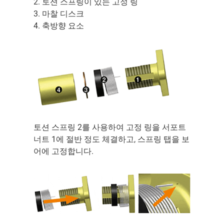
2. 토션 스프링이 있는 고정 링
3. 마찰 디스크
4. 축방향 요소
토션 스프링 2를 사용하여 고정 링을 서포트
너트 1에 절반 정도 체결하고, 스프링 탭을 보
어에 고정합니다.