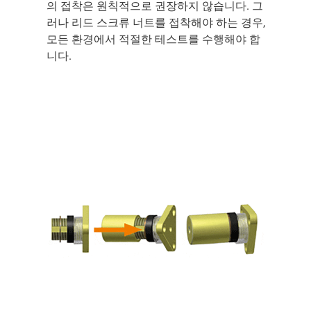
의 접착은 원칙적으로 권장하지 않습니다. 그
러나 리드 스크류 너트를 접착해야 하는 경우,
모든 환경에서 적절한 테스트를 수행해야 합
니다.