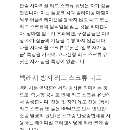
한줄 사다리꼴 리드 스크류 유닛은 자가 잠금
형입니다. 이는 플랭크 각과 슬라이딩 마찰이
외부 어플리케이션을 통하지 않고 너트 또는
리드 스크류의 움직임을 맞는 것을 의미합니
다. 정마찰 범위가 초과되면, 구성품들은 더이
상 자가 잠금의 기능을 수행 하지 않습니다.
다줄 사다리꼴 스크류 유닛은 "일부 자가 잠
금" 특징을 가지며, 고나선형 리드 스크류 유
닛은 자가 잠금 특징이 없습니다.
백래시 방지 리드 스크류 너트
백래시는 역방향에서의 공차를 의미하는 것
으로, 축방향 공차로 인해 리드 스크류 유닛에
서 발생합니다. 진동 및 자기 유도 진동 (특히
리드 스크류 및 높은 RPM으로 인해 빈번한
소음 발생의 원인)은 스프링 탄성중합체를 사
용하는 레이디얼 프리텐셔닝에 의해 크게 줄
어듭니다.