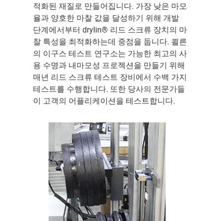
적화된 재질로 만들어집니다. 가장 낮은 마모
율과 양호한 마찰 값을 달성하기 위해 개발
단계에서부터 drylin® 리드 스크류 장치의 마
찰 특성을 최적화하는데 중점을 둡니다. 쾰른
의 이구스 테스트 연구소는 가능한 최고의 사
용 수명과 내마모성 프로젝션을 만들기 위해
매년 리드 스크류 테스트 장비에서 수백 가지
테스트를 수행합니다. 또한 당사의 전문가들
이 고객의 어플리케이션을 테스트합니다.