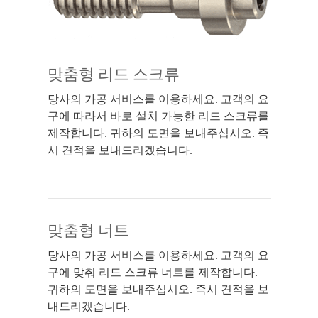
맞춤형 리드 스크류
당사의 가공 서비스를 이용하세요. 고객의 요
구에 따라서 바로 설치 가능한 리드 스크류를
제작합니다. 귀하의 도면을 보내주십시오. 즉
시 견적을 보내드리겠습니다.
맞춤형 너트
당사의 가공 서비스를 이용하세요. 고객의 요
구에 맞춰 리드 스크류 너트를 제작합니다.
귀하의 도면을 보내주십시오. 즉시 견적을 보
내드리겠습니다.