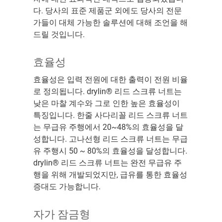
다. 당사의 표준 제품군 외에도 당사의 전문
가들이 대체 가능한 솔루션에 대해 조언을 해
드릴 것입니다.
효율성
효율성은 입력 전원에 대한 출력이 전원 비율
로 정의됩니다. drylin® 리드 스크류 너트는
낮은 마찰 계수와 그로 인한 높은 효율성이
특징입니다. 한줄 사다리꼴 리드 스크류 너트
는 무급유 주행에서 20~48%의 효율성을 달
성합니다. 고나선형 리드 스크류 너트는 무급
유 주행시 50 ~ 80%의 효율성을 달성합니다.
drylin® 리드 스크류 너트는 완전 무급유 주
행을 위해 개발되었지만, 급유를 통한 효율성
증대도 가능합니다.
자가 잠금형