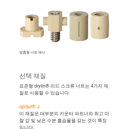
맞춤형 너트 예시
선택 재질
표준형 drylin® 리드 스크류 너트는 4가지 재
질로 사용할 수 있습니다.
iglidur® J
이 재질은 대부분의 카운터 파트너와 최고 마
찰 값 및 낮은 수분 흡습율을 갖는 것이 특징
입니다.