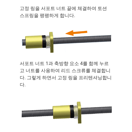
고정 링을 서포트 너트 끝에 체결하여 토션
스프링을 팽팽하게 합니다.
서포트 너트 1과 축방향 요소 4를 함께 누르
고 너트를 사용하여 리드 스크류를 체결합니
다. 그렇게 하면서 고정 링을 프리텐셔닝합니
다.