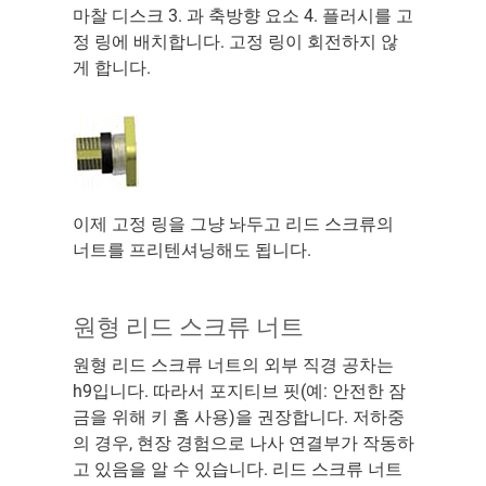
마찰 디스크 3. 과 축방향 요소 4. 플러시를 고
정 링에 배치합니다. 고정 링이 회전하지 않
게 합니다.
이제 고정 링을 그냥 놔두고 리드 스크류의
너트를 프리텐셔닝해도 됩니다.
원형 리드 스크류 너트
원형 리드 스크류 너트의 외부 직경 공차는
h9입니다. 따라서 포지티브 핏(예: 안전한 잠
금을 위해 키 홈 사용)을 권장합니다. 저하중
의 경우, 현장 경험으로 나사 연결부가 작동하
고 있음을 알 수 있습니다. 리드 스크류 너트