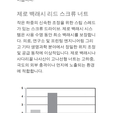
제로 백래시 리드 스크류 너트
작은 하중의 신속한 조정을 위한 스팁 스레드
가 있는 스크류 드라이브. 제로 백래시 시스
템은 사용 수명 동안 최소 백래시를 보장합니
다. 의료, 연구소 및 프린팅 엔지니어링 그리
고 기타 생명과학 분야에서 정밀한 위치 조정
및 공급 동작에 이상적입니다. 제로 백래시나
사다리꼴 나사산이 고나선형 너트는 고하중,
극도의 외부 충격이나 먼지에 노출되는 환경
에 적합합니다.