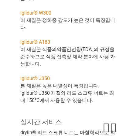
iglidur® W300
이 재질은 정하중 강도가 높은 것이 특징입니
다.
iglidur® A180
이 재질은 식품의약품안전청(FDA_의 규정을
준수하므로 식품 접촉및 제약 분야에 사용 가
능합니다.
iglidur® J350
본 재질은 높은 내열성이 특징입니다.
iglidur® J350 재질의 리드 스크류 너트는 최
대 150°C에서 사용할 수 있습니다.
실시간 서비스
drylin® 리드 스크류 너트는 마찰학적으로 최