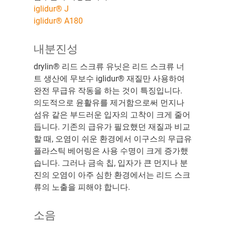
iglidur® J
iglidur® A180
내분진성
drylin® 리드 스크류 유닛은 리드 스크류 너
트 생산에 무보수 iglidur® 재질만 사용하여
완전 무급유 작동을 하는 것이 특징입니다.
의도적으로 윤활유를 제거함으로써 먼지나
섬유 같은 부드러운 입자의 고착이 크게 줄어
듭니다. 기존의 급유가 필요했던 재질과 비교
할 때, 오염이 쉬운 환경에서 이구스의 무급유
플라스틱 베어링은 사용 수명이 크게 증가했
습니다. 그러나 금속 칩, 입자가 큰 먼지나 분
진의 오염이 아주 심한 환경에서는 리드 스크
류의 노출을 피해야 합니다.
소음