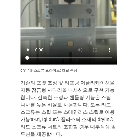
drylin® 스크류 드라이브: 효율 측정
기존의 포맷 조정 및 리프팅 어플리케이션을
자동 잠금형 사다리꼴 나사산으로 구현 가능
합니다. 신속한 조정과 핸들링 기능은 스팁
나사를 높은 비율로 사용합니다. 모든 리드
스크류는 스틸 또는 스테인리스 스틸로 이용
가능하며, iglidur® 플라스틱 소재의 drylin®
리드 스크류 너트와 조합할 경우 내부식성 솔
루션을 제공합니다.