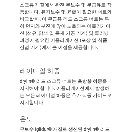
스크류 재질에서 완전 무보수 및 무급유로 작
동합니다. 유지보수 및 윤활이 필요한 너트와
비교할 때, 이 무급유 리드 스크류 너트는 특
히 먼지와 분진에 많이 노출되는 어플리케이
션 (섬유, 암석 및 목재 가공 기계) 및 클리닝
과정이 필요한 어플리케이션 (포장 및 식품
산업 기계)에서 큰 이점을 제공합니다.
레이디얼 하중
drylin® 리드 스크류 너트는 축방향 하중을
지지해야 합니다. 어플리케이션에서 발생하
는 모든 레이디얼 하중은 추가 직동 가이드로
지지합니다.
온도
무보수 iglidur® 재질로 생산된 drylin® 리드