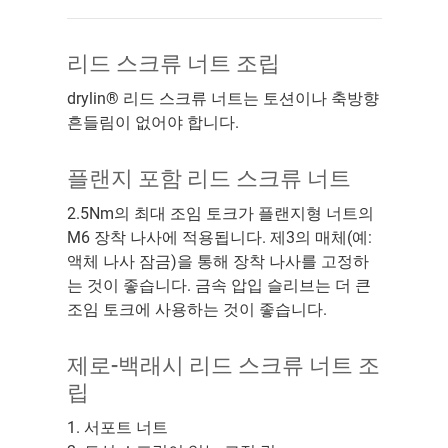
리드 스크류 너트 조립
drylin® 리드 스크류 너트는 토션이나 축방향
흔들림이 없어야 합니다.
플랜지 포함 리드 스크류 너트
2.5Nm의 최대 조임 토크가 플랜지형 너트의
M6 장착 나사에 적용됩니다. 제3의 매체(예:
액체 나사 잠금)을 통해 장착 나사를 고정하
는 것이 좋습니다. 금속 압입 슬리브는 더 큰
조임 토크에 사용하는 것이 좋습니다.
제로-백래시 리드 스크류 너트 조
립
1. 서포트 너트