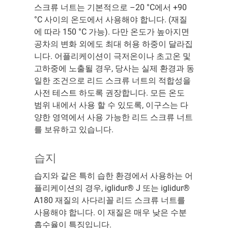
스크류 너트는 기본적으로 –20 °C에서 +90
°C 사이의 온도에서 사용해야 합니다. (재질
에 따라 150 °C 가능). 다만 온도가 높아지면
공차의 변화 외에도 최대 허용 하중이 달라집
니다. 어플리케이션이 극저온이나 초고온 및
고하중에 노출될 경우, 당사는 실제 환경과 동
일한 조건으로 리드 스크류 너트의 적합성을
사전 테스트 하도록 권장합니다. 모든 온도
범위 내에서 사용 할 수 있도록, 이구스는 다
양한 영역에서 사용 가능한 리드 스크류 너트
를 보유하고 있습니다.
습지
습지와 같은 특히 습한 환경에서 사용하는 어
플리케이션의 경우, iglidur® J 또는 iglidur®
A180 재질의 사다리꼴 리드 스크류 너트를
사용해야 합니다. 이 재질은 매우 낮은 수분
흡수율이 특징입니다.