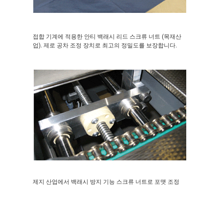
접합 기계에 적용한 안티 백래시 리드 스크류 너트 (목재산
업). 제로 공차 조정 장치로 최고의 정밀도를 보장합니다.
제지 산업에서 백래시 방지 기능 스크류 너트로 포맷 조정