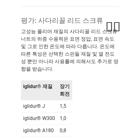
평가: 사다리꼴 리드 스크류
고성능 폴리머 재질의 사다리꼴 리드 스크류
너트의 하중 수용력은 표면 정압, 표면 속도
및 그로 인한 온도에 따라 다릅니다. 온도에
따른 특성은 선택한 스핀들 재질 및 열 전도
성 뿐만 아니라 사용률에 의해서도 추가로 영
향을 받습니다.
iglidur® 재질
장기
회전
iglidur® J
1,5
iglidur® W300
1,0
iglidur® A180
0,8