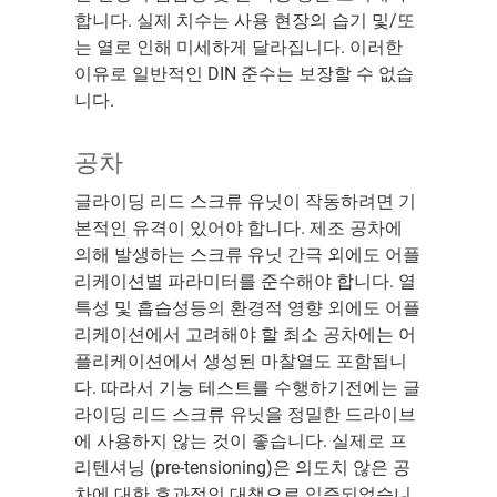
합니다. 실제 치수는 사용 현장의 습기 및/또
는 열로 인해 미세하게 달라집니다. 이러한
이유로 일반적인 DIN 준수는 보장할 수 없습
니다.
공차
글라이딩 리드 스크류 유닛이 작동하려면 기
본적인 유격이 있어야 합니다. 제조 공차에
의해 발생하는 스크류 유닛 간극 외에도 어플
리케이션별 파라미터를 준수해야 합니다. 열
특성 및 흡습성등의 환경적 영향 외에도 어플
리케이션에서 고려해야 할 최소 공차에는 어
플리케이션에서 생성된 마찰열도 포함됩니
다. 따라서 기능 테스트를 수행하기전에는 글
라이딩 리드 스크류 유닛을 정밀한 드라이브
에 사용하지 않는 것이 좋습니다. 실제로 프
리텐셔닝 (pre-tensioning)은 의도치 않은 공
차에 대한 효과적인 대책으로 입증되었습니