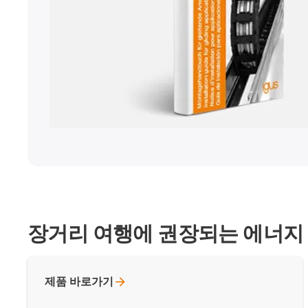
장거리 여행에 권장되는 에너지
제품
바로가기