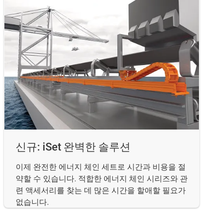
신규: iSet 완벽한 솔루션
이제 완전한 에너지 체인 세트로 시간과 비용을 절
약할 수 있습니다. 적합한 에너지 체인 시리즈와 관
련 액세서리를 찾는 데 많은 시간을 할애할 필요가
없습니다.