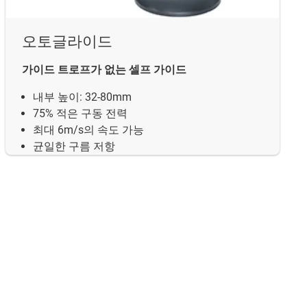
오토글라이드
가이드 트로프가 없는 셀프 가이드
내부 높이: 32-80mm
75% 적은 구동 전력
최대 6m/s의 속도 가능
균일한 구름 저항