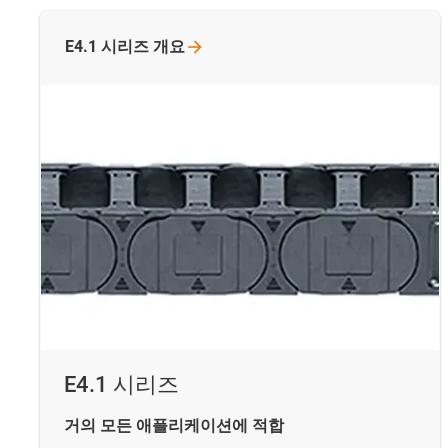
E4.1 시리즈
개요
E4.1 시리즈
거의 모든 애플리케이션에 적합