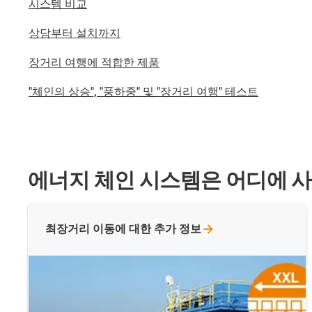
시스템 비교
상담부터 설치까지
장거리 여행에 적합한 제품
"체인의 상승", "풍하중" 및 "장거리 여행" 테스트
에너지 체인 시스템은 어디에 
최장거리 이동에 대한 추가
정보