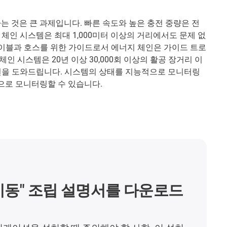
는 것은 큰 과제입니다. 빠른 속도와 높은 충전 중량은 전
체인 시스템은 최대 1,000미터 이상의 거리에서도 문제 없
스 케이블과 호스를 위한 가이드로서 에너지 체인은 가이드 트로
인 시스템은 20년 이상 30,000회 이상의 활공 장거리 이
시운전을 도와드립니다. 시스템의 상태를 지능적으로 모니터링
간으로 모니터링할 수 있습니다.
이동" 조립 설명서를 다운로드