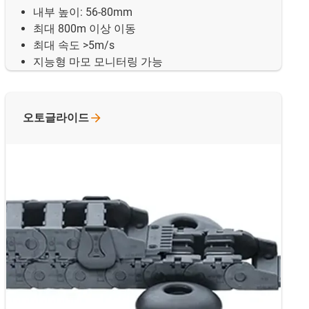
내부 높이: 56-80mm
최대 800m 이상 이동
최대 속도 >5m/s
지능형 마모 모니터링 가능
오토글라이드