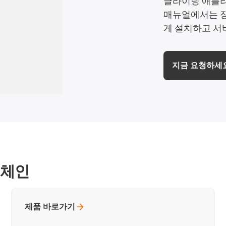
글라이딩 애플리
매뉴얼에서는 장
게 설치하고 서
지금 요청하세요
 체인
제품
바로가기