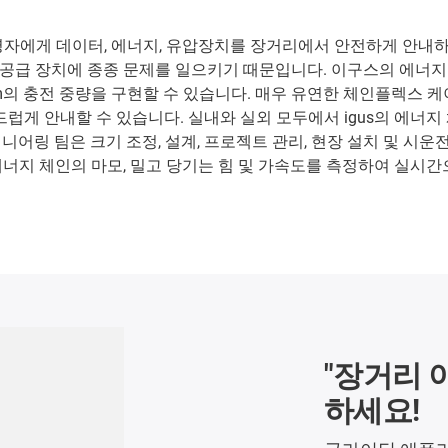
 운영자에게 데이터, 에너지, 유압장치를 장거리에서 안전하게 안내하
 공급 장치에 종종 문제를 일으키기 때문입니다. 이구스의 에너지 
kg/m의 충전 중량을 구현할 수 있습니다. 매우 유연한 체인플렉
게 안내할 수 있습니다. 실내와 실외 모두에서 igus의 에너지 체
지니어링 팀은 크기 조정, 설계, 프로젝트 관리, 현장 설치 및 
하여 에너지 체인의 마모, 밀고 당기는 힘 및 가속도를 측정하여 실시
"장거리 
하세요!