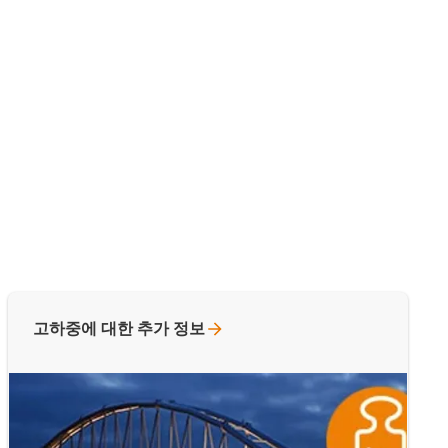
고하중에 대한 추가
정보