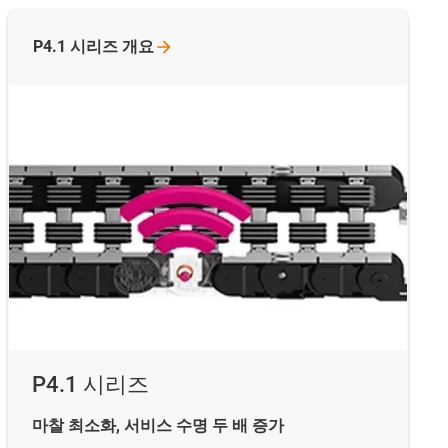
P4.1 시리즈
개요
P4.1 시리즈
마찰 최소화, 서비스 수명 두 배 증가