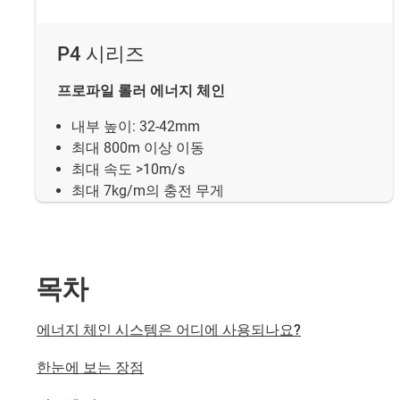
P4 시리즈
프로파일 롤러 에너지 체인
내부 높이: 32-42mm
최대 800m 이상 이동
최대 속도 >10m/s
최대 7kg/m의 충전 무게
목차
에너지 체인 시스템은 어디에 사용되나요?
한눈에 보는 장점