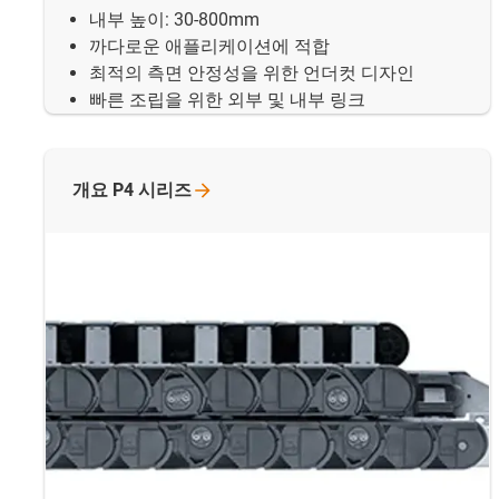
내부 높이: 30-800mm
까다로운 애플리케이션에 적합
최적의 측면 안정성을 위한 언더컷 디자인
빠른 조립을 위한 외부 및 내부 링크
개요 P4
시리즈