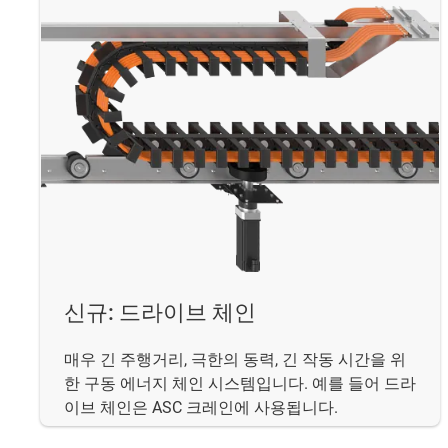
신규: 드라이브 체인
매우 긴 주행거리, 극한의 동력, 긴 작동 시간을 위
한 구동 에너지 체인 시스템입니다. 예를 들어 드라
이브 체인은 ASC 크레인에 사용됩니다.