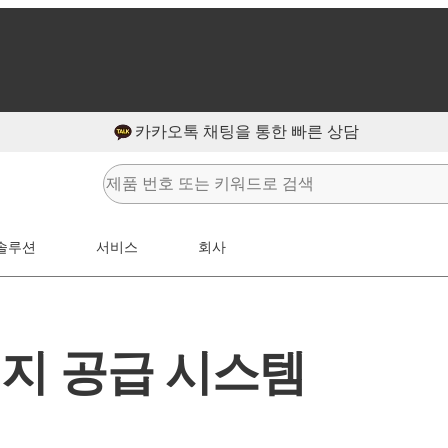
카카오톡 채팅을 통한 빠른 상담
솔루션
서비스
회사
너지 공급 시스템