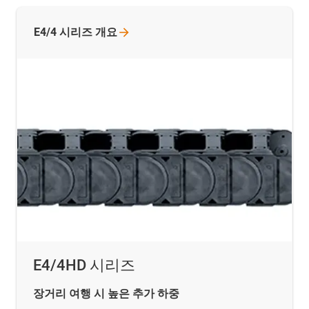
E4/4 시리즈
개요
E4/4HD 시리즈
장거리 여행 시 높은 추가 하중