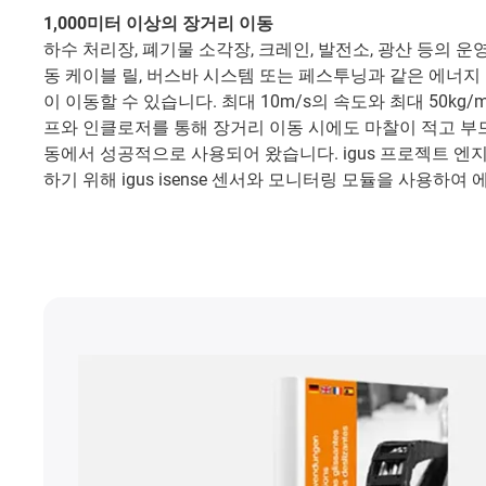
1,000미터 이상의 장거리 이동
하수 처리장, 폐기물 소각장, 크레인, 발전소, 광산 등의
동 케이블 릴, 버스바 시스템 또는 페스투닝과 같은 에너지
이 이동할 수 있습니다. 최대 10m/s의 속도와 최대 50
프와 인클로저를 통해 장거리 이동 시에도 마찰이 적고 부드럽
동에서 성공적으로 사용되어 왔습니다. igus 프로젝트 엔
하기 위해 igus isense 센서와 모니터링 모듈을 사용