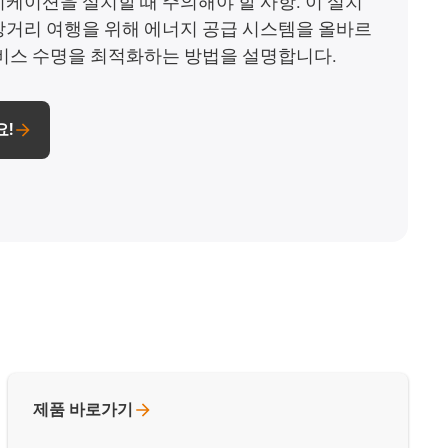
케이션을 설치할 때 주의해야 할 사항. 이 설치
거리 여행을 위해 에너지 공급 시스템을 올바르
비스 수명을 최적화하는 방법을 설명합니다.
!
제품
바로가기