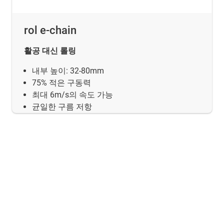
rol e-chain
활공 대신 롤링
내부 높이: 32-80mm
75% 적은 구동력
최대 6m/s의 속도 가능
균일한 구름 저항