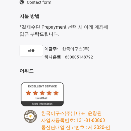
Contact form
지불 방법
*결제수단 Prepayment 선택 시 아래 계좌에
입금 부탁드립니다.
예금주:
한국이구스(주)
선불
하나은행
630005148792
어워드
한국이구스(주) | 대표: 윤창원
사업자등록번호: 131-81-60863
통신판매업 신고번호 : 제 2020-인