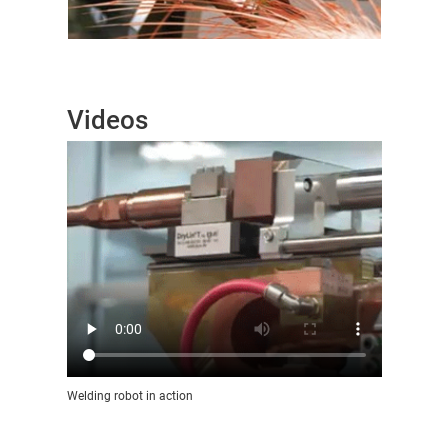
Videos
Welding robot in action