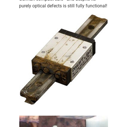
purely optical defects is still fully functional!