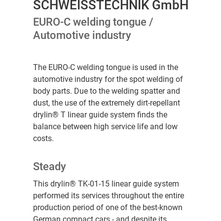
SCHWEISSTECHNIK GmbH
EURO-C welding tongue /
Automotive industry
The EURO-C welding tongue is used in the
automotive industry for the spot welding of
body parts. Due to the welding spatter and
dust, the use of the extremely dirt-repellant
drylin® T linear guide system finds the
balance between high service life and low
costs.
Steady
This drylin® TK-01-15 linear guide system
performed its services throughout the entire
production period of one of the best-known
German compact cars - and despite its