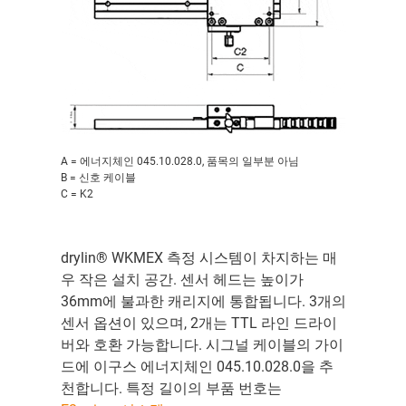
A = 에너지체인 045.10.028.0, 품목의 일부분 아님
B = 신호 케이블
C = K2
drylin® WKMEX 측정 시스템이 차지하는 매
우 작은 설치 공간. 센서 헤드는 높이가
36mm에 불과한 캐리지에 통합됩니다. 3개의
센서 옵션이 있으며, 2개는 TTL 라인 드라이
버와 호환 가능합니다. 시그널 케이블의 가이
드에 이구스 에너지체인 045.10.028.0을 추
천합니다. 특정 길이의 부품 번호는