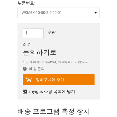
부품번호:
수량
견적:
문의하기로
모든 가격에는 부가세(VAT) 및 배송료가 포함됩니다.
배송 문의
장바구니에 추가
myigus 쇼핑 목록에 넣기
배송 프로그램 측정 장치