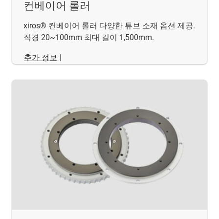
컨베이어 롤러
xiros® 컨베이어 롤러 다양한 튜브 소재 옵션 제공.
직경 20~100mm 최대 길이 1,500mm.
추가 정보
|