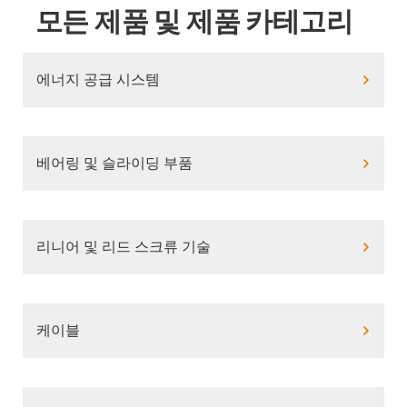
모든 제품 및 제품 카테고리
에너지 공급 시스템
베어링 및 슬라이딩 부품
리니어 및 리드 스크류 기술
케이블