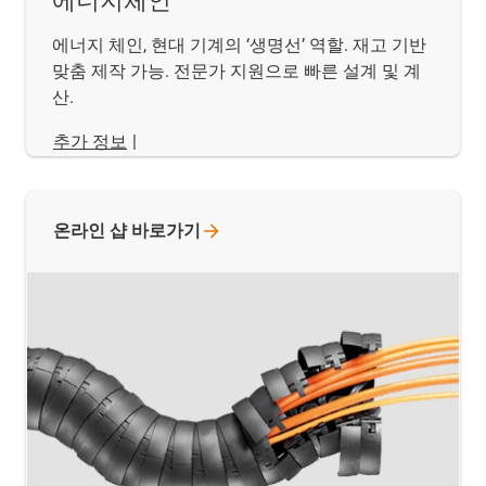
에너지체인
에너지 체인, 현대 기계의 ‘생명선’ 역할. 재고 기반
맞춤 제작 가능. 전문가 지원으로 빠른 설계 및 계
산.
추가 정보
|
온라인 샵
바로가기