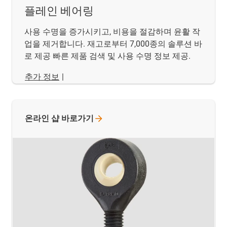
플레인 베어링
사용 수명을 증가시키고, 비용을 절감하며 윤활 작
업을 제거합니다. 재고로부터 7,000종의 솔루션 바
로 제공 빠른 제품 검색 및 사용 수명 정보 제공.
추가 정보
|
온라인 샵
바로가기