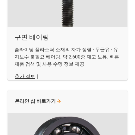
구면 베어링
슬라이딩 플라스틱 소재의 자가 정렬 · 무급유 · 유
지보수 불필요 베어링. 약 2,600종 재고 보유. 빠른
제품 검색 및 사용 수명 정보 제공.
추가 정보
|
온라인 샵
바로가기