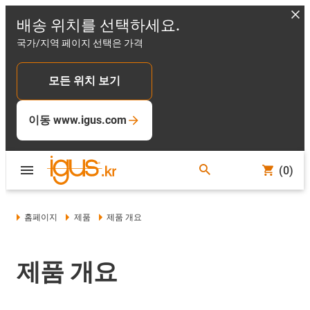
배송 위치를 선택하세요.
국가/지역 페이지 선택은 가격
모든 위치 보기
이동 www.igus.com
(0)
홈페이지
제품
제품 개요
제품 개요