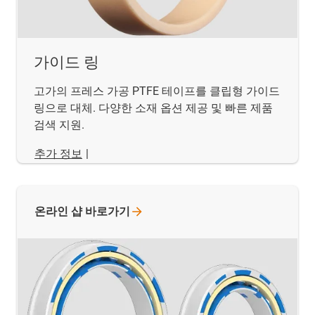
가이드 링
고가의 프레스 가공 PTFE 테이프를 클립형 가이드
링으로 대체. 다양한 소재 옵션 제공 및 빠른 제품
검색 지원.
추가 정보
|
온라인 샵
바로가기