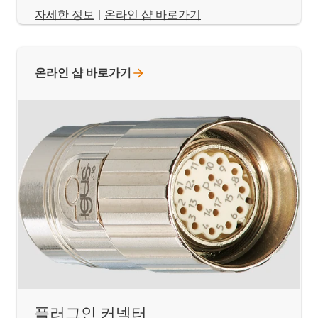
​​​​​​​자세한 정보
|
온라인 샵 바로가기
온라인 샵
바로가기
플러그인 커넥터