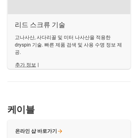
리드 스크류 기술
고나사산, 사다리꼴 및 미터 나사산을 적용한
dryspin 기술. 빠른 제품 검색 및 사용 수명 정보 제
공.
추가 정보
|
케이블
온라인 샵
바로가기