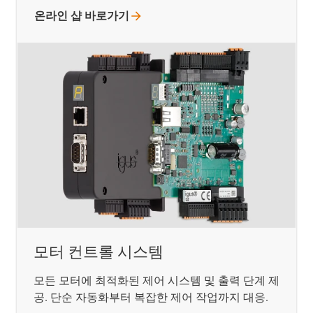
온라인 샵
바로가기
모터 컨트롤 시스템
모든 모터에 최적화된 제어 시스템 및 출력 단계 제
공. 단순 자동화부터 복잡한 제어 작업까지 대응.