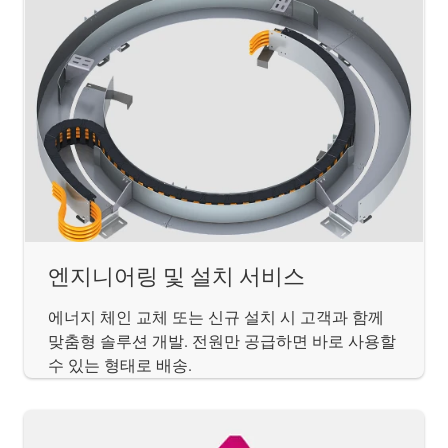
엔지니어링 및 설치 서비스
에너지 체인 교체 또는 신규 설치 시 고객과 함께
맞춤형 솔루션 개발. 전원만 공급하면 바로 사용할
수 있는 형태로 배송.