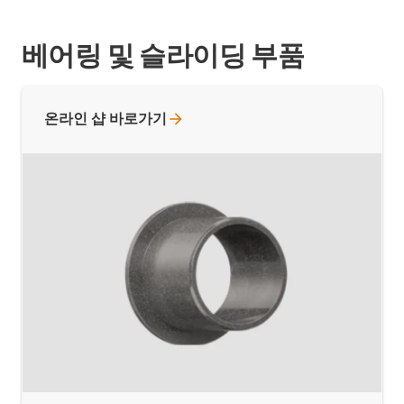
베어링 및 슬라이딩 부품
온라인 샵
바로가기