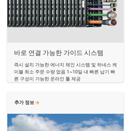
바로 연결 가능한 가이드 시스템
즉시 설치 가능한 에너지 체인 시스템 및 하네스 케
이블 최소 주문 수량 없음 1~10일 내 빠른 납기 빠
른 구성이 가능한 온라인 툴 제공
추가
정보