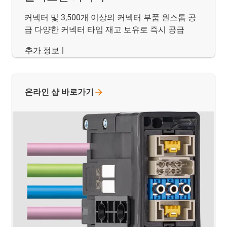
커넥터 및 3,500개 이상의 커넥터 부품 원스톱 공
급 다양한 커넥터 타입 재고 보유로 즉시 공급
추가 정보
|
온라인 샵
바로가기