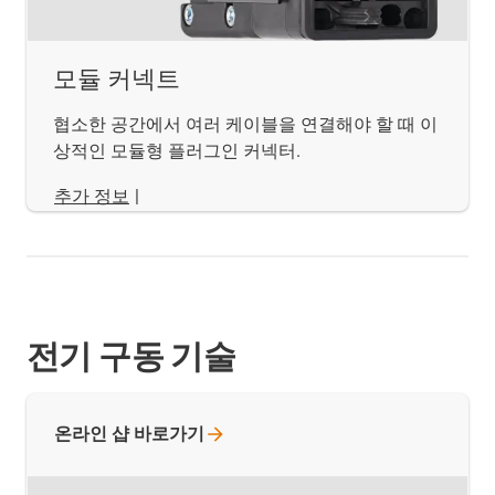
모듈 커넥트
협소한 공간에서 여러 케이블을 연결해야 할 때 이
상적인 모듈형 플러그인 커넥터.
추가 정보
|
전기 구동 기술
온라인 샵
바로가기