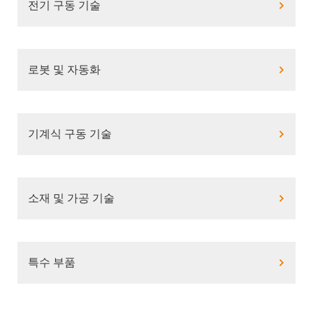
전기 구동 기술
로봇 및 자동화
기계식 구동 기술
소재 및 가공 기술
특수 부품