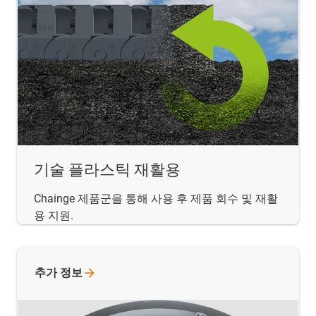
기술 플라스틱 재활용
Chainge 제품군을 통해 사용 후 제품 회수 및 재활
용 지원.
추가
정보