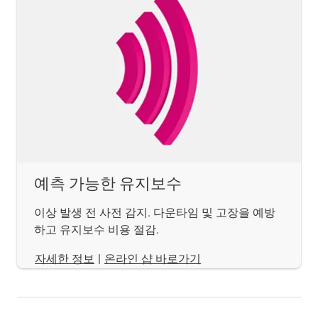
예측 가능한 유지보수
이상 발생 전 사전 감지. 다운타임 및 고장을 예방
하고 유지보수 비용 절감.
​​​​​​​자세한 정보
|
온라인 샵 바로가기