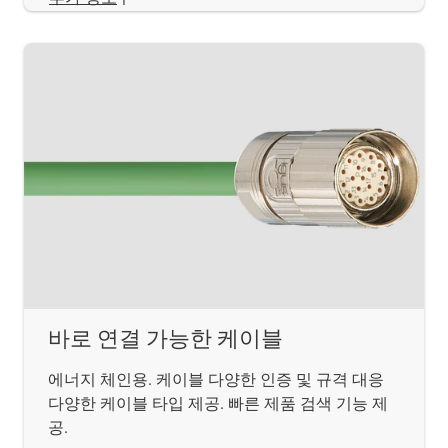
바로 연결 가능한 케이블
에너지 체인용. 케이블 다양한 인증 및 규격 대응
다양한 케이블 타입 제공. 빠른 제품 검색 기능 제
공.