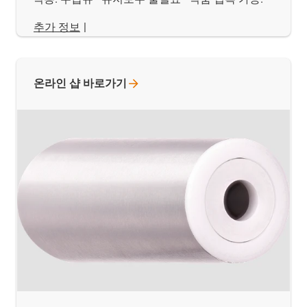
추가 정보
|
온라인 샵
바로가기