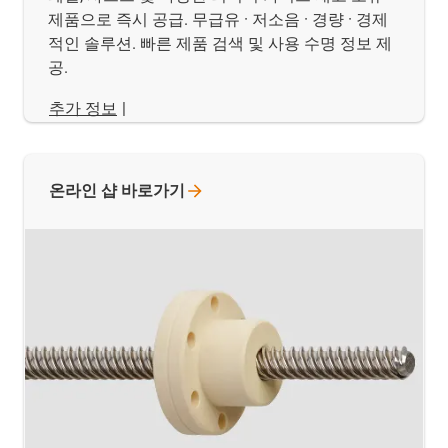
제품으로 즉시 공급. 무급유 · 저소음 · 경량 · 경제
적인 솔루션. 빠른 제품 검색 및 사용 수명 정보 제
공.
추가 정보
|
온라인 샵
바로가기