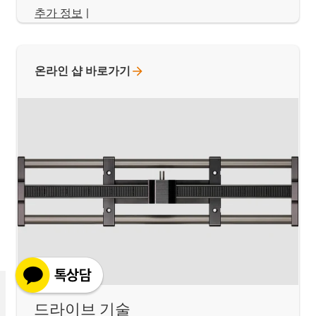
추가 정보
|
온라인 샵
바로가기
드라이브 기술