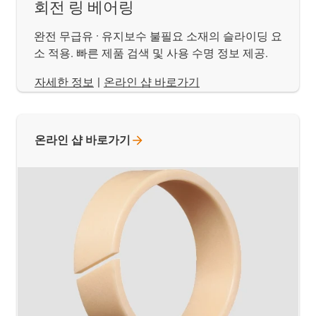
회전 링 베어링
완전 무급유 · 유지보수 불필요 소재의 슬라이딩 요
소 적용. 빠른 제품 검색 및 사용 수명 정보 제공.
​​​​​​​자세한 정보
|
온라인 샵 바로가기
온라인 샵
바로가기