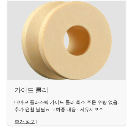
가이드 롤러
내마모 플라스틱 가이드 롤러 최소 주문 수량 없음.
추가 윤활 불필요 고하중 대응 · 저유지보수
추가 정보
|