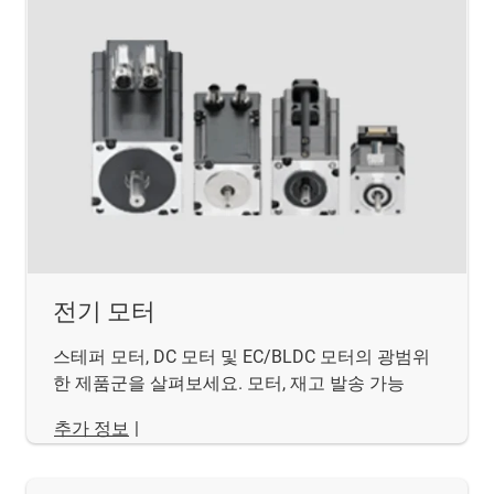
전기 모터
스테퍼 모터, DC 모터 및 EC/BLDC 모터의 광범위
한 제품군을 살펴보세요. 모터, 재고 발송 가능
추가 정보
|