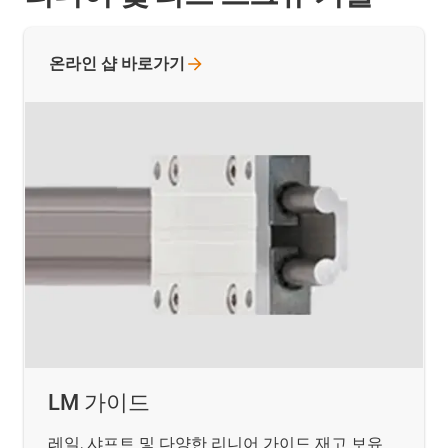
온라인 샵
바로가기
LM 가이드
레일, 샤프트 및 다양한 리니어 가이드 재고 보유