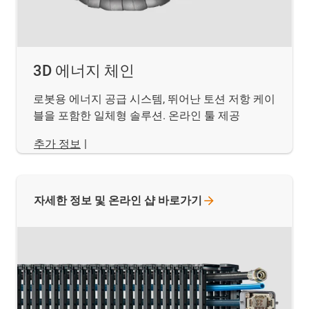
3D 에너지 체인
로봇용 에너지 공급 시스템, 뛰어난 토션 저항 케이
블을 포함한 일체형 솔루션. 온라인 툴 제공
추가 정보
|
자세한 정보 및 온라인 샵
바로가기