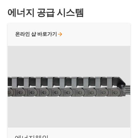
에너지 공급 시스템
온라인 샵
바로가기