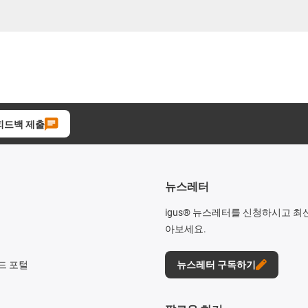
피드백 제출
뉴스레터
igus® 뉴스레터를 신청하시고 최
아보세요.
드 포털
뉴스레터 구독하기