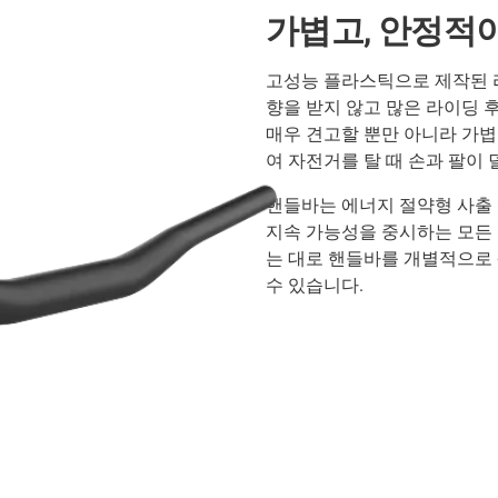
가볍고, 안정적이
고성능 플라스틱으로 제작된 
향을 받지 않고 많은 라이딩 
매우 견고할 뿐만 아니라 가볍
여 자전거를 탈 때 손과 팔이
핸들바는 에너지 절약형 사출 
지속 가능성을 중시하는 모든
는 대로 핸들바를 개별적으로
수 있습니다.