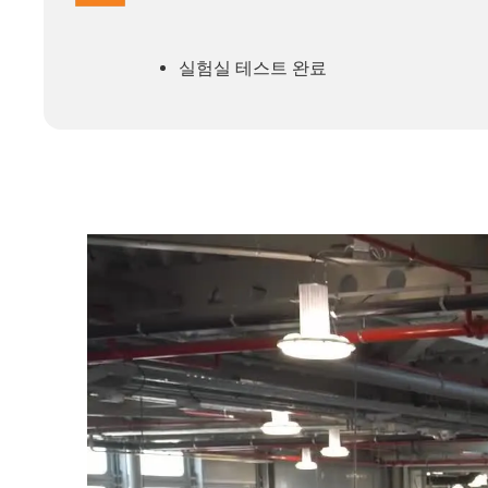
실험실 테스트 완료