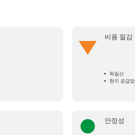
비용 절감
독일산
현지 공급망
안정성