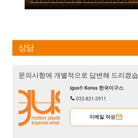
상담
문의사항에 개별적으로 답변해 드리겠습
igus® Korea 한국이구스
032-821-2911
이메일 작성