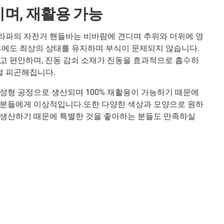
며, 재활용 가능
라파의 자전거 핸들바는 비바람에 견디며 추위와 더위에 영
후에도 최상의 상태를 유지하며 부식이 문제되지 않습니다.
고 편안하며, 진동 감쇠 소재가 진동을 효과적으로 흡수하
 덜 피곤해집니다.
성형 공정으로 생산되며 100% 재활용이 가능하기 때문에
 분들에게 이상적입니다.또한 다양한 색상과 모양으로 원하
 생산하기 때문에 특별한 것을 좋아하는 분들도 만족하실