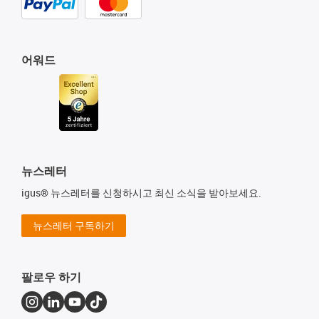
어워드
뉴스레터
igus® 뉴스레터를 신청하시고 최신 소식을 받아보세요.
뉴스레터 구독하기
팔로우 하기