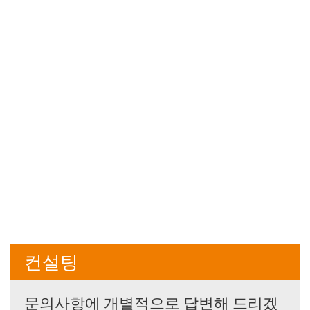
컨설팅
문의사항에 개별적으로 답변해 드리겠