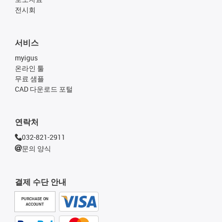
전시회
서비스
myigus
온라인 툴
무료 샘플
CAD 다운로드 포털
연락처
032-821-2911
문의 양식
결제 수단 안내
PURCHASE ON
ACCOUNT