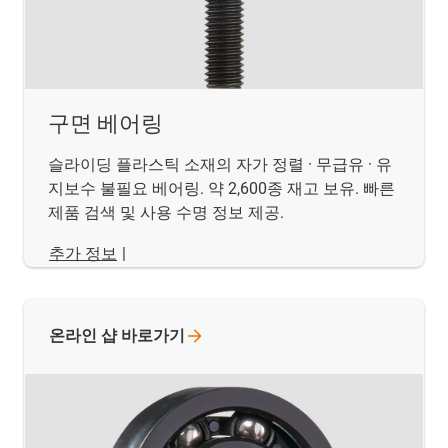
구면 베어링
슬라이딩 플라스틱 소재의 자가 정렬 · 무급유 · 유
지보수 불필요 베어링. 약 2,600종 재고 보유. 빠른
제품 검색 및 사용 수명 정보 제공.
추가 정보
|
온라인 샵
바로가기