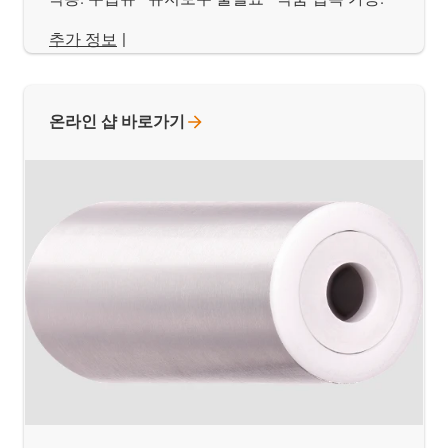
추가 정보
|
온라인 샵
바로가기