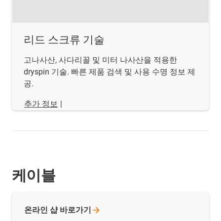
리드 스크류 기술
고나사산, 사다리꼴 및 미터 나사산을 적용한
dryspin 기술. 빠른 제품 검색 및 사용 수명 정보 제
공.
추가 정보
|
케이블
온라인 샵
바로가기