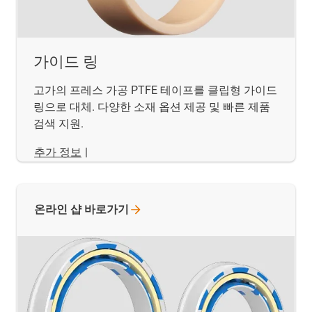
가이드 링
고가의 프레스 가공 PTFE 테이프를 클립형 가이드
링으로 대체. 다양한 소재 옵션 제공 및 빠른 제품
검색 지원.
추가 정보
|
온라인 샵
바로가기