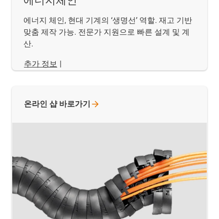
에너지체인
에너지 체인, 현대 기계의 ‘생명선’ 역할. 재고 기반
맞춤 제작 가능. 전문가 지원으로 빠른 설계 및 계
산.
추가 정보
|
온라인 샵
바로가기