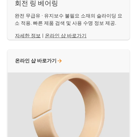
회전 링 베어링
완전 무급유 · 유지보수 불필요 소재의 슬라이딩 요
소 적용. 빠른 제품 검색 및 사용 수명 정보 제공.
​​​​​​​자세한 정보
|
온라인 샵 바로가기
온라인 샵
바로가기