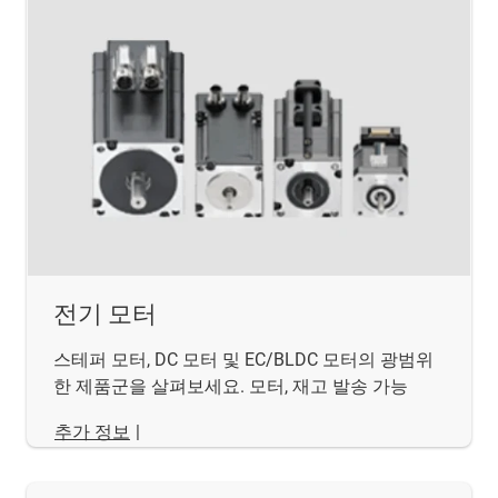
전기 모터
스테퍼 모터, DC 모터 및 EC/BLDC 모터의 광범위
한 제품군을 살펴보세요. 모터, 재고 발송 가능
추가 정보
|