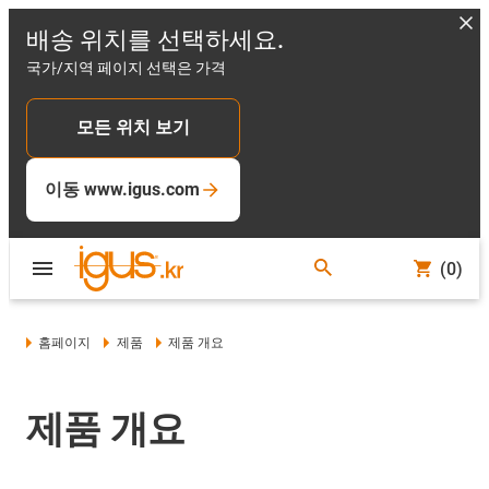
배송 위치를 선택하세요.
국가/지역 페이지 선택은 가격
모든 위치 보기
이동 www.igus.com
(0)
홈페이지
제품
제품 개요
제품 개요