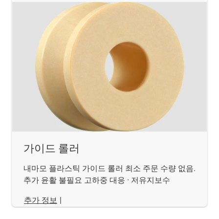
가이드 롤러
내마모 플라스틱 가이드 롤러 최소 주문 수량 없음.
추가 윤활 불필요 고하중 대응 · 저유지보수
추가 정보
|