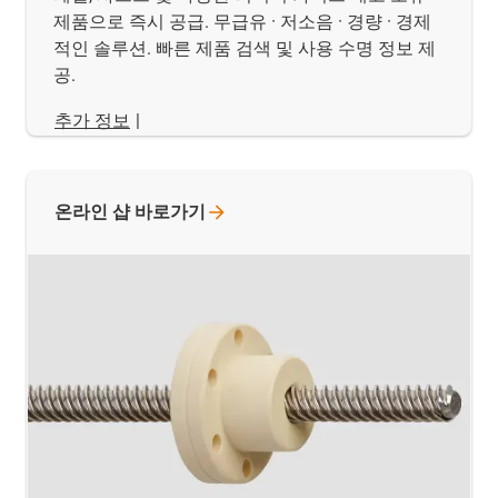
제품으로 즉시 공급. 무급유 · 저소음 · 경량 · 경제
적인 솔루션. 빠른 제품 검색 및 사용 수명 정보 제
공.
추가 정보
|
온라인 샵
바로가기