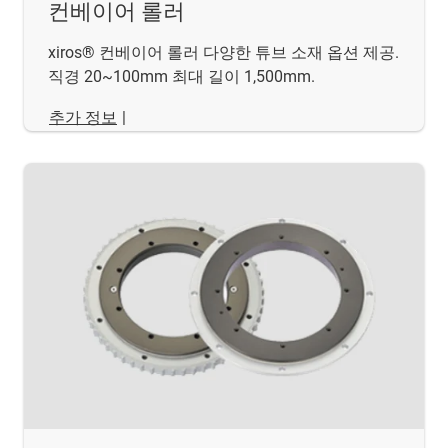
컨베이어 롤러
xiros® 컨베이어 롤러 다양한 튜브 소재 옵션 제공.
직경 20~100mm 최대 길이 1,500mm.
추가 정보
|