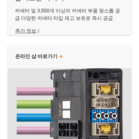
커넥터 및 3,500개 이상의 커넥터 부품 원스톱 공
급 다양한 커넥터 타입 재고 보유로 즉시 공급
추가 정보
|
온라인 샵
바로가기