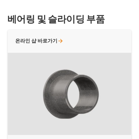
베어링 및 슬라이딩 부품
온라인 샵
바로가기