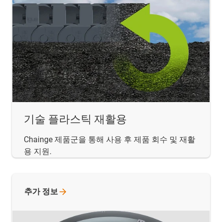
기술 플라스틱 재활용
Chainge 제품군을 통해 사용 후 제품 회수 및 재활
용 지원.
추가
정보