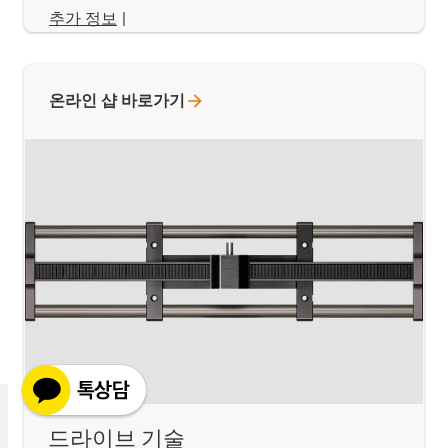
추가 정보
|
온라인 샵
바로가기
드라이브 기술