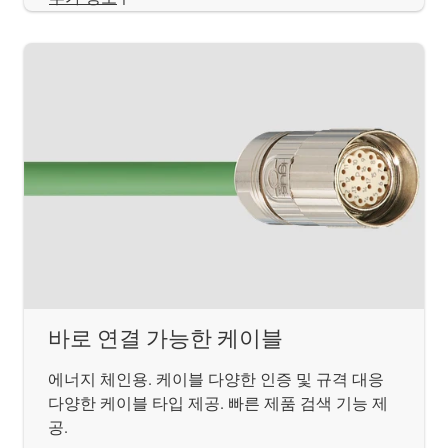
바로 연결 가능한 케이블
에너지 체인용. 케이블 다양한 인증 및 규격 대응
다양한 케이블 타입 제공. 빠른 제품 검색 기능 제
공.