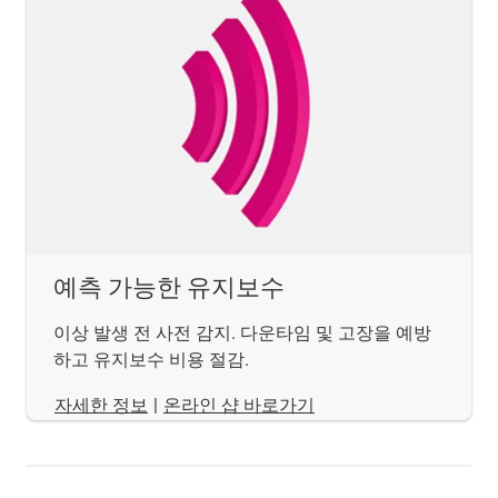
예측 가능한 유지보수
이상 발생 전 사전 감지. 다운타임 및 고장을 예방
하고 유지보수 비용 절감.
​​​​​​​자세한 정보
|
온라인 샵 바로가기