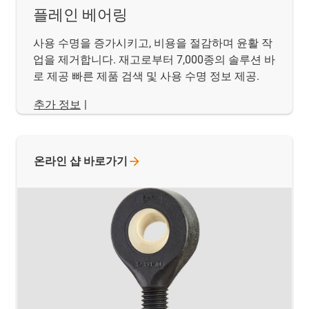
플레인 베어링
사용 수명을 증가시키고, 비용을 절감하며 윤활 작
업을 제거합니다. 재고로부터 7,000종의 솔루션 바
로 제공 빠른 제품 검색 및 사용 수명 정보 제공.
추가 정보
|
온라인 샵
바로가기