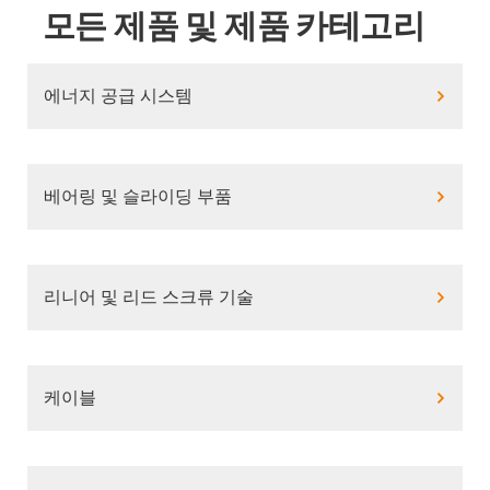
모든 제품 및 제품 카테고리
에너지 공급 시스템
베어링 및 슬라이딩 부품
리니어 및 리드 스크류 기술
케이블