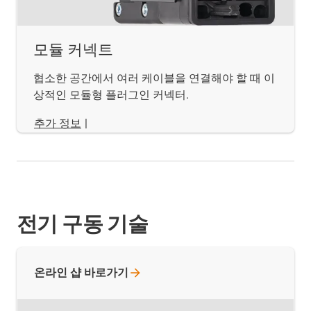
모듈 커넥트
협소한 공간에서 여러 케이블을 연결해야 할 때 이
상적인 모듈형 플러그인 커넥터.
추가 정보
|
전기 구동 기술
온라인 샵
바로가기