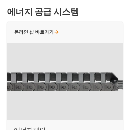
에너지 공급 시스템
온라인 샵
바로가기