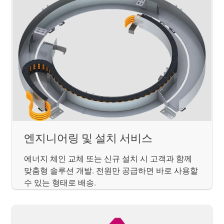
엔지니어링 및 설치 서비스
에너지 체인 교체 또는 신규 설치 시 고객과 함께
맞춤형 솔루션 개발. 전원만 공급하면 바로 사용할
수 있는 형태로 배송.