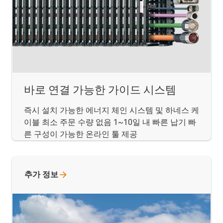
바로 연결 가능한 가이드 시스템
즉시 설치 가능한 에너지 체인 시스템 및 하네스 케
이블 최소 주문 수량 없음 1~10일 내 빠른 납기 빠
른 구성이 가능한 온라인 툴 제공
추가
정보