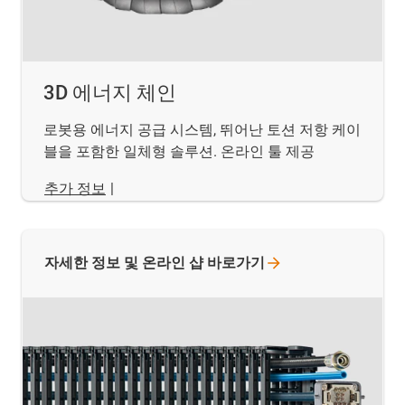
3D 에너지 체인
로봇용 에너지 공급 시스템, 뛰어난 토션 저항 케이
블을 포함한 일체형 솔루션. 온라인 툴 제공
추가 정보
|
자세한 정보 및 온라인 샵
바로가기