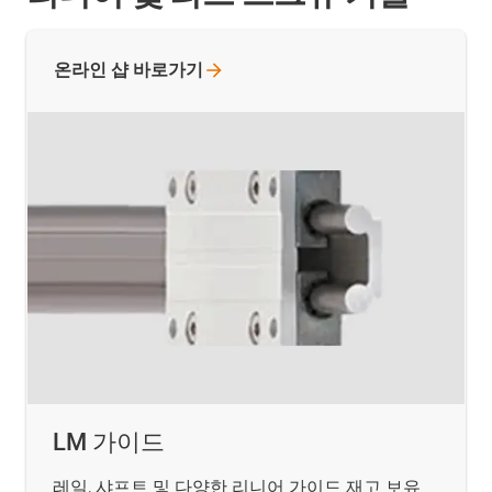
온라인 샵
바로가기
LM 가이드
레일, 샤프트 및 다양한 리니어 가이드 재고 보유