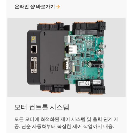
온라인 샵
바로가기
모터 컨트롤 시스템
모든 모터에 최적화된 제어 시스템 및 출력 단계 제
공. 단순 자동화부터 복잡한 제어 작업까지 대응.