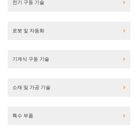
전기 구동 기술
로봇 및 자동화
기계식 구동 기술
소재 및 가공 기술
특수 부품