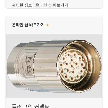
​​​​​​​자세한 정보
|
온라인 샵 바로가기
온라인 샵
바로가기
플러그인 커넥터