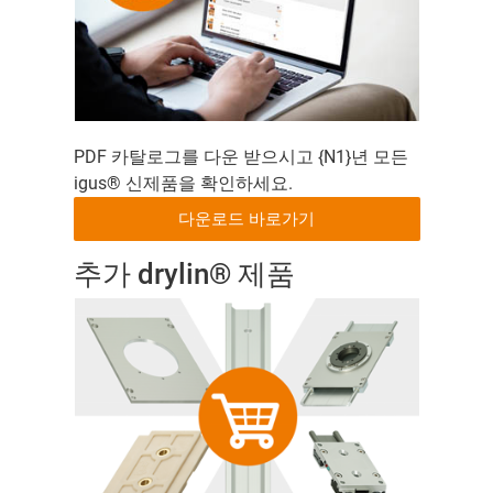
PDF 카탈로그를 다운 받으시고 {N1}년 모든
igus® 신제품을 확인하세요.
다운로드 바로가기
추가 drylin® 제품