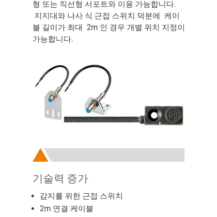
형 또는 직선형 서포트와 이용 가능합니다.
지지대와 나사 식 근접 스위치 덕분에 케이
블 길이가 최대 2m 인 경우 개별 위치 지정이
가능합니다.
기술력 증가
감지를 위한 근접 스위치
2m 연결 케이블