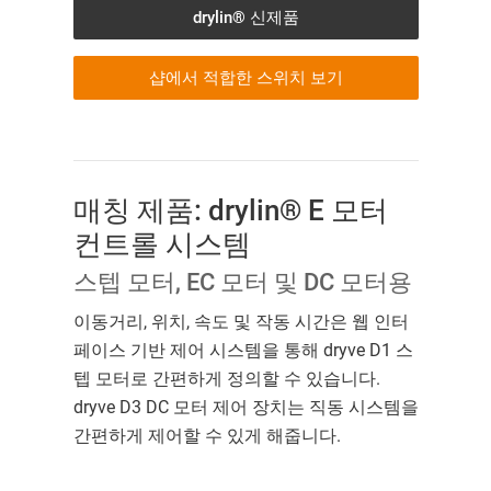
drylin® 신제품
샵에서 적합한 스위치 보기
매칭 제품: drylin® E 모터
컨트롤 시스템
스텝 모터, EC 모터 및 DC 모터용
이동거리, 위치, 속도 및 작동 시간은 웹 인터
페이스 기반 제어 시스템을 통해 dryve D1 스
텝 모터로 간편하게 정의할 수 있습니다.
dryve D3 DC 모터 제어 장치는 직동 시스템을
간편하게 제어할 수 있게 해줍니다.