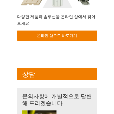
다양한 제품과 솔루션을 온라인 샵에서 찾아
보세요
온라인 샵으로 바로가기
상담
문의사항에 개별적으로 답변
해 드리겠습니다