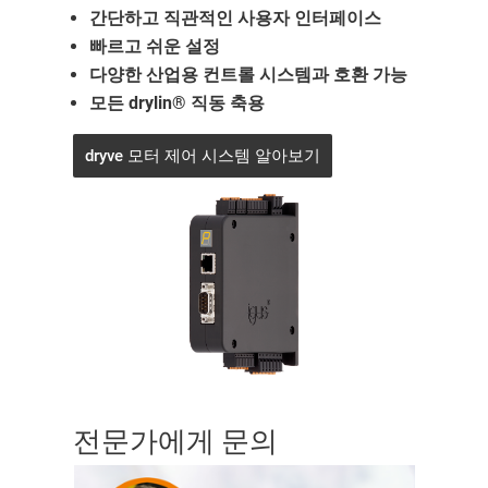
간단하고 직관적인 사용자 인터페이스
빠르고 쉬운 설정
다양한 산업용 컨트롤 시스템과 호환 가능
모든 drylin® 직동 축용
dryve 모터 제어 시스템 알아보기
전문가에게 문의