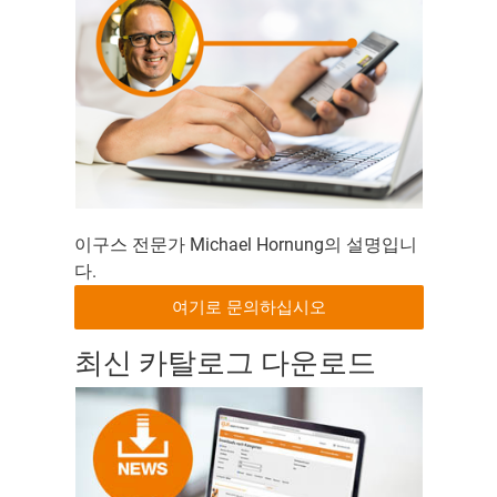
이구스 전문가 Michael Hornung의 설명입니
다.
여기로 문의하십시오
최신 카탈로그 다운로드