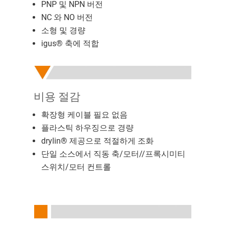
PNP 및 NPN 버전
NC 와 NO 버전
소형 및 경량
igus® 축에 적합
비용 절감
확장형 케이블 필요 없음
플라스틱 하우징으로 경량
drylin® 제공으로 적절하게 조화
단일 소스에서 직동 축/모터//프록시미티
스위치/모터 컨트롤