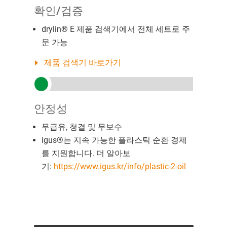
확인/검증
drylin® E 제품 검색기에서 전체 세트로 주
문 가능
제품 검색기 바로가기
안정성
무급유, 청결 및 무보수
igus®는 지속 가능한 플라스틱 순환 경제
를 지원합니다. 더 알아보
기:
https://www.igus.kr/info/plastic-2-oil