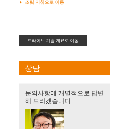
조립 지침으로 이동
드라이브 기술 개요로 이동
상담
문의사항에 개별적으로 답변
해 드리겠습니다