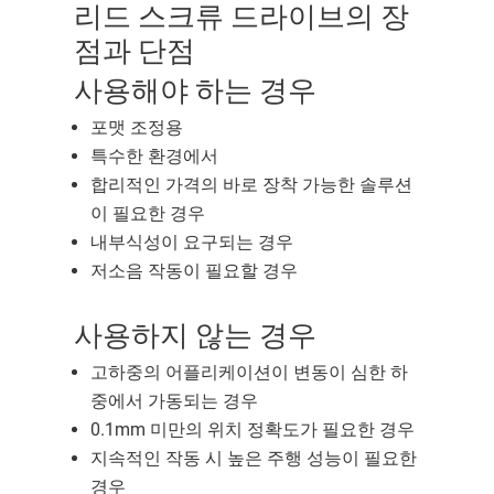
리드 스크류 드라이브의 장
점과 단점
사용해야 하는 경우
포맷 조정용
특수한 환경에서
합리적인 가격의 바로 장착 가능한 솔루션
이 필요한 경우
내부식성이 요구되는 경우
저소음 작동이 필요할 경우
사용하지 않는 경우
고하중의 어플리케이션이 변동이 심한 하
중에서 가동되는 경우
0.1mm 미만의 위치 정확도가 필요한 경우
지속적인 작동 시 높은 주행 성능이 필요한
경우