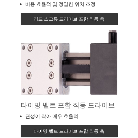
비용 효율적 및 정밀한 위치 조정
리드 스크류 드라이브 포함 직동 축
타이밍 벨트 포함 직동 드라이브
관성이 작아 매우 효율적
타이밍 벨트 드라이브 포함 직동 축