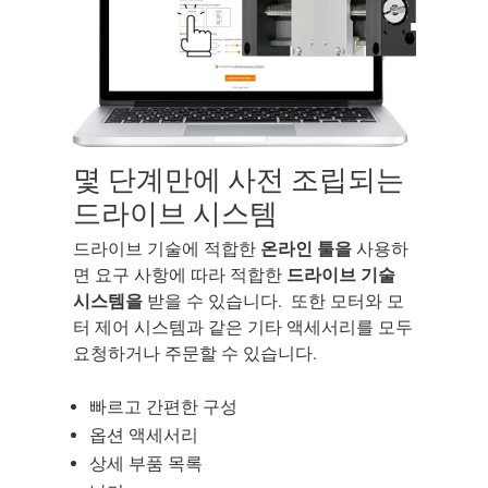
몇 단계만에 사전 조립되는
드라이브 시스템
드라이브 기술에 적합한
온라인 툴을
사용하
면 요구 사항에 따라 적합한
드라이브 기술
시스템을
받을 수 있습니다.
또한 모터와 모
터 제어 시스템과 같은 기타 액세서리를 모두
요청하거나 주문할 수 있습니다.
빠르고 간편한 구성
옵션 액세서리
상세 부품 목록