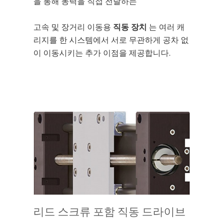
을 통해 동력을 직접 전달하는
고속 및 장거리 이동용
직동 장치
는 여러 캐
리지를 한 시스템에서 서로 무관하게 공차 없
이 이동시키는 추가 이점을 제공합니다.
리드 스크류 포함 직동 드라이브