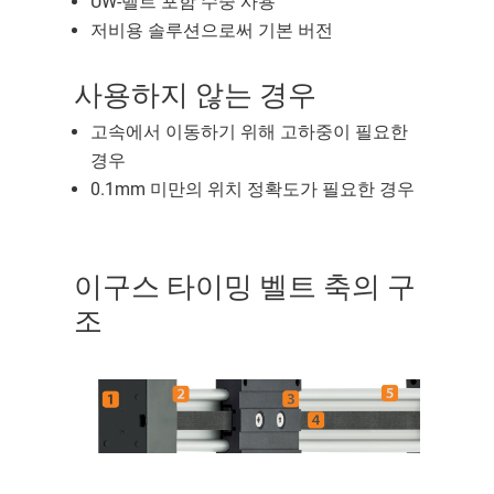
UW-벨트 포함 수중 사용
저비용 솔루션으로써 기본 버전
사용하지 않는 경우
고속에서 이동하기 위해 고하중이 필요한
경우
0.1mm 미만의 위치 정확도가 필요한 경우
이구스 타이밍 벨트 축의 구
조