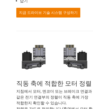
납기
지금 드라이브 기술 시스템 구성하기
직동 축에 적합한 모터 정렬
지침에서 모터, 엔코더 또는 브레이크 연결과
같은 전기 연결부의 정렬이 직동 축에 가장
적합한지 확인할 수 있습니다.
정렬을 각도로 정의합니다 (후면에서 모터 확