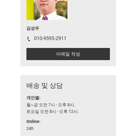
김성우
010-9595-2911
이메일 작성
배송 및 상담
개인별:
월~금 오전 7시 - 오후 8시.
토요일 오전 8시 - 오후 12시.
Online:
24h