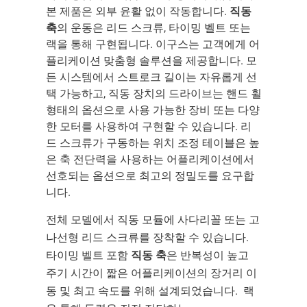
본 제품은 외부 윤활 없이 작동합니다.
직동
축
의 운동은 리드 스크류, 타이밍 벨트 또는
랙을 통해 구현됩니다. 이구스는 고객에게 어
플리케이션 맞춤형 솔루션을 제공합니다. 모
든 시스템에서 스트로크 길이는 자유롭게 선
택 가능하고, 직동 장치의 드라이브는 핸드 휠
형태의 옵션으로 사용 가능한 장비 또는 다양
한 모터를 사용하여 구현할 수 있습니다. 리
드 스크류가 구동하는 위치 조정 테이블은 높
은 축 전단력을 사용하는 어플리케이션에서
선호되는 옵션으로 최고의 정밀도를 요구합
니다.
전체 모델에서 직동 모듈에 사다리꼴 또는 고
나선형 리드 스크류를 장착할 수 있습니다.
타이밍 벨트 포함
직동 축
은 반복성이 높고
주기 시간이 짧은 어플리케이션의 장거리 이
동 및 최고 속도를 위해 설계되었습니다. 랙