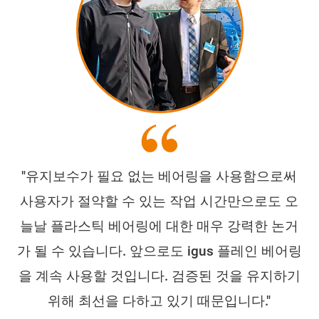
"유지보수가 필요 없는 베어링을 사용함으로써
사용자가 절약할 수 있는 작업 시간만으로도 오
늘날 플라스틱 베어링에 대한 매우 강력한 논거
가 될 수 있습니다. 앞으로도 igus 플레인 베어링
을 계속 사용할 것입니다. 검증된 것을 유지하기
위해 최선을 다하고 있기 때문입니다."