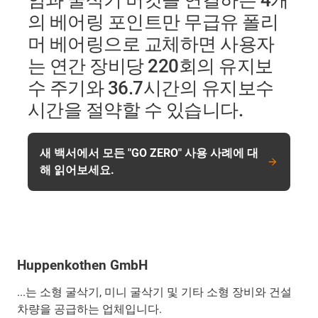
암과 굴삭기 버킷을 연결하는 4개
의 베어링 포인트만 무급유 폴리
머 베어링으로 교체하면 사용자
는 연간 장비당 220회의 유지보
수 주기와 36.7시간의 유지보수
시간을 절약할 수 있습니다.
새 백서에서 모든 "GO ZERO" 사용 사례에 대
해 읽어보세요.
Huppenkothen GmbH
...는 소형 굴삭기, 미니 굴삭기 및 기타 소형 장비와 건설
차량을 공급하는 업체입니다.