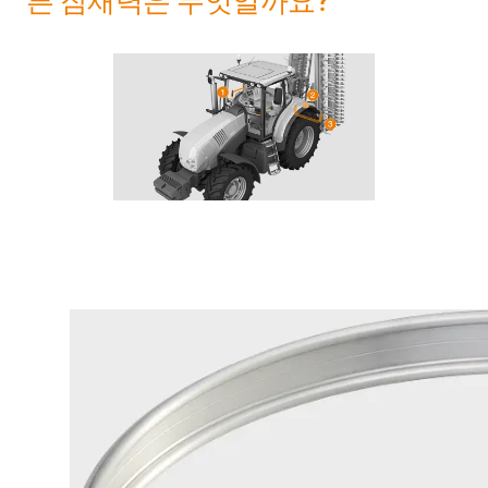
른 잠재력은 무엇일까요?