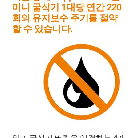
미니 굴삭기 1대당 연간 220
회의 유지보수 주기를 절약
할 수 있습니다.