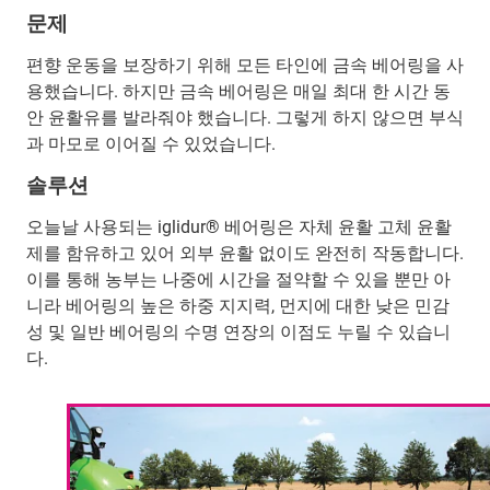
문제
편향 운동을 보장하기 위해 모든 타인에 금속 베어링을 사
용했습니다. 하지만 금속 베어링은 매일 최대 한 시간 동
안 윤활유를 발라줘야 했습니다. 그렇게 하지 않으면 부식
과 마모로 이어질 수 있었습니다.
솔루션
오늘날 사용되는 iglidur® 베어링은 자체 윤활 고체 윤활
제를 함유하고 있어 외부 윤활 없이도 완전히 작동합니다.
이를 통해 농부는 나중에 시간을 절약할 수 있을 뿐만 아
니라 베어링의 높은 하중 지지력, 먼지에 대한 낮은 민감
성 및 일반 베어링의 수명 연장의 이점도 누릴 수 있습니
다.