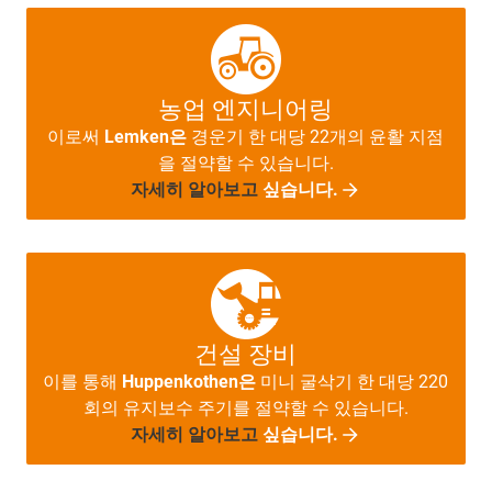
농업 엔지니어링
이로써
Lemken은
경운기 한 대당 22개의 윤활 지점
을 절약할 수 있습니다.
자세히 알아보고
싶습니다.
건설 장비
이를 통해
Huppenkothen은
미니 굴삭기 한 대당 220
회의 유지보수 주기를 절약할 수 있습니다.
자세히 알아보고
싶습니다.