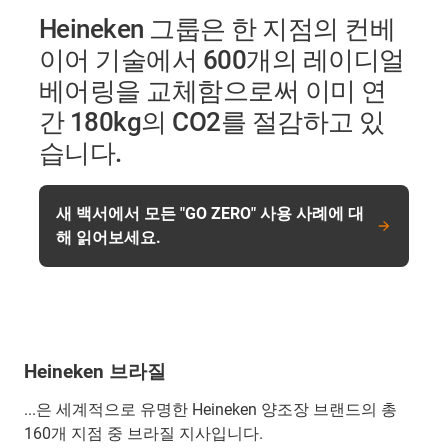
Heineken 그룹은 한 지점의 컨베
이어 기술에서 600개의 레이디얼
베어링을 교체함으로써 이미 연
간 180kg의 CO2를 절감하고 있
습니다.
새 백서에서 모든 "GO ZERO" 사용 사례에 대
해 읽어보세요.
Heineken 브라질
...은 세계적으로 유명한 Heineken 양조장 브랜드의 총
160개 지점 중 브라질 지사입니다.