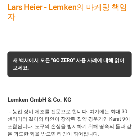
Lars Heier - Lemken의 마케팅 책임
자
새 백서에서 모든 "GO ZERO" 사용 사례에 대해 읽어
보세요.
Lemken GmbH & Co. KG
... 농업 장비 제조를 전문으로 합니다. 여기에는 최대 30
센티미터 길이의 타인이 장착된 집약 경운기인 Karat 9이
포함됩니다. 도구의 손상을 방지하기 위해 땅속의 돌과 같
은 과도한 힘을 받으면 타인이 휘어집니다.