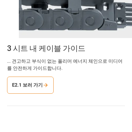
3 시트 내 케이블 가이드
... 견고하고 부식이 없는 폴리머 에너지 체인으로 미디어
를 안전하게 가이드합니다.
E2.1 보러 가기