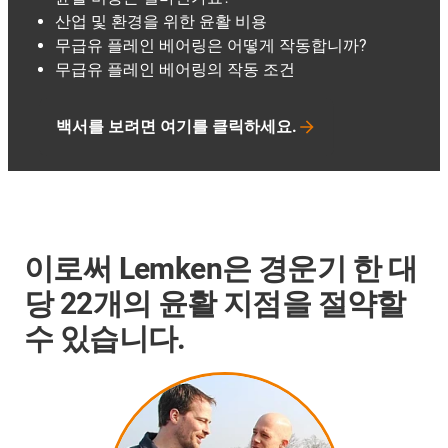
산업 및 환경을 위한 윤활 비용
무급유 플레인 베어링은 어떻게 작동합니까?
무급유 플레인 베어링의 작동 조건
백서를 보려면 여기를 클릭하세요.
이로써 Lemken은 경운기 한 대
당 22개의 윤활 지점을 절약할
수 있습니다.