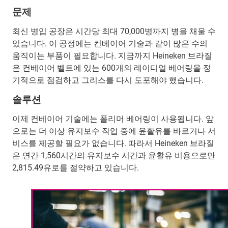
문제
최신 병입 공장은 시간당 최대 70,000병까지 병을 채울 수
있습니다. 이 공정에는 컨베이어 기술과 같이 많은 수의
움직이는 부품이 필요합니다. 지금까지 Heineken 브라질
은 컨베이어 벨트에 있는 600개의 레이디얼 베어링을 정
기적으로 점검하고 그리스를 다시 도포해야 했습니다.
솔루션
이제 컨베이어 기술에는 폴리머 베어링이 사용됩니다. 앞
으로는 더 이상 유지보수 작업 중에 윤활유를 바르거나 서
비스를 제공할 필요가 없습니다. 따라서 Heineken 브라질
은 연간 1,560시간의 유지보수 시간과 윤활유 비용으로만
2,815.49유로를 절약하고 있습니다.