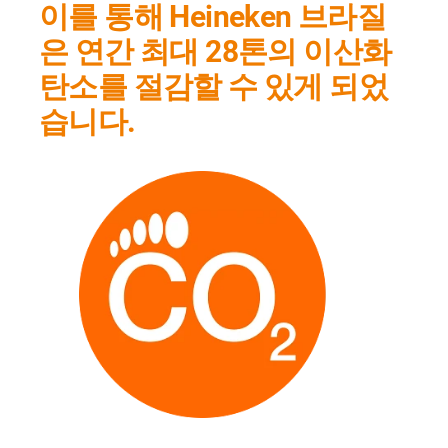
이를 통해 Heineken 브라질
은 연간 최대 28톤의 이산화
탄소를 절감할 수 있게 되었
습니다.