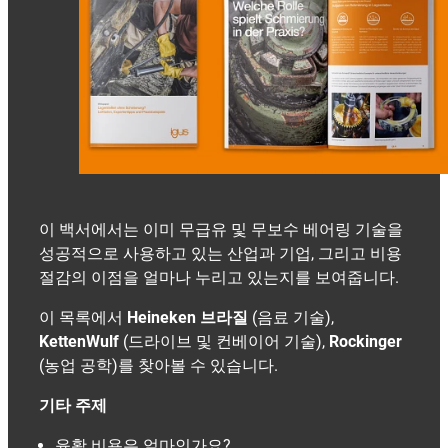
이 백서에서는 이미 무급유 및 무보수 베어링 기술을
성공적으로 사용하고 있는 산업과 기업, 그리고 비용
절감의 이점을 얼마나 누리고 있는지를 보여줍니다.
이 목록에서
Heineken 브라질
(음료 기술),
KettenWulf
(드라이브 및 컨베이어 기술),
Rockinger
(농업 공학)를 찾아볼 수 있습니다.
기타 주제
윤활 비용은 얼마인가요?