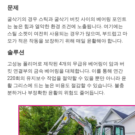
문제
굴삭기의 경우 스틱과 굴삭기 버킷 사이의 베어링 포인트
는 높은 힘과 열악한 환경 조건에 노출됩니다. 여기에는
스틸 소켓이 여전히 사용되는 경우가 많으며, 부드럽고 마
모가 적은 작동을 보장하기 위해 매일 윤활해야 합니다.
솔루션
고성능 폴리머로 제작된 4개의 무급유 베어링이 암과 버
킷 연결부의 금속 베어링을 대체합니다. 이를 통해 연간
220회의 유지보수 작업을 절약할 수 있을 뿐만 아니라 윤
활 그리스에 드는 높은 비용도 절감할 수 있습니다. 불충
분하거나 부정확한 윤활의 위험도 줄어듭니다.