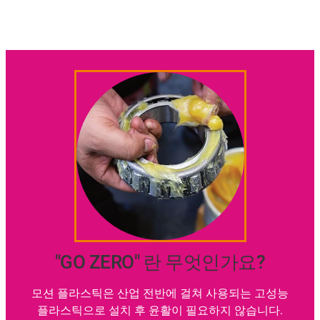
"GO ZERO" 란 무엇인가요?
모션 플라스틱은 산업 전반에 걸쳐 사용되는 고성능
플라스틱으로 설치 후 윤활이 필요하지 않습니다.