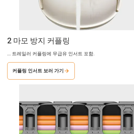
2 마모 방지 커플링
... 트레일러 커플링에 무급유 인서트 포함.
커플링 인서트 보러 가기