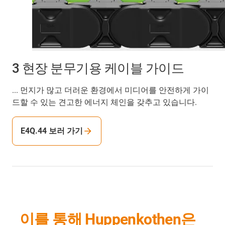
3 현장 분무기용 케이블 가이드
... 먼지가 많고 더러운 환경에서 미디어를 안전하게 가이
드할 수 있는 견고한 에너지 체인을 갖추고 있습니다.
E4Q.44 보러 가기
이를 통해 Huppenkothen은