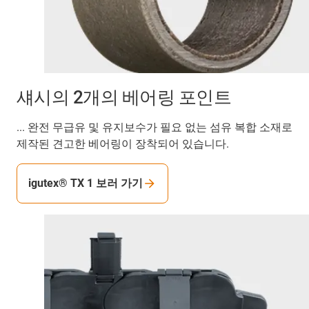
섀시의 2개의 베어링 포인트
... 완전 무급유 및 유지보수가 필요 없는 섬유 복합 소재로
제작된 견고한 베어링이 장착되어 있습니다.
igutex® TX 1 보러 가기