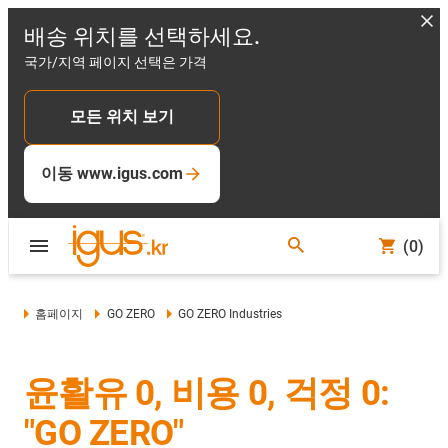
배송 위치를 선택하세요.
국가/지역 페이지 선택은 가격
모든 위치 보기
이동 www.igus.com
(0)
홈페이지
GO ZERO
GO ZERO Industries
윤활유 0, 비용 0, 걱정 0:
"GO ZERO"