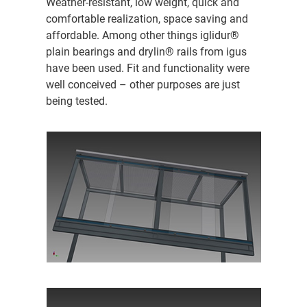
Weather-resistant, low weight, quick and
comfortable realization, space saving and
affordable. Among other things iglidur®
plain bearings and drylin® rails from igus
have been used. Fit and functionality were
well conceived – other purposes are just
being tested.