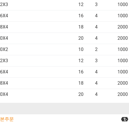
2X3
12
3
1000
6X4
16
4
1000
8X4
18
4
2000
0X4
20
4
2000
0X2
10
2
1000
2X3
12
3
1000
6X4
16
4
1000
8X4
18
4
2000
0X4
20
4
2000
본주문