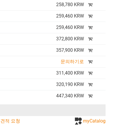
258,780 KRW
259,460 KRW
259,460 KRW
372,800 KRW
357,900 KRW
문의하기로
311,400 KRW
320,190 KRW
447,340 KRW
견적 요청
myCatalog