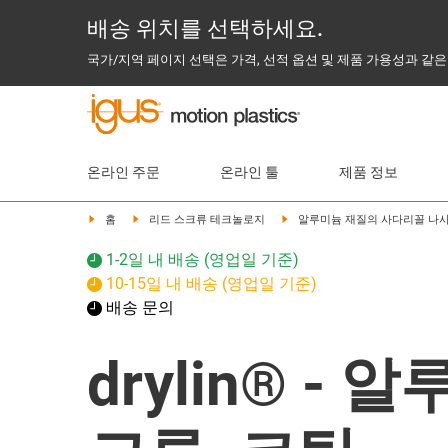
배송 위치를 선택하세요.
국가/지역 페이지 선택은 가격, 선적 옵션 및 제품 가용성과 같은
온라인 주문
온라인 툴
제품 정보
홈
리드 스크류 테크놀로지
알루미늄 재질의 사다리꼴 나
1-2일 내 배송 (영업일 기준)
10-15일 내 배송 (영업일 기준)
배송 문의
drylin® 