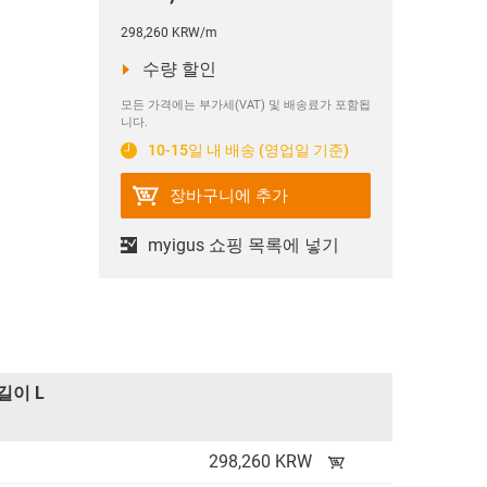
298,260 KRW/m
수량 할인
모든 가격에는 부가세(VAT) 및 배송료가 포함됩
니다.
10-15일 내 배송 (영업일 기준)
장바구니에 추가
myigus 쇼핑 목록에 넣기
길이 L
298,260 KRW