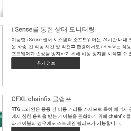
i.Sense를 통한 상태 모니터링
지능형 i.Sense 센서 시스템과 소프트웨어는 24시간 
운 하중, 긴 작동 시간 및 악천후 환경에서도 i.Sense는 
프트웨어가 손상을 방지하기 위해 비상 정지를 시작할 수 
추가 정보
CFXL chainfix 클램프
RTG 크레인은 종종 긴 이동 거리를 가지므로 특히 에너지
에서 심한 응력을 받는 케이블을 완화하기 위해 chainfix
와 케이블의 경우에도 스트레인 릴리프가 가능합니다.