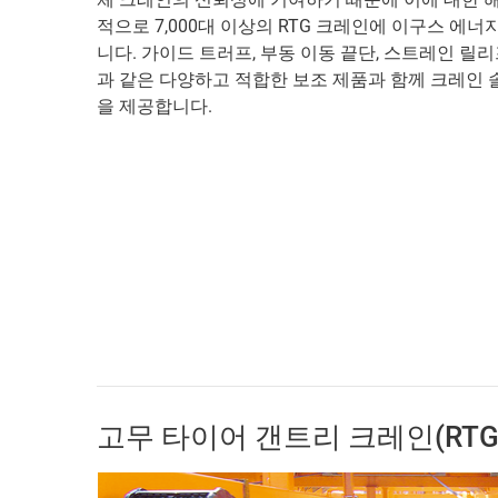
적으로 7,000대 이상의 RTG 크레인에 이구스 에
니다. 가이드 트러프, 부동 이동 끝단, 스트레인 릴리
과 같은 다양하고 적합한 보조 제품과 함께 크레인
을 제공합니다.
고무 타이어 갠트리 크레인(RTG