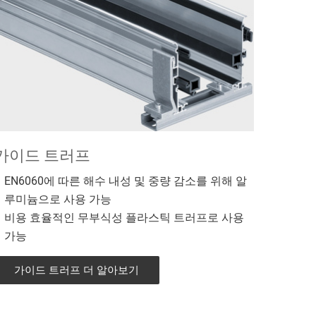
가이드 트러프
EN6060에 따른 해수 내성 및 중량 감소를 위해 알
루미늄으로 사용 가능
비용 효율적인 무부식성 플라스틱 트러프로 사용
가능
가이드 트러프 더 알아보기