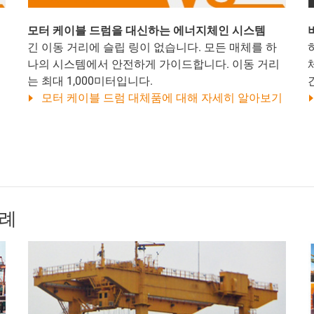
모터 케이블 드럼을 대신하는 에너지체인 시스템
긴 이동 거리에 슬립 링이 없습니다. 모든 매체를 하
나의 시스템에서 안전하게 가이드합니다. 이동 거리
는 최대 1,000미터입니다.
모터 케이블 드럼 대체품에 대해 자세히 알아보기
사례