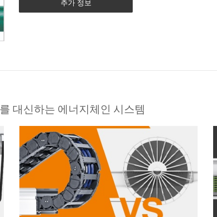
추가 정보
바를 대신하는 에너지체인 시스템