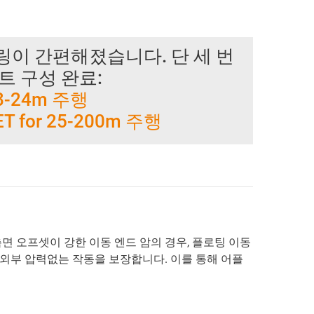
이 간편해졌습니다. 단 세 번
트 구성 완료:
r 8-24m 주행
ET for 25-200m 주행
면 오프셋이 강한 이동 엔드 암의 경우, 플로팅 이동
외부 압력없는 작동을 보장합니다. 이를 통해 어플