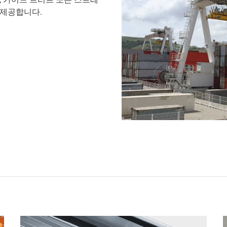
 제공합니다.