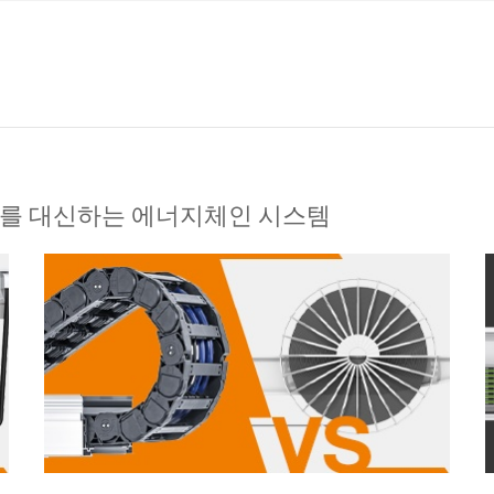
바를 대신하는 에너지체인 시스템