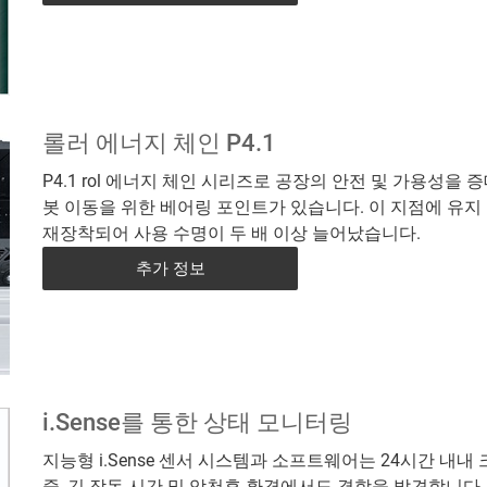
롤러 에너지 체인 P4.1
P4.1 rol 에너지 체인 시리즈로 공장의 안전 및 가용성을
봇 이동을 위한 베어링 포인트가 있습니다. 이 지점에 유지
재장착되어 사용 수명이 두 배 이상 늘어났습니다.
추가 정보
i.Sense를 통한 상태 모니터링
지능형 i.Sense 센서 시스템과 소프트웨어는 24시간 
중, 긴 작동 시간 및 악천후 환경에서도 결함을 발견합니다