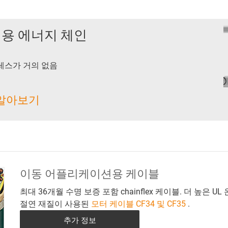
용 에너지 체인
레스가 거의 없음
 알아보기
이동 어플리케이션용 케이블
최대 36개월 수명 보증 포함 chainflex 케이블. 더 높은 
절연 재질이 사용된
모터 케이블 CF34 및 CF35
.
추가 정보