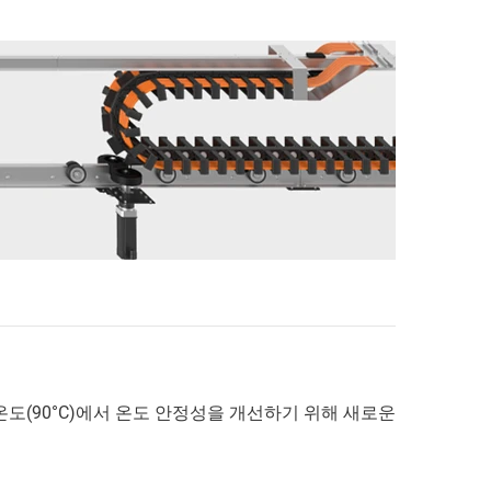
UL 온도(90°C)에서 온도 안정성을 개선하기 위해 새로운