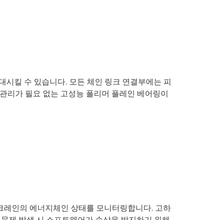
 증대시킬 수 있습니다. 모든 체인 링크 연결부에는 피
 관리가 필요 없는 고성능 폴리머 플레인 베어링이
내내 크레인의 에너지체인 상태를 모니터링합니다. 고하
. 문제 발생 시 소프트웨어가 손상을 방지하기 위해