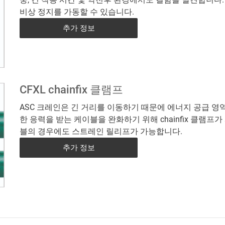
비상 정지를 가동할 수 있습니다.
추가 정보
CFXL chainfix 클램프
ASC 크레인은 긴 거리를 이동하기 때문에 에너지 공급 영
한 응력을 받는 케이블을 완화하기 위해 chainfix 클램프
블의 경우에도 스트레인 릴리프가 가능합니다.
추가 정보