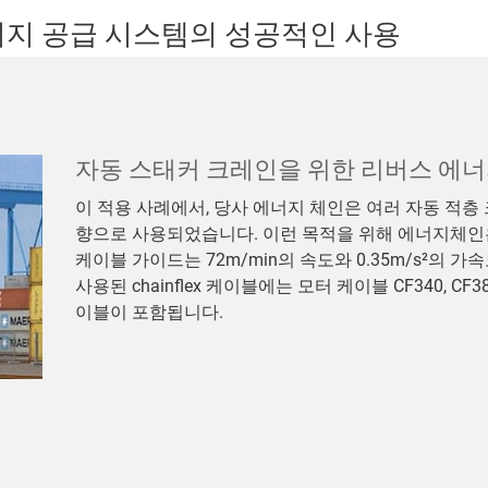
에너지 공급 시스템의 성공적인 사용
자동 스태커 크레인을 위한 리버스 에너
이 적용 사례에서, 당사 에너지 체인은 여러 자동 적층 크
향으로 사용되었습니다. 이런 목적을 위해 에너지체인
케이블 가이드는 72m/min의 속도와 0.35m/s²의 
사용된 chainflex 케이블에는 모터 케이블 CF340, CF38,
이블이 포함됩니다.