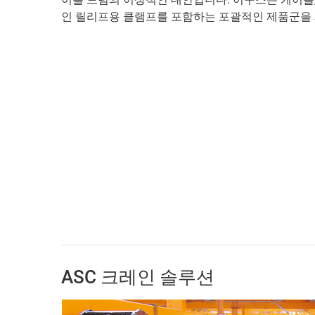
인 릴리프용 클램프를 포함하는 포괄적인 제품군을
ASC 크레인 솔루션