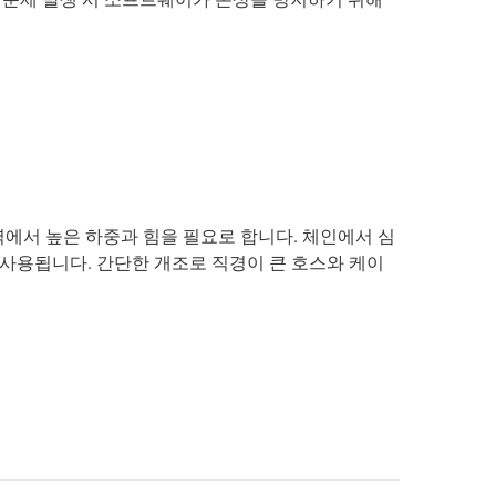
역에서 높은 하중과 힘을 필요로 합니다. 체인에서 심
가 사용됩니다. 간단한 개조로 직경이 큰 호스와 케이