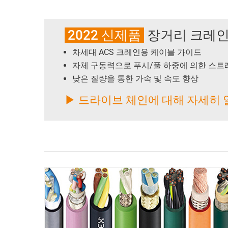
2022 신제품
장거리 크레인
차세대 ACS 크레인용 케이블 가이드
자체 구동력으로 푸시/풀 하중에 의한 스트
낮은 질량을 통한 가속 및 속도 향상
▶ 드라이브 체인에 대해 자세히