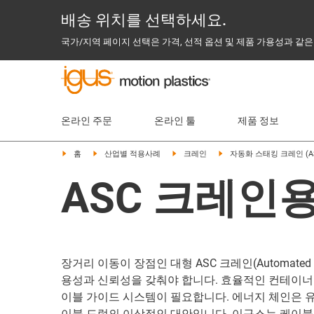
배송 위치를 선택하세요.
국가/지역 페이지 선택은 가격, 선적 옵션 및 제품 가용성과 같은
온라인 주문
온라인 툴
제품 정보
홈
산업별 적용사례
크레인
자동화 스태킹 크레인 (A
ASC 크레인
장거리 이동이 장점인 대형 ASC 크레인(Automated St
용성과 신뢰성을 갖춰야 합니다. 효율적인 컨테이너
이블 가이드 시스템이 필요합니다. 에너지 체인은 유
이블 드럼의 이상적인 대안입니다. 이구스는 케이블