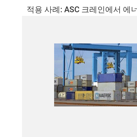
적용 사례: ASC 크레인에서 