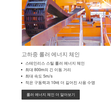
고하중 롤러 에너지 체인
스테인리스 스틸 롤러 에너지 체인
최대 800m의 긴 이동 거리
최대 속도 5m/s
적은 구동력과 10배 더 길어진 사용 수명
롤러 에너지 체인 더 알아보기