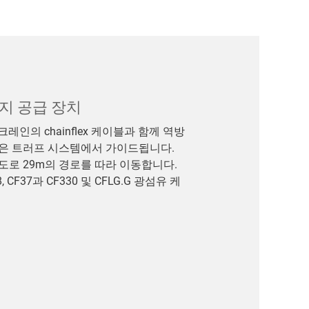
지 공급 장치
레인의 chainflex 케이블과 함께 역방
은 트러프 시스템에서 가이드됩니다.
가속도로 29m의 경로를 따라 이동합니다.
 CF37과 CF330 및 CFLG.G 광섬유 케