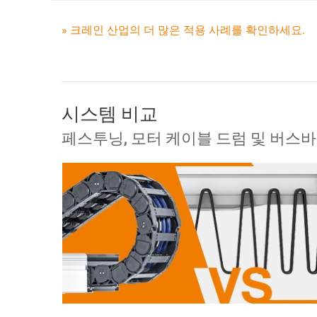
» 크레인 산업의 더 많은 적용 사례를 확인하세요.
시스템 비교
페스투닝, 모터 케이블 드럼 및 버스