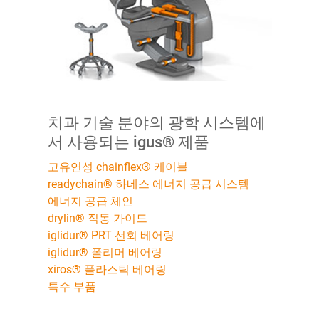
치과 기술 분야의 광학 시스템에
서 사용되는 igus® 제품
고유연성 chainflex® 케이블
readychain® 하네스 에너지 공급 시스템
에너지 공급 체인
drylin® 직동 가이드
iglidur® PRT 선회 베어링
iglidur® 폴리머 베어링
xiros® 플라스틱 베어링
특수 부품