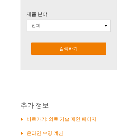
제품 분야:
검색하기
추가 정보
바로가기: 의료 기술 메인 페이지
온라인 수명 계산