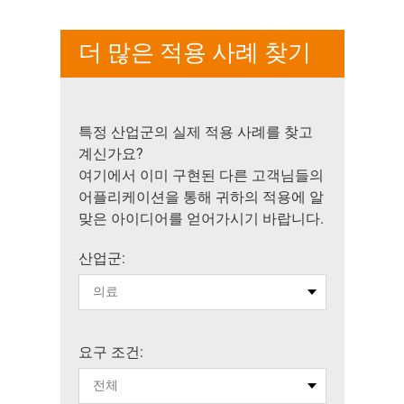
더 많은 적용 사례 찾기
특정 산업군의 실제 적용 사례를 찾고
계신가요?
여기에서 이미 구현된 다른 고객님들의
어플리케이션을 통해 귀하의 적용에 알
맞은 아이디어를 얻어가시기 바랍니다.
산업군:
요구 조건: