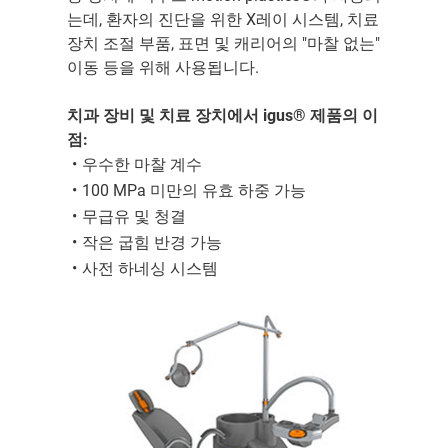
는데, 환자의 진단을 위한 X레이 시스템, 치료
장치 조절 부품, 표면 및 캐리어의 "마찰 없는"
이동 등을 위해 사용됩니다.
치과 장비 및 치료 장치에서 igus® 제품의 이
점:
우수한 마찰 계수
100 MPa 미만의 유효 하중 가능
무급유 및 청결
작은 굽힘 반경 가능
사전 하네싱 시스템