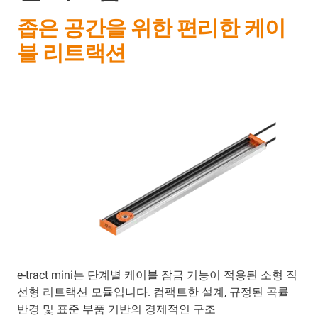
좁은 공간을 위한 편리한 케이
블 리트랙션
e-tract mini는 단계별 케이블 잠금 기능이 적용된 소형 직
선형 리트랙션 모듈입니다. 컴팩트한 설계, 규정된 곡률
반경 및 표준 부품 기반의 경제적인 구조