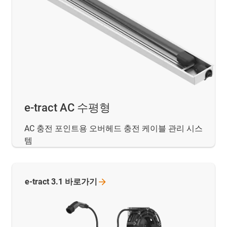
e-tract AC 수평형
AC 충전 포인트용 오버헤드 충전 케이블 관리 시스
템
e-tract 3.1
바로가기