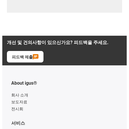
개선 및 건의사항이 있으신가요? 피드백을 주세요.
피드백 제출
About igus®
회사 소개
보도자료
전시회
서비스