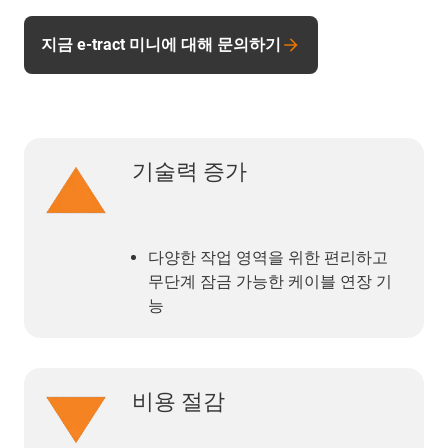
지금 e-tract 미니에 대해 문의하기
기술력 증가
다양한 작업 영역을 위한 편리하고
무단계 잠금 가능한 케이블 연장 기
능
비용 절감