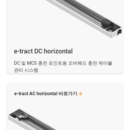
e-tract DC horizontal
DC 및 MCS 충전 포인트용 오버헤드 충전 케이블
관리 시스템
e-tract AC horizontal
바로가기