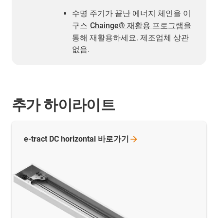
수명 주기가 끝난 에너지 체인을 이
구스
Chainge® 재활용 프로그램을
통해 재활용하세요. 제조업체 상관
없음.
추가 하이라이트
e-tract DC horizontal
바로가기