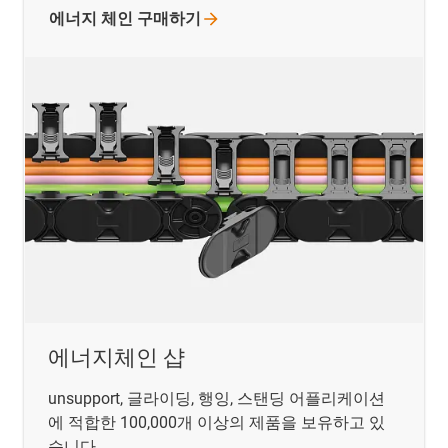
에너지 체인
구매하기
에너지체인 샵
unsupport, 글라이딩, 행잉, 스탠딩 어플리케이션
에 적합한 100,000개 이상의 제품을 보유하고 있
습니다.