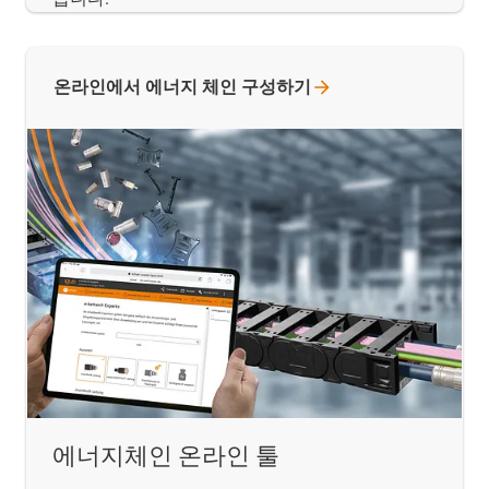
온라인에서 에너지 체인
구성하기
에너지체인 온라인 툴