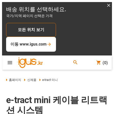
배송 위치를 선택하세요.
국가/지역 페이지 선택은 가격
모든 위치 보기
이동 www.igus.com
(0)
홈페이지
신제품
e-tract 미니
e-tract mini 케이블 리트랙
션 시스템