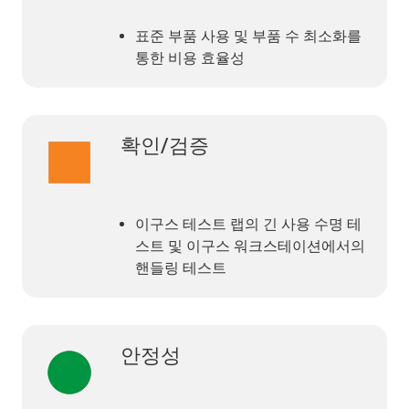
표준 부품 사용 및 부품 수 최소화를
통한 비용 효율성
확인/검증
이구스 테스트 랩의 긴 사용 수명 테
스트 및 이구스 워크스테이션에서의
핸들링 테스트
안정성