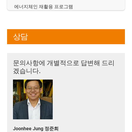
에너지체인 재활용 프로그램
상담
문의사항에 개별적으로 답변해 드리
겠습니다.
Joonhee Jung 정준희