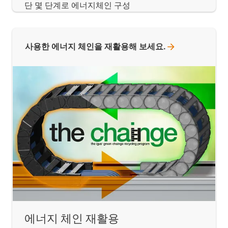
단 몇 단계로 에너지체인 구성
사용한 에너지 체인을 재활용해
보세요.
에너지 체인 재활용