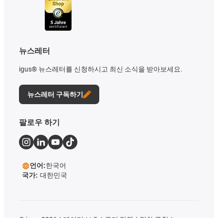
뉴스레터
igus® 뉴스레터를 신청하시고 최신 소식을 받아보세요.
뉴스레터 구독하기
팔로우 하기
언어:
한국어
국가:
대한민국