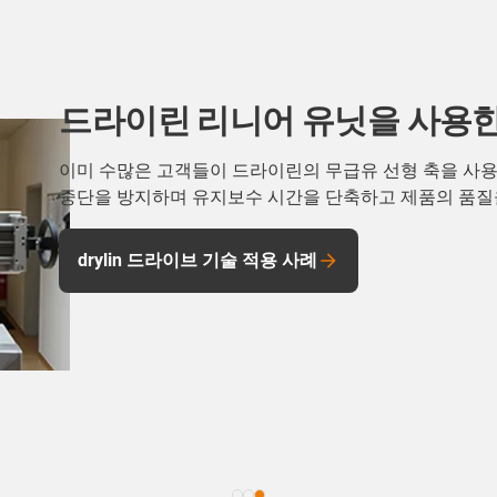
드라이린 리니어 유닛을 사용한
이미 수많은 고객들이 드라이린의 무급유 선형 축을 사
중단을 방지하며 유지보수 시간을 단축하고 제품의 품질
drylin 드라이브 기술 적용 사례