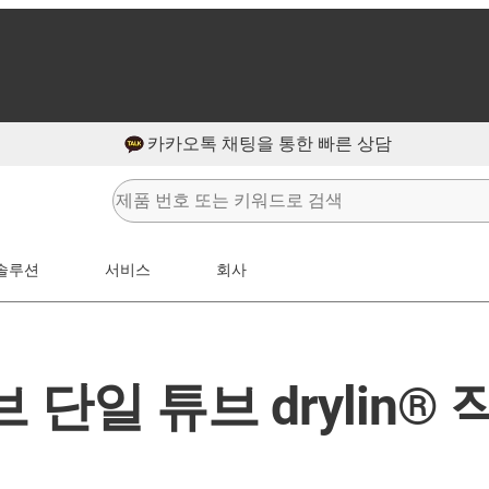
카카오톡 채팅을 통한 빠른 상담
솔루션
서비스
회사
 단일 튜브 drylin®