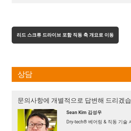
리드 스크류 드라이브 포함 직동 축 개요로 이동
상담
문의사항에 개별적으로 답변해 드리겠습
Sean Kim 김성우
Dry-tech® 베어링 & 직동 기