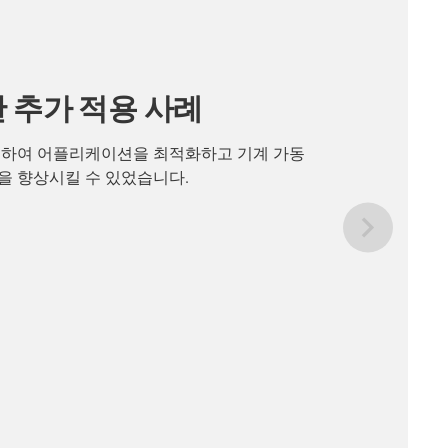
 추가 적용 사례
용하여 어플리케이션을 최적화하고 기계 가동
을 향상시킬 수 있었습니다.