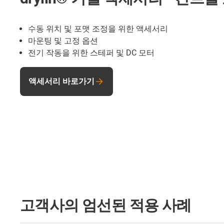
수동 위치 및 포맷 조정을 위한 액세서리
마운팅 및 고정 옵션
전기 작동을 위한 스테퍼 및 DC 모터
액세서리 바로가기
고객사의 엄선된 적용 사례