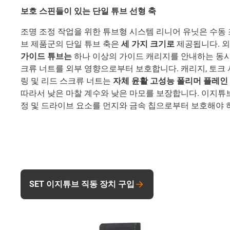
보호 스핀들이 있는 단일 튜브 선형 축
조명 조정 작업을 위한 튜브형 시스템 리니어 유닛은 수동
브 제품군의 단일 튜브 축은
세 가지 크기로
제공됩니다. 
가이드 튜브는
하나 이상의 가이드 캐리지를 안내하는 동시
크류 너트를 외부 영향으로부터 보호합니다. 캐리지, 토크 
링 및 리드 스크류 너트는
자체 윤활 고성능 폴리머 플레인
따라서 낮은 마찰 계수와 낮은 마모를 보장합니다. 이지튜브
정 및 드라이브 요소를 먼지와 금속 칩으로부터 보호해야 
SET 이지튜브 직동 장치 구입