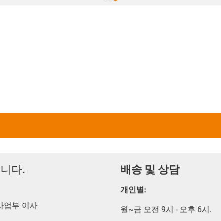
니다.
배송 및 상담
개인별:
술 사업부 이사
월~금 오전 9시 - 오후 6시.