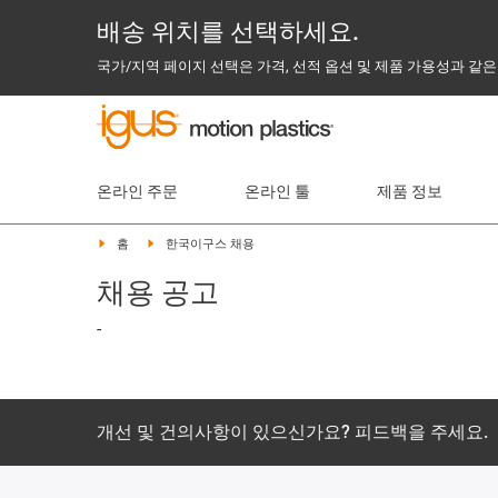
배송 위치를 선택하세요.
국가/지역 페이지 선택은 가격, 선적 옵션 및 제품 가용성과 같은
온라인 주문
온라인 툴
제품 정보
홈
한국이구스 채용
채용 공고
-
개선 및 건의사항이 있으신가요? 피드백을 주세요.