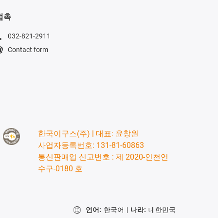
접촉
032-821-2911
Contact form
한국이구스(주) | 대표: 윤창원
사업자등록번호: 131-81-60863
통신판매업 신고번호 : 제 2020-인천연
수구-0180 호
언어:
한국어
|
나라:
대한민국