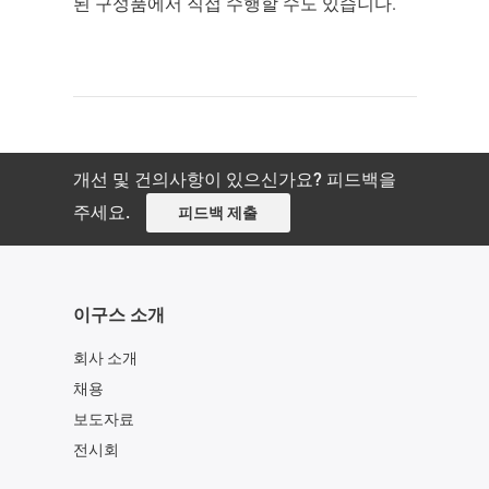
된 구성품에서 직접 수행할 수도 있습니다.
개선 및 건의사항이 있으신가요? 피드백을
주세요.
피드백 제출
이구스 소개
회사 소개
채용
보도자료
전시회