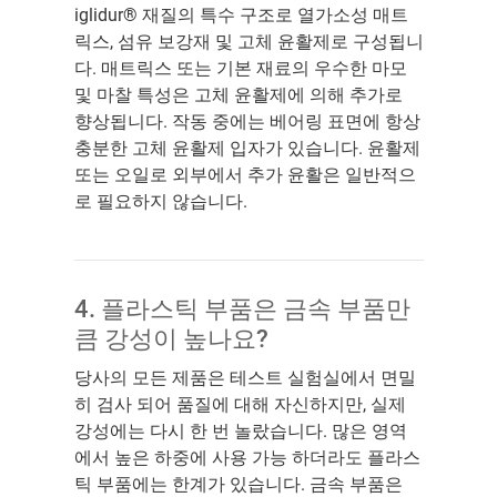
iglidur® 재질의 특수 구조로 열가소성 매트
릭스, 섬유 보강재 및 고체 윤활제로 구성됩니
다. 매트릭스 또는 기본 재료의 우수한 마모
및 마찰 특성은 고체 윤활제에 의해 추가로
향상됩니다. 작동 중에는 베어링 표면에 항상
충분한 고체 윤활제 입자가 있습니다. 윤활제
또는 오일로 외부에서 추가 윤활은 일반적으
로 필요하지 않습니다.
4. 플라스틱 부품은 금속 부품만
큼 강성이 높나요?
당사의 모든 제품은 테스트 실험실에서 면밀
히 검사 되어 품질에 대해 자신하지만, 실제
강성에는 다시 한 번 놀랐습니다. 많은 영역
에서 높은 하중에 사용 가능 하더라도 플라스
틱 부품에는 한계가 있습니다. 금속 부품은