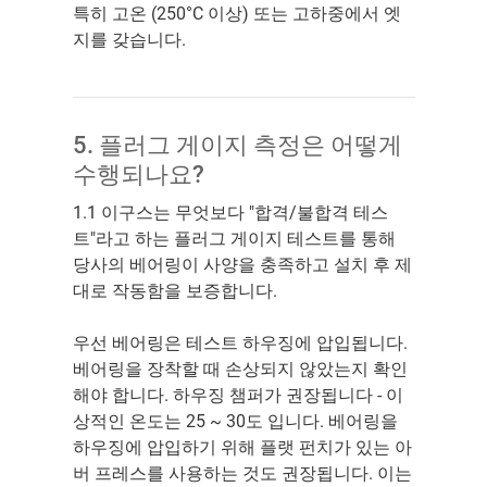
특히 고온 (250°C 이상) 또는 고하중에서 엣
지를 갖습니다.
5. 플러그 게이지 측정은 어떻게
수행되나요?
1.1 이구스는 무엇보다 "합격/불합격 테스
트"라고 하는 플러그 게이지 테스트를 통해
당사의 베어링이 사양을 충족하고 설치 후 제
대로 작동함을 보증합니다.
우선 베어링은 테스트 하우징에 압입됩니다.
베어링을 장착할 때 손상되지 않았는지 확인
해야 합니다. 하우징 챔퍼가 권장됩니다 - 이
상적인 온도는 25 ~ 30도 입니다. 베어링을
하우징에 압입하기 위해 플랫 펀치가 있는 아
버 프레스를 사용하는 것도 권장됩니다. 이는