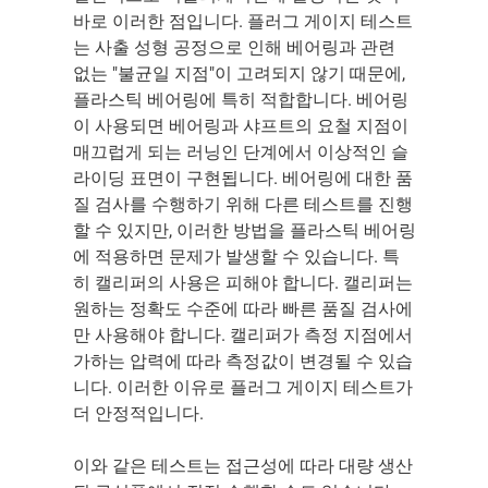
바로 이러한 점입니다. 플러그 게이지 테스트
는 사출 성형 공정으로 인해 베어링과 관련
없는 "불균일 지점"이 고려되지 않기 때문에,
플라스틱 베어링에 특히 적합합니다. 베어링
이 사용되면 베어링과 샤프트의 요철 지점이
매끄럽게 되는 러닝인 단계에서 이상적인 슬
라이딩 표면이 구현됩니다. 베어링에 대한 품
질 검사를 수행하기 위해 다른 테스트를 진행
할 수 있지만, 이러한 방법을 플라스틱 베어링
에 적용하면 문제가 발생할 수 있습니다. 특
히 캘리퍼의 사용은 피해야 합니다. 캘리퍼는
원하는 정확도 수준에 따라 빠른 품질 검사에
만 사용해야 합니다. 캘리퍼가 측정 지점에서
가하는 압력에 따라 측정값이 변경될 수 있습
니다. 이러한 이유로 플러그 게이지 테스트가
더 안정적입니다.
이와 같은 테스트는 접근성에 따라 대량 생산