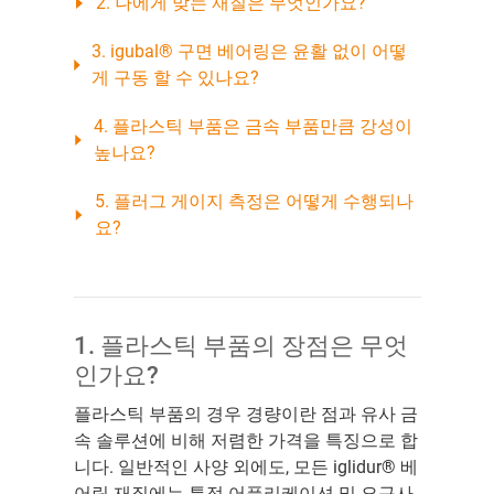
2. 나에게 맞는 재질은 무엇인가요?
3. igubal® 구면 베어링은 윤활 없이 어떻
게 구동 할 수 있나요?
4. 플라스틱 부품은 금속 부품만큼 강성이
높나요?
5. 플러그 게이지 측정은 어떻게 수행되나
요?
1. 플라스틱 부품의 장점은 무엇
인가요?
플라스틱 부품의 경우 경량이란 점과 유사 금
속 솔루션에 비해 저렴한 가격을 특징으로 합
니다. 일반적인 사양 외에도, 모든 iglidur® 베
어링 재질에는 특정 어플리케이션 및 요구사