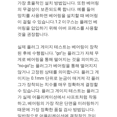
가장 효율적인 설치 방법입니다. 또한 베어링
의 무결성이 보존되도록 합니다. 예를 들어
망치를 사용하면 베어링을 설치할 때 베어링
이 걸릴 수 있습니다.1.2 이구스는 플레인 베
어링을 압입하기 위해 아버 프레스를 사용할
것을 권장합니다.
실제 플러그 게이지 테스트는 베어링이 장착
된 후에 수행됩니다. "go"는 플러그가 자체 무
게로 베어링을 통해 떨어지는 것을 의미하고,
"no-go"는 플러그가 베어링을 통해 떨어지지
않거나 고정된 상태를 의미합니다. 플러그 게
이지는 0.1mm 단위로 눈금이 매겨져 각 플러
그가 장착되는 치수를 매우 정확하게 결정할
수 있습니다. 플러그 게이지 테스트는 플러그
가 실제 어플리케이션에서 샤프트처럼 작동
하고, 베어링의 가장 작은 단면을 미러링하기
때문에 가장 정확한 품질 검사 방법입니다.
일반적으로 어플리케이션에 결정적인 것이