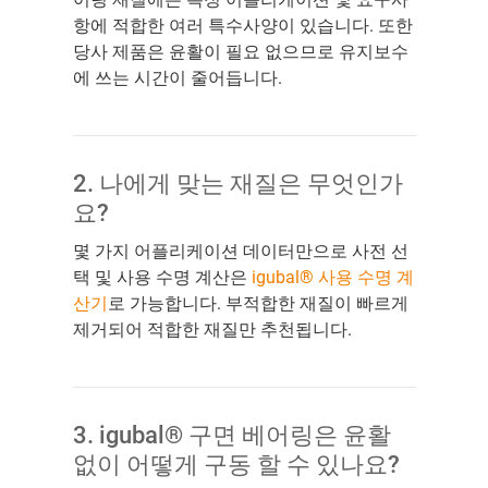
항에 적합한 여러 특수사양이 있습니다. 또한
당사 제품은 윤활이 필요 없으므로 유지보수
에 쓰는 시간이 줄어듭니다.
2. 나에게 맞는 재질은 무엇인가
요?
몇 가지 어플리케이션 데이터만으로 사전 선
택 및 사용 수명 계산은
igubal® 사용 수명 계
산기
로 가능합니다. 부적합한 재질이 빠르게
제거되어 적합한 재질만 추천됩니다.
3. igubal® 구면 베어링은 윤활
없이 어떻게 구동 할 수 있나요?