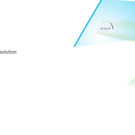
solution