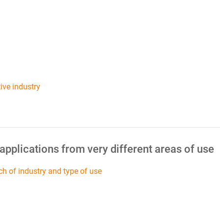
ive industry
 applications from very different areas of use
ch of industry and type of use