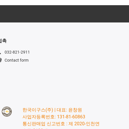
접촉
032-821-2911
Contact form
한국이구스(주) | 대표: 윤창원
사업자등록번호: 131-81-60863
통신판매업 신고번호 : 제 2020-인천연