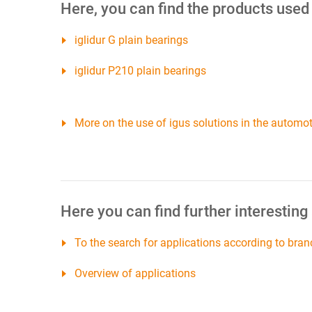
Here, you can find the products used
iglidur G plain bearings
iglidur P210 plain bearings
More on the use of igus solutions in the automot
Here you can find further interesting
To the search for applications according to bran
Overview of applications