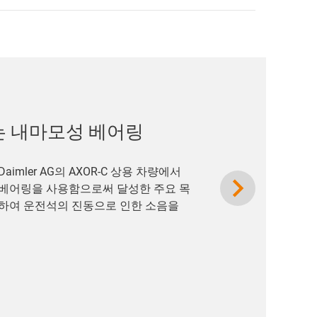
는 내마모성 베어링
imler AG의 AXOR-C 상용 차량에서
Next
이 베어링을 사용함으로써 달성한 주요 목
하여 운전석의 진동으로 인한 소음을