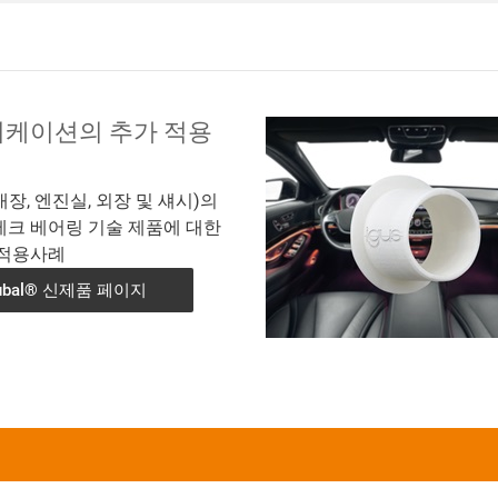
케이션의 추가 적용
장, 엔진실, 외장 및 섀시)의
테크 베어링 기술 제품에 대한
 적용사례
gubal® 신제품 페이지