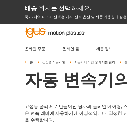
배송 위치를 선택하세요.
국가/지역 페이지 선택은 가격, 선적 옵션 및 제품 가용성과 같은
온라인 주문
온라인 툴
제품 정보
홈
산업별 적용사례
자동차 베어링 및 케이블 관리
자동 변속기
고성능 폴리머로 만들어진 당사의 플레인 베어링, 
은 변속 레버에 사용하기에 이상적입니다. 일정한 
을 수행합니다.