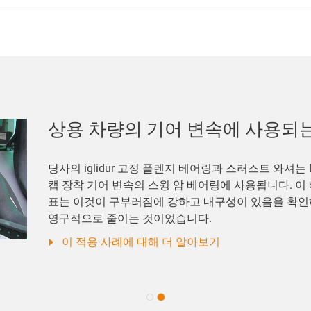
상용 차량의 기어 변속에 사용되
당사의 iglidur 고정 플렌지 베어링과 스러스트 와셔는 Da
캡 장착 기어 변속의 스윙 암 베어링에 사용됩니다. 
표는 이것이 구부러짐에 강하고 내구성이 있음을 확인
영구적으로 줄이는 것이었습니다.
이 적용 사례에 대해 더 알아보기