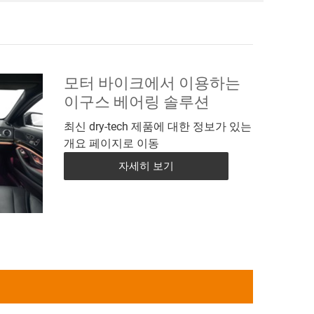
모터 바이크에서 이용하는
이구스 베어링 솔루션
최신 dry-tech 제품에 대한 정보가 있는
개요 페이지로 이동
자세히 보기