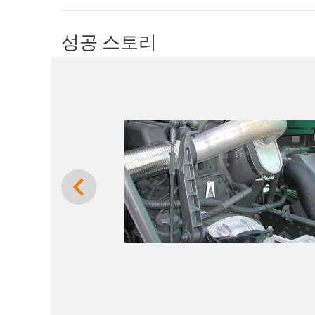
성공 스토리
Previous