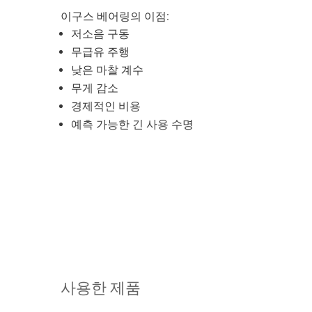
이구스 베어링의 이점:
저소음 구동
무급유 주행
낮은 마찰 계수
무게 감소
경제적인 비용
예측 가능한 긴 사용 수명
사용한 제품