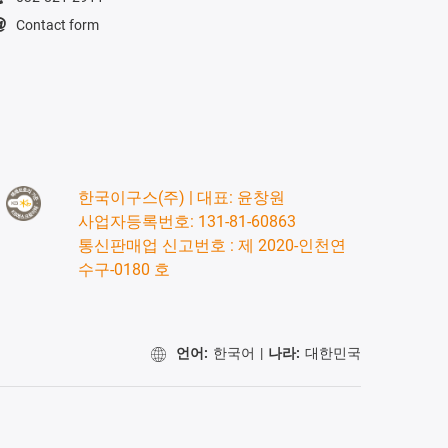
Contact form
한국이구스(주) | 대표: 윤창원
사업자등록번호: 131-81-60863
통신판매업 신고번호 : 제 2020-인천연
수구-0180 호
언어:
한국어
|
나라:
대한민국