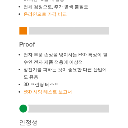
전체 검정으로, 추가 염색 불필요
온라인으로 가격 비교
Proof
전자 부품 손상을 방지하는 ESD 특성이 필
수인 전자 제품 적용에 이상적
정전기를 피하는 것이 중요한 다른 산업에
도 유용
3D 프린팅 테스트
ESD 사양 테스트 보고서
안정성