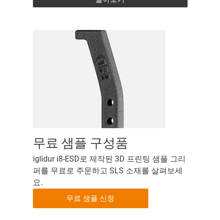
무료 샘플 구성품
iglidur i8-ESD로 제작된 3D 프린팅 샘플 그리
퍼를 무료로 주문하고 SLS 소재를 살펴보세
요.
무료 샘플 신청