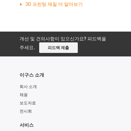
3D 프린팅 재질 더 알아보기
개선 및 건의사항이 있으신가요? 피드백을
주세요.
피드백 제출
이구스 소개
회사 소개
채용
보도자료
전시회
서비스