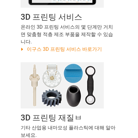
3D 프린팅 서비스
온라인 3D 프린팅 서비스의 몇 단계만 거치
면 맞춤형 적층 제조 부품을 제작할 수 있습
니다.
이구스 3D 프린팅 서비스 바로가기
3D 프린팅 재질ㅂ
기타 산업용 내마모성 플라스틱에 대해 알아
보세요.