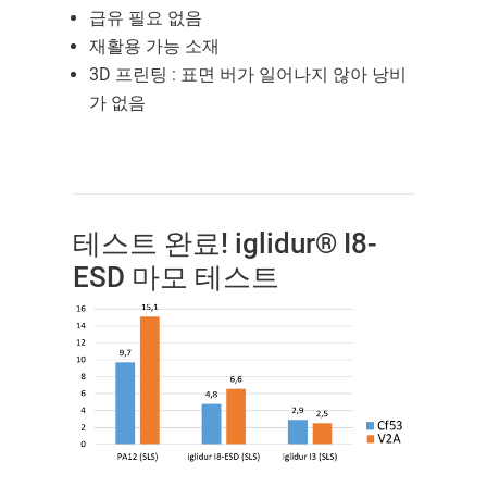
급유 필요 없음
재활용 가능 소재
3D 프린팅 : 표면 버가 일어나지 않아 낭비
가 없음
테스트 완료! iglidur® I8-
ESD 마모 테스트