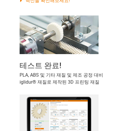
혁신을 확인해보세요!
테스트 완료!
PLA, ABS 및 기타 재질 및 제조 공정 대비
iglidur® 재질로 제작된 3D 프린팅 재질