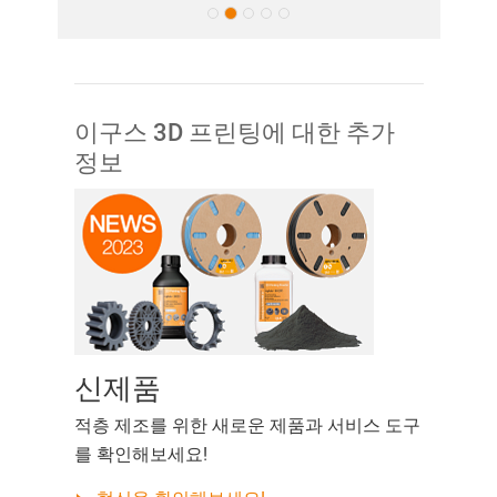
이구스 3D 프린팅에 대한 추가
정보
신제품
적층 제조를 위한 새로운 제품과 서비스 도구
를 확인해보세요!