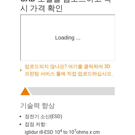
시 가격 확인
업로드되지 않나요? 여기를 클릭하여 3D
프린팅 서비스 툴에 직접 업로드하십시오.
기술력 향상
정전기 소산(ESD)
접점 저항:
4
7
iglidur i8-ESD 10
to 10
ohms x cm