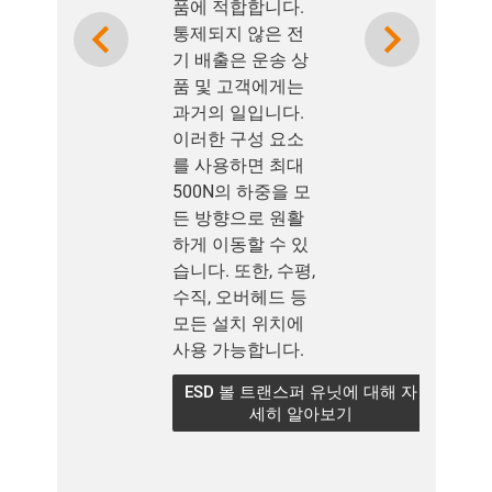
품에 적합합니다.
Previous
Next
통제되지 않은 전
기 배출은 운송 상
품 및 고객에게는
과거의 일입니다.
이러한 구성 요소
를 사용하면 최대
500N의 하중을 모
든 방향으로 원활
하게 이동할 수 있
습니다. 또한, 수평,
수직, 오버헤드 등
모든 설치 위치에
사용 가능합니다.
ESD 볼 트랜스퍼 유닛에 대해 자
세히 알아보기