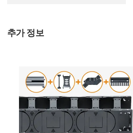
추가 정보