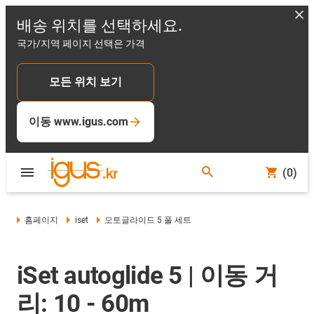
배송 위치를 선택하세요.
국가/지역 페이지 선택은 가격
모든 위치 보기
이동 www.igus.com
(0)
홈페이지
iset
오토글라이드 5 풀 세트
iSet autoglide 5 | 이동 거
리: 10 - 60m