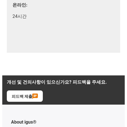
온라인:
24시간
개선 및 건의사항이 있으신가요? 피드백을 주세요.
피드백 제출
About igus®