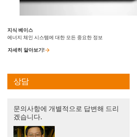
지식 베이스
에너지 체인 시스템에 대한 모든 중요한 정보
자세히
알아보기!
상담
문의사항에 개별적으로 답변해 드리
겠습니다.