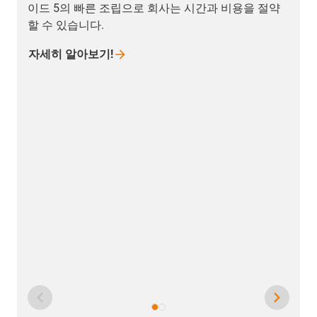
이드 5의 빠른 조립으로 회사는 시간과 비용을 절약
할 수 있습니다.
자세히
알아보기!