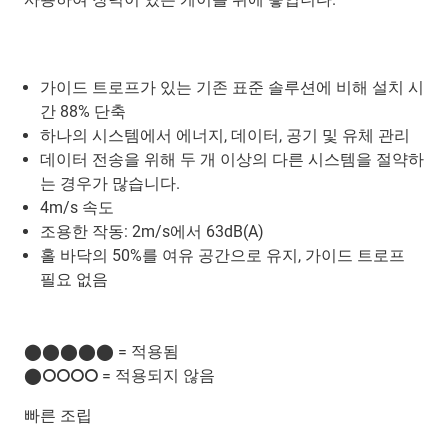
가이드 트로프가 있는 기존 표준 솔루션에 비해 설치 시
간 88% 단축
하나의 시스템에서 에너지, 데이터, 공기 및 유체 관리
데이터 전송을 위해 두 개 이상의 다른 시스템을 절약하
는 경우가 많습니다.
4m/s 속도
조용한 작동: 2m/s에서 63dB(A)
홀 바닥의 50%를 여유 공간으로 유지, 가이드 트로프
필요 없음
⬤⬤⬤⬤⬤ = 적용됨
⬤⭘⭘⭘⭘ = 적용되지 않음
빠른 조립