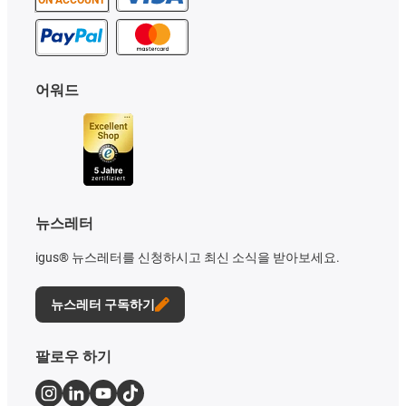
ON ACCOUNT
어워드
뉴스레터
igus® 뉴스레터를 신청하시고 최신 소식을 받아보세요.
뉴스레터 구독하기
팔로우 하기