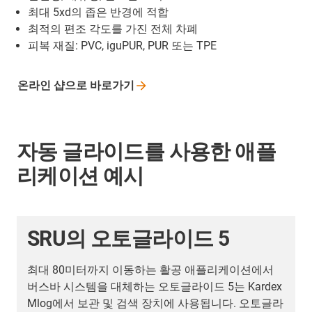
최대 5xd의 좁은 반경에 적합
최적의 편조 각도를 가진 전체 차폐
피복 재질: PVC, iguPUR, PUR 또는 TPE
온라인 샵으로
바로가기
자동 글라이드를 사용한 애플
리케이션 예시
SRU의 오토글라이드 5
최대 80미터까지 이동하는 활공 애플리케이션에서
버스바 시스템을 대체하는 오토글라이드 5는 Kardex
Mlog에서 보관 및 검색 장치에 사용됩니다. 오토글라