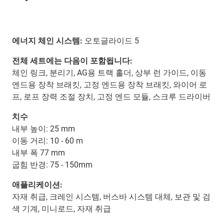
에너지 체인 시스템:
오토글라이드 5
전체 세트에는 다음이 포함됩니다:
체인 링크, 분리기, AG용 트랙 홀더, 상부 런 가이드, 이동
엔드용 장착 브래킷, 고정 엔드용 장착 브래킷, 와이어 로
프, 로프 장력 조절 장치, 고정 엔드 모듈, 스크루 드라이버
치수
내부 높이: 25 mm
이동 거리: 10 - 60 m
내부 폭 77 mm
굽힘 반경: 75 - 150mm
애플리케이션:
자재 취급, 크레인 시스템, 버스바 시스템 대체, 보관 및 검
색 기계, 미니로드, 자재 취급