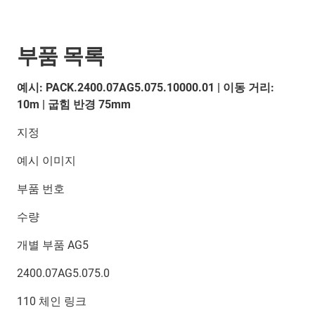
부품 목록
예시: PACK.2400.07AG5.075.10000.01 | 이동 거리:
10m | 굽힘 반경 75mm
지정
예시 이미지
부품 번호
수량
개별 부품 AG5
2400.07AG5.075.0
110 체인 링크