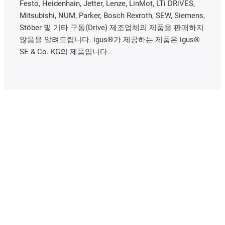
Festo, Heidenhain, Jetter, Lenze, LinMot, LTi DRiVES,
Mitsubishi, NUM, Parker, Bosch Rexroth, SEW, Siemens,
Stöber 및 기타 구동(Drive) 제조업체의 제품을 판매하지
않음을 알려드립니다. igus®가 제공하는 제품은 igus®
SE & Co. KG의 제품입니다.