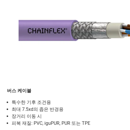
버스 케이블
특수한 기후 조건용
최대 7.5xd의 좁은 반경용
장거리 이동 시
피복 재질: PVC, iguPUR, PUR 또는 TPE