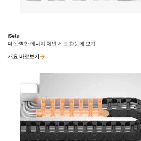
iSets
더 완벽한 에너지 체인 세트 한눈에 보기
개요
바로보기