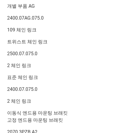
개별 부품 AG
2400.07AG.075.0
109 체인 링크
트위스트 체인 링크
2500.07.075.0
2 체인 링크
표준 체인 링크
2400.07.075.0
2 체인 링크
이동식 엔드용 마운팅 브래킷
고정 엔드용 마운팅 브래킷
2070.3PZB.A2