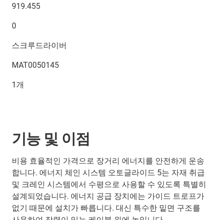
919.455
0
스크루드라이버
MAT0050145
1개
기능 및 이점
비용 효율적인 가격으로 장거리 에너지를 안전하게 운송
합니다. 에너지 체인 시스템 오토글라이드 5는 자재 취급
및 크레인 시스템에서 수평으로 사용할 수 있도록 특별히
설계되었습니다. 에너지 공급 장치에는 가이드 트로프가
없기 때문에 설치가 빠릅니다. 대신 특수한 밑면 구조를
사용하여 장력이 있는 케이블 위에 놓입니다.