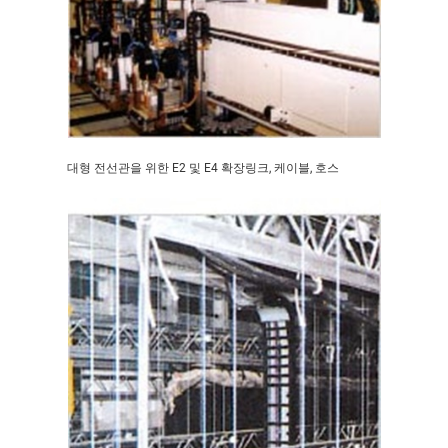
대형 전선관을 위한 E2 및 E4 확장링크, 케이블, 호스