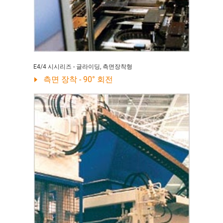
E4/4 시시리즈 - 글라이딩, 측면장착형
측면 장착 - 90° 회전