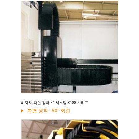
비지지, 측면 장착 E4 시스템 R188 시리즈
측면 장착 - 90° 회전