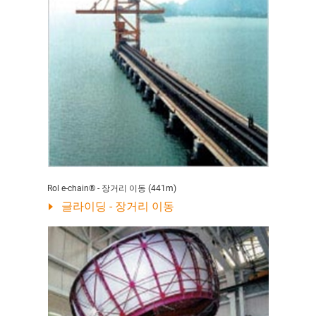
Rol e-chain® - 장거리 이동 (441m)
글라이딩 - 장거리 이동