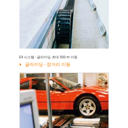
E4 시스템 - 글라이딩, 최대 500 m 이동
글라이딩 - 장거리 이동