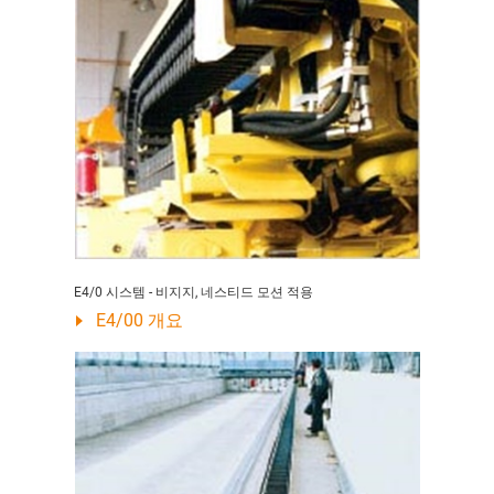
E4/0 시스템 - 비지지, 네스티드 모션 적용
E4/00 개요