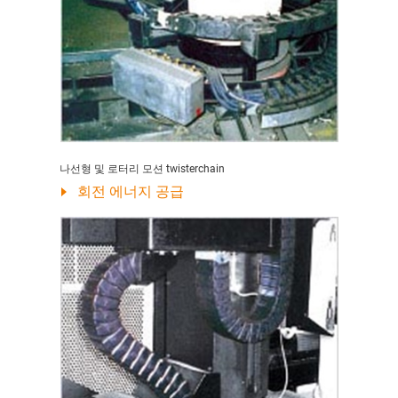
나선형 및 로터리 모션 twisterchain
회전 에너지 공급