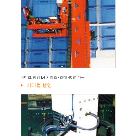
버티컬, 행잉 E4 시리즈 - 최대 40 m 가능
버티컬 행잉