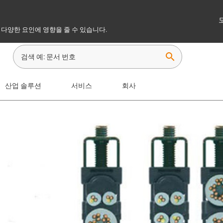
 다양한 요인에 영향을 줄 수 있습니다.
search
산업 솔루션
서비스
회사