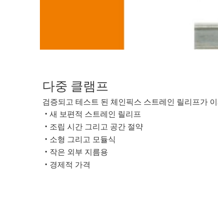
다중 클램프
검증되고 테스트 된 체인픽스 스트레인 릴리프가 이
새 보편적 스트레인 릴리프
조립 시간 그리고 공간 절약
소형 그리고 모듈식
작은 외부 지름용
경제적 가격