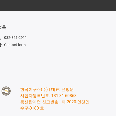
접촉
032-821-2911
Contact form
한국이구스(주) | 대표: 윤창원
사업자등록번호: 131-81-60863
통신판매업 신고번호 : 제 2020-인천연
수구-0180 호