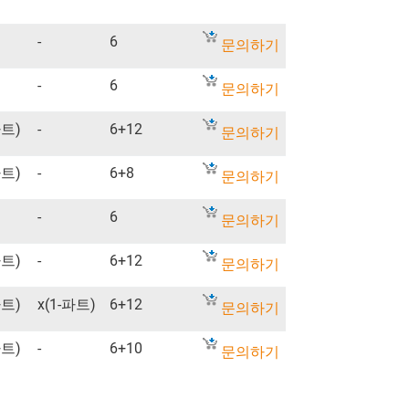
-
6
문의하기
-
6
문의하기
파트)
-
6+12
문의하기
파트)
-
6+8
문의하기
-
6
문의하기
파트)
-
6+12
문의하기
파트)
x(1-파트)
6+12
문의하기
파트)
-
6+10
문의하기