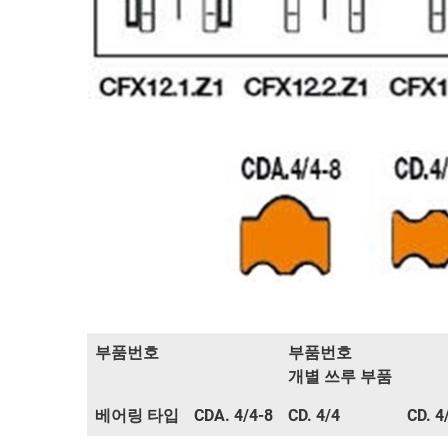
부품번호
부품번호
개별 쓰루 부품
베어링 타입
CDA. 4/4-8
CD. 4/4
CD. 4