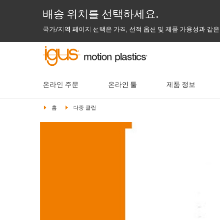
배송 위치를 선택하세요.
국가/지역 페이지 선택은 가격, 선적 옵션 및 제품 가용성과 같은
온라인 주문
온라인 툴
제품 정보
홈
다중 클립