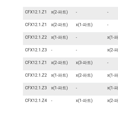
CFX12.1.Z1
x(2-파트)
-
-
CFX12.1.Z1
x(2-파트)
x(1-파트)
-
CFX12.1.Z2
x(1-파트)
-
x(1-
CFX12.1.Z3
-
-
x(2-
CFX12.1.Z1
x(2-파트)
x(3-파트)
-
CFX12.1.Z2
x(1-파트)
x(2-파트)
x(1-
CFX12.1.Z3
x(1-파트)
-
x(1-
CFX12.1.Z4
-
x(1-파트)
x(2-