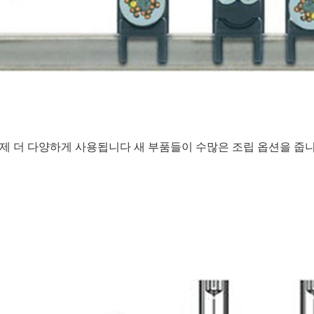
제 더 다양하게 사용됩니다 새 부품들이 수많은 조립 옵션을 줍니