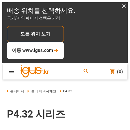
배송 위치를 선택하세요.
국가/지역 페이지 선택은 가격
모든 위치 보기
이동 www.igus.com
(0)
홈페이지
롤러 에너지체인
P4.32
P4.32 시리즈