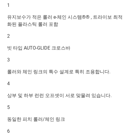
1
유지보수가 적은 롤러 e-체인 시스템®® , 트라이보 최적
화된 플라스틱 롤러 포함
2
빗 타입 AUTO-GLIDE 크로스바
3
롤러와 체인 링크의 특수 설계로 특히 조용합니다.
4
상부 및 하부 런런 오프셋이 서로 맞물려 있습니다.
5
동일한 피치 롤러/체인 링크
6