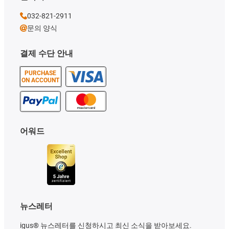
032-821-2911
문의 양식
결제 수단 안내
PURCHASE
ON ACCOUNT
어워드
뉴스레터
igus® 뉴스레터를 신청하시고 최신 소식을 받아보세요.