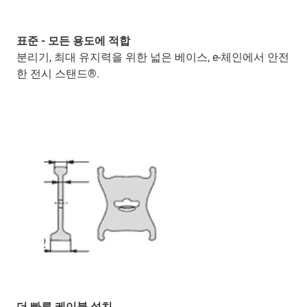
표준 - 모든 용도에 적합
분리기, 최대 유지력을 위한 넓은 베이스, e-체인에서 안전
한 전시 스탠드®.
더 빠른 케이블 설치