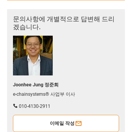
문의사항에 개별적으로 답변해 드리
겠습니다.
Joonhee Jung 정준희
e-chainsystems® 사업부 이사
010-4130-2911
이메일 작성