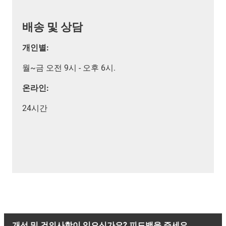
배송 및 상담
개인별:
월~금 오전 9시 - 오후 6시.
온라인:
24시간
개선 및 건의사항이 있으신가요? 피드백을 주세요.