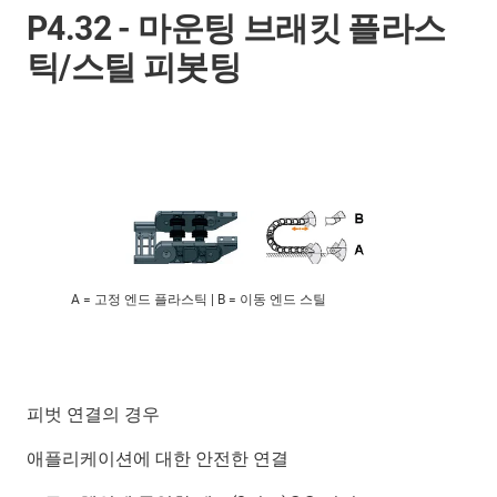
P4.32 - 마운팅 브래킷 플라스
틱/스틸 피봇팅
A = 고정 엔드 플라스틱 | B = 이동 엔드 스틸
피벗 연결의 경우
애플리케이션에 대한 안전한 연결