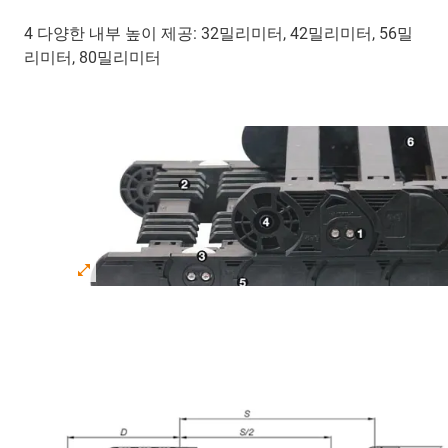
4 다양한 내부 높이 제공: 32밀리미터, 42밀리미터, 56밀
리미터, 80밀리미터