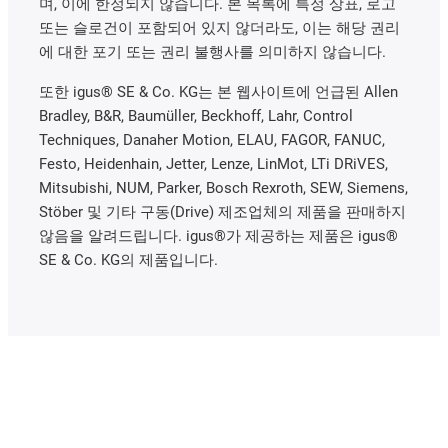
며, 이에 한정되지 않습니다. 본 목록에 특정 상표, 로고
또는 슬로건이 포함되어 있지 않더라도, 이는 해당 권리
에 대한 포기 또는 권리 불행사를 의미하지 않습니다.
또한 igus® SE & Co. KG는 본 웹사이트에 언급된 Allen
Bradley, B&R, Baumüller, Beckhoff, Lahr, Control
Techniques, Danaher Motion, ELAU, FAGOR, FANUC,
Festo, Heidenhain, Jetter, Lenze, LinMot, LTi DRiVES,
Mitsubishi, NUM, Parker, Bosch Rexroth, SEW, Siemens,
Stöber 및 기타 구동(Drive) 제조업체의 제품을 판매하지
않음을 알려드립니다. igus®가 제공하는 제품은 igus®
SE & Co. KG의 제품입니다.