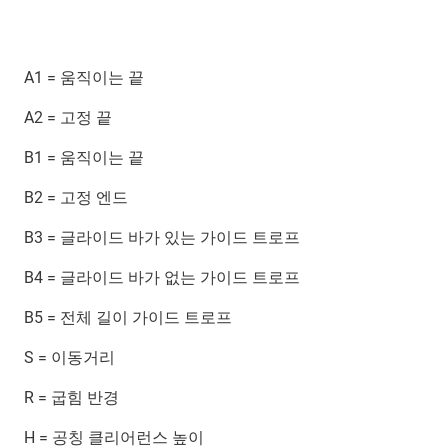
A1 = 움직이는 끝
A2 = 고정 끝
B1 = 움직이는 끝
B2 = 고정 엔드
B3 = 글라이드 바가 있는 가이드 트로프
B4 = 글라이드 바가 없는 가이드 트로프
B5 = 전체 길이 가이드 트로프
S = 이동거리
R = 굽힘 반경
H = 공칭 클리어런스 높이