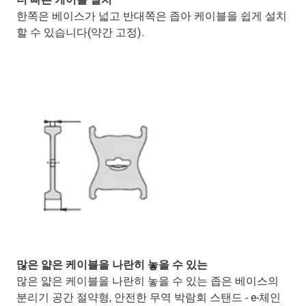
한쪽은 베이스가 넓고 반대쪽은 좁아 케이블을 쉽게 설치
할 수 있습니다(약간 고정).
많은 얇은 케이블을 나란히 놓을 수 있는
많은 얇은 케이블을 나란히 놓을 수 있는 좁은 베이스의
분리기 공간 절약형, 안전한 무역 박람회 스탠드 - e-체인