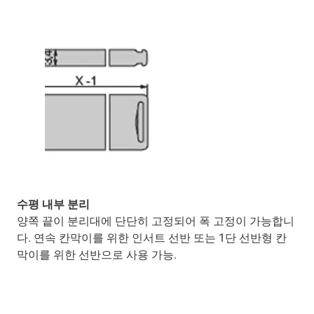
수평 내부 분리
양쪽 끝이 분리대에 단단히 고정되어 폭 고정이 가능합니
다. 연속 칸막이를 위한 인서트 선반 또는 1단 선반형 칸
막이를 위한 선반으로 사용 가능.